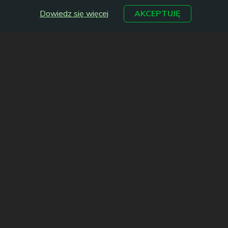
Dowiedz się więcej
AKCEPTUJĘ
PULARNE
RONY
mowe spiny bez
ozytu
yno online na
tówki
 wygrac w Total
ino
yna w Polsce
rsja UA)
I
TEST HAZARDOWY
BLOG