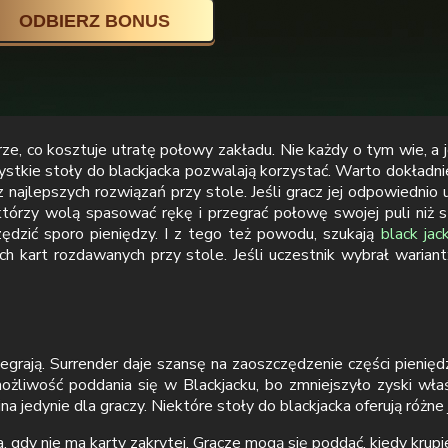
ODBIERZ BONUS
e, co kosztuje utratę połowy zakładu. Nie każdy o tym wie, a je
zystkie stoły do blackjacka pozwalają korzystać. Warto dokładni
najlepszych rozwiązań przy stole. Jeśli gracz jej odpowiednio 
rzy wolą spasować rękę i przegrać połowę swojej puli niż str
zędzić sporo pieniędzy. I z tego też powodu, szukają
black jac
 kart rozdawanych przy stole. Jeśli uczestnik wybrał wariant:
zegrają. Surrender daje szansę na zaoszczędzenie części pienięd
liwość poddania się w Blackjacku, bo zmniejszyło zyski właści
a jedynie dla graczy. Niektóre stoły do blackjacka oferują różne j
 gdy nie ma karty zakrytej. Gracze mogą się poddać, kiedy krupie