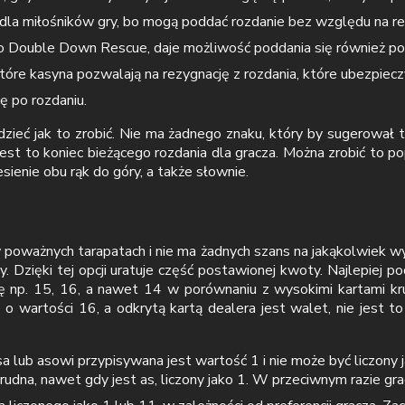
dla miłośników gry, bo mogą poddać rozdanie bez względu na re
o Double Down Rescue, daje możliwość poddania się również po
tóre kasyna pozwalają na rezygnację z rozdania, które ubezpieczy
 po rozdaniu.
zieć jak to zrobić. Nie ma żadnego znaku, który by sugerował tak
jest to koniec bieżącego rozdania dla gracza. Można zrobić to 
ienie obu rąk do góry, a także słownie.
w poważnych tarapatach i nie ma żadnych szans na jakąkolwiek wy
 Dzięki tej opcji uratuje część postawionej kwoty. Najlepiej podd
się np. 15, 16, a nawet 14 w porównaniu z wysokimi kartami 
kę o wartości 16, a odkrytą kartą dealera jest walet, nie jest 
sa lub asowi przypisywana jest wartość 1 i nie może być liczony j
udna, nawet gdy jest as, liczony jako 1. W przeciwnym razie gra