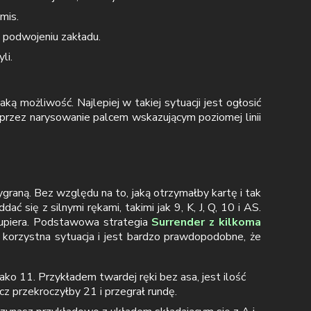
mis.
 podwojeniu zakładu.
li.
ą możliwość. Najlepiej w takiej sytuacji jest ogłosić
poprzez narysowanie palcem wskazującym poziomej linii
graną. Bez względu na to, jaką otrzymałby kartę i tak
ać się z silnymi rękami, takimi jak 9, K, J, Q, 10 i AS.
krupiera. Podstawowa strategia
Surrender z kilkoma
to korzystna sytuacja i jest bardzo prawdopodobne, że
ako 11. Przykładem twardej ręki bez asa, jest ilość
cz przekroczyłby 21 i przegrał rundę.