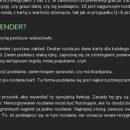
a liczonego jako 1 lub 11, w zależności od preferencji gracza. Z
zję, czy grasz dalej, czy się poddajesz. 16 jest najgorszym roz
rundę z kartą o wartości dziesięciu, tak jak w przypadku Q i 6 pr
RENDER?
zytaj poniższe wskazówki.
render i postaw zakład. Dealer rozda po dwie karty dla każdego
. Zanim poddasz słabą rękę, zapoznaj się ze strategiami, ponie
ą nietypowe reguły, mniej popularne, czyli:
ość poddania, zanim krupier sprawdzi, czy ma blackjacka.
 po rozdaniu kart. Ta forma poddania się jest najkorzystniejszy
y przycisk, aby wywołać tę specjalną funkcję. Zasady tej gry 
le. Nierozgrywanie rozdania może być frustrujące, ale tu chodzi b
romnych nagród za jedno rozdanie. Najlepiej stosuj zawsze z
 To, że poddajesz się w tym rozdaniu, nie oznacza wcale rezy