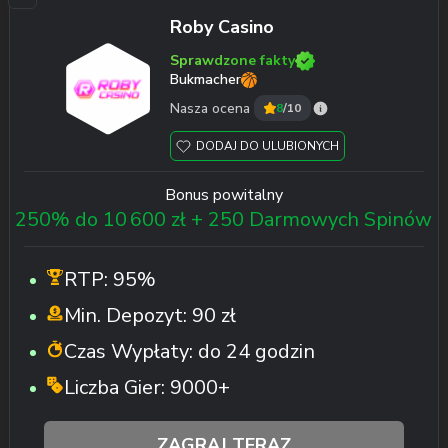
Roby Casino
Sprawdzone fakty
Bukmacher
Nasza ocena
8
/10
DODAJ DO ULUBIONYCH
Bonus powitalny
250% do 10 600 zł + 250 Darmowych Spinów
RTP:
95%
Min. Depozyt:
90 zł
Czas Wypłaty:
do 24 godzin
Liczba Gier:
9000+
ZAGRAJ TERAZ