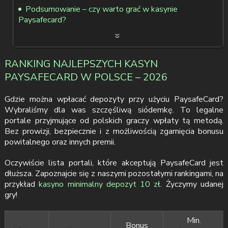
Podsumowanie – czy warto grać w kasynie
Paysafecard?
»
RANKING NAJLEPSZYCH KASYN
PAYSAFECARD W POLSCE – 2026
Gdzie można wpłacać depozyty przy użyciu PaysafeCard?
Wybraliśmy dla was szczęśliwą siódemkę. To legalne
portale przyjmujące od polskich graczy wpłaty tą metodą.
Bez prowizji, bezpiecznie i z możliwością zgarnięcia bonusu
powitalnego oraz innych premii.
Oczywiście lista portali, które akceptują PaysafeCard jest
dłuższa. Zapoznajcie się z naszymi pozostałymi rankingami, na
przykład
kasyno minimalny depozyt 10 zł
. Życzymy udanej
gry!
Min.
Bonus