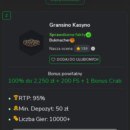
Gransino Kasyno
Sprawdzone fakty
Bukmacher
Nasza ocena
7
/10
DODAJ DO ULUBIONYCH
Bonus powitalny
100% do 2,250 zł + 200 FS + 1 Bonus Crab
RTP:
95%
Min. Depozyt:
50 zł
Liczba Gier:
10000+