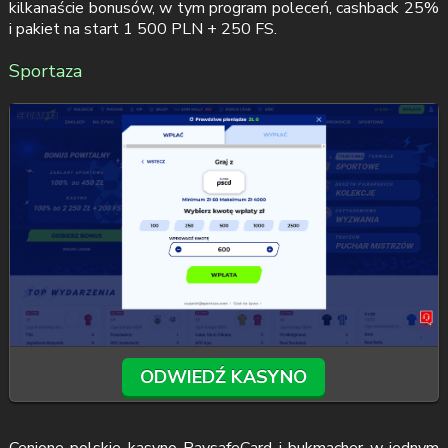
kilkanaście bonusów, w tym program poleceń, cashback 25%
i pakiet na start 1 500 PLN + 250 FS.
Sportaza
ODWIEDŹ KASYNO
Cenione polskie kasyno PaysafeCard i bukmacher w jednym