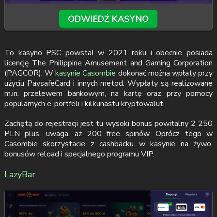
ODWIEDŹ KASYNO
To kasyno PSC powstał w 2021 roku i obecnie posiada
licencję The Philippine Amusement and Gaming Corporation
(PAGCOR). W
kasynie Casombie
dokonać można wpłaty przy
użyciu PaysafeCard i innych metod. Wypłaty są realizowane
m.in. przelewem bankowym, na kartę oraz przy pomocy
popularnych e-portfeli i kilkunastu kryptowalut.
Zachętą do rejestracji jest tu wysoki bonus powitalny 2 250
PLN plus, uwaga, aż 200 free spinów. Oprócz tego w
Casombie skorzystacie z cashbacku w kasynie na żywo,
bonusów reload i specjalnego programu VIP.
LazyBar