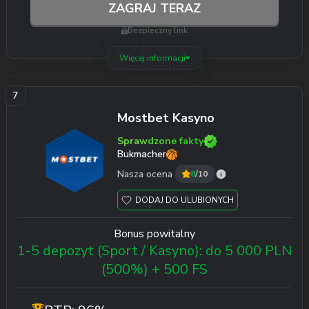
ZAGRAJ TERAZ
Bezpieczny link
Więcej informacji
Mostbet Kasyno
Sprawdzone fakty
Bukmacher
Nasza ocena
8
/10
DODAJ DO ULUBIONYCH
Bonus powitalny
1-5 depozyt (Sport / Kasyno): do 5 000 PLN
(500%) + 500 FS