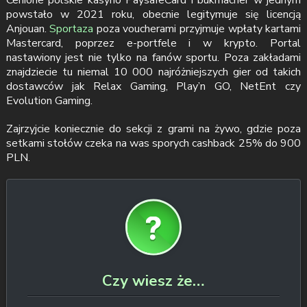
powstało w 2021 roku, obecnie legitymuje się licencją
Anjouan.
Sportaza
poza voucherami przyjmuje wpłaty kartami
Mastercard, poprzez e-portfele i w krypto. Portal
nastawiony jest nie tylko na fanów sportu. Poza zakładami
znajdziecie tu niemal 10 000 najróżniejszych gier od takich
dostawców jak Relax Gaming, Play’n GO, NetEnt czy
Evolution Gaming.
Zajrzyjcie koniecznie do sekcji z grami na żywo, gdzie poza
setkami stołów czeka na was sporych cashback 25% do 900
PLN.
Czy wiesz że…