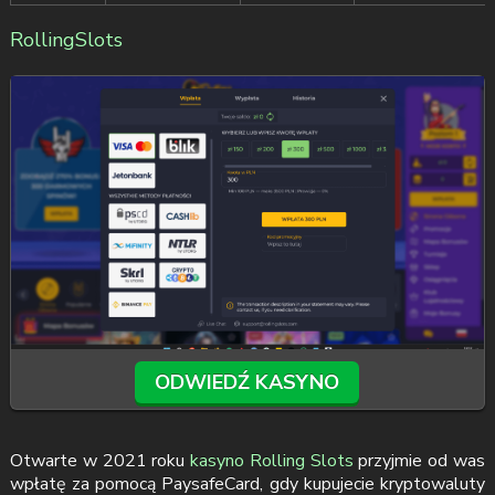
RollingSlots
ODWIEDŹ KASYNO
Otwarte w 2021 roku
kasyno Rolling Slots
przyjmie od was
wpłatę za pomocą PaysafeCard, gdy kupujecie kryptowaluty