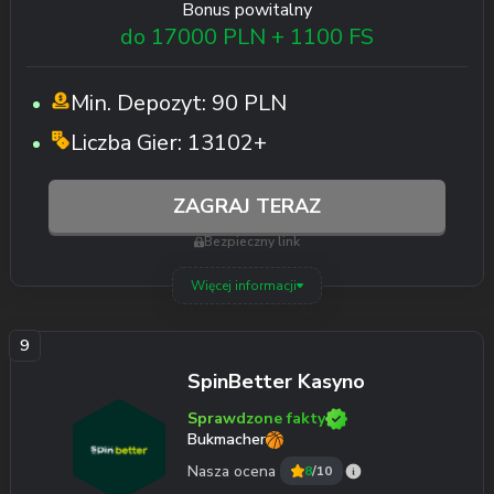
Bonus powitalny
do 17000 PLN + 1100 FS
Min. Depozyt:
90 PLN
Liczba Gier:
13102+
ZAGRAJ TERAZ
Bezpieczny link
Więcej informacji
SpinBetter Kasyno
Sprawdzone fakty
Bukmacher
Nasza ocena
8
/10