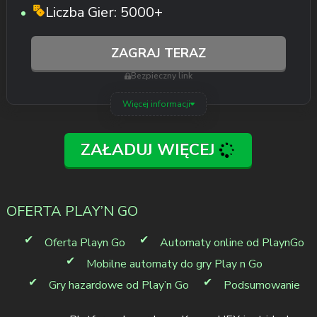
Liczba Gier:
5000+
ZAGRAJ TERAZ
Bezpieczny link
Więcej informacji
ZAŁADUJ WIĘCEJ
OFERTA PLAY’N GO
Oferta Playn Go
Automaty online od PlaynGo
Mobilne automaty do gry Play n Go
Gry hazardowe od Play’n Go
Podsumowanie