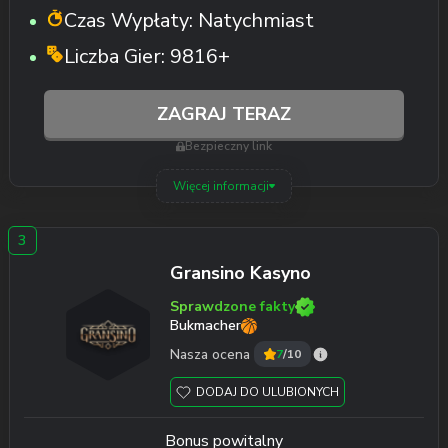
Czas Wypłaty:
Natychmiast
Liczba Gier:
9816+
ZAGRAJ TERAZ
Bezpieczny link
Więcej informacji
Gransino Kasyno
Sprawdzone fakty
Bukmacher
Nasza ocena
7
/10
DODAJ DO ULUBIONYCH
Bonus powitalny