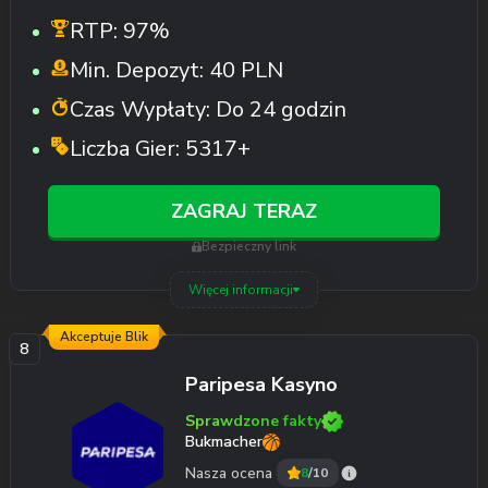
RTP:
97%
Min. Depozyt:
40 PLN
Czas Wypłaty:
Do 24 godzin
Liczba Gier:
5317+
ZAGRAJ TERAZ
Bezpieczny link
Więcej informacji
Akceptuje Blik
Paripesa Kasyno
Sprawdzone fakty
Bukmacher
Nasza ocena
8
/10