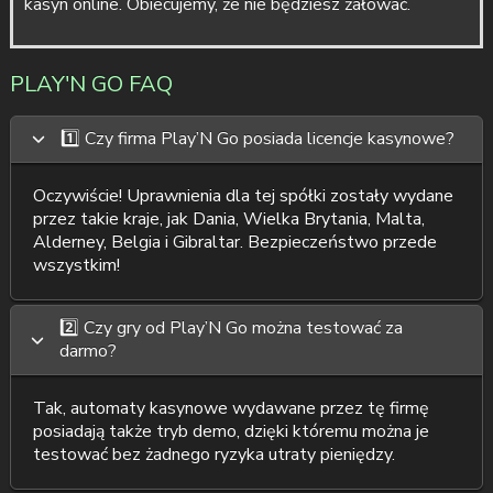
kasyn online. Obiecujemy, że nie będziesz żałować.
PLAY'N GO FAQ
1️⃣ Czy firma Play’N Go posiada licencje kasynowe?
Oczywiście! Uprawnienia dla tej spółki zostały wydane
przez takie kraje, jak Dania, Wielka Brytania, Malta,
Alderney, Belgia i Gibraltar. Bezpieczeństwo przede
wszystkim!
2️⃣ Czy gry od Play’N Go można testować za
darmo?
Tak, automaty kasynowe wydawane przez tę firmę
posiadają także tryb demo, dzięki któremu można je
testować bez żadnego ryzyka utraty pieniędzy.