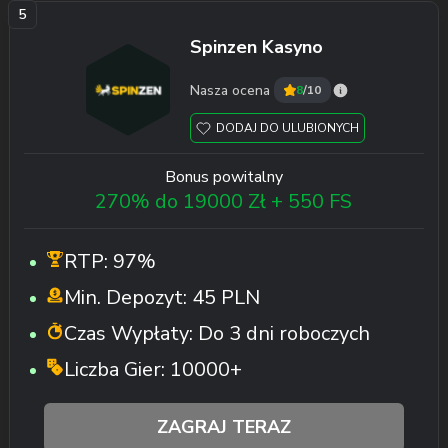
Spinzen Kasyno
Nasza ocena
8
/10
DODAJ DO ULUBIONYCH
Bonus powitalny
270% do 19000 Zł + 550 FS
RTP:
97%
Min. Depozyt:
45 PLN
Czas Wypłaty:
Do 3 dni roboczych
Liczba Gier:
10000+
ZAGRAJ TERAZ