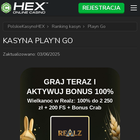
REJESTRACJA
PolskieKasynoHEX
Ranking kasyn
Playn Go
KASYNA PLAY’N GO
Zaktualizowano:
03/06/2025
GRAJ TERAZ I
AKTYWUJ BONUS 100%
Wielkanoc w Realz: 100% do 2 250
zł + 200 FS + Bonus Crab