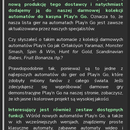
nową produkcję tego dostawcy i natychmiast
dodajemy ją do naszej darmowej kolekcji
automatów do kasyna Play’n Go.
Oznacza to, że
nasza lista gier na automatach Play’n Go jest zawsze
aktualizowana przez naszych specjalistów.
Czy słyszałeś o takim automacie z kolekcji darmowych
automatów Play’n Go jak
Ortaköyün Yaramazi, Monster
Smash, Spin & Win, Hunt for Gold, Scandinavian
Babes, Fruit Bonanza
, itp.?
Prawdopodobnie tak, ponieważ są to jedne z
najlepszych automatów do gier od Play’n Go, które
zdobyły miliony fanów z całego świata. Jeśli
zdecydujesz się wypróbować darmowe gry
demonstracyjne Play’n Go na naszej stronie, zobaczysz,
że ich jasne i kolorowe projekt są wysokiej jakości.
Interesujący jest również zestaw dostępnych
funkcji.
Wśród nowych automatów Play’n Go, a także
w ich wcześniejszych wersjach, znajdziemy proste
klasyczne automaty, zabawne automaty wideo i