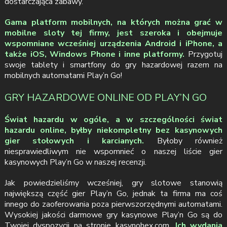
dostarczająca zabawy.
Gama platform mobilnych, na których można grać w
mobilne sloty tej firmy, jest szeroka i obejmuje
wspomniane wcześniej urządzenia Android i iPhone, a
także iOS, Windows Phone i inne platformy.
Przygotuj
swoje tablety i smartfony do gry hazardowej razem na
mobilnych automatami Play’n Go!
GRY HAZARDOWE ONLINE OD PLAY’N GO
Świat hazardu w ogóle, a w szczególności świat
hazardu online, byłby niekompletny bez kasynowych
gier stołowych i karcianych.
Byłoby również
niesprawiedliwym nie wspomnieć o naszej liście gier
kasynowych Play’n Go w naszej recenzji.
Jak powiedzieliśmy wcześniej, gry slotowe stanowią
największą część gier Play’n Go, jednak ta firma ma coś
innego do zaoferowania poza pierwszorzędnymi automatami.
Wysokiej jakości darmowe gry kasynowe Play’n Go są do
Twojej dyspozycji na stronie kasynohex.com.
Ich wydania