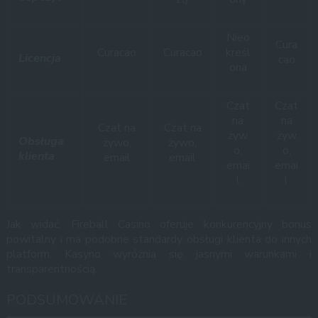
Nieo
Cura
Curacao
Curacao
kreśl
Licencja
cao
ona
Czat
Czat
na
na
Czat na
Czat na
żyw
żyw
Obsługa
żywo,
żywo,
o,
o,
klienta
email
email
emai
emai
l
l
Jak widać, Fireball Casino oferuje konkurencyjny bonus
powitalny i ma podobne standardy obsługi klienta do innych
platform. Kasyno wyróżnia się jasnymi warunkami i
transparentnością.
PODSUMOWANIE