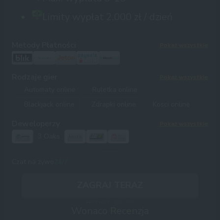
Limity wypłat
2,000 zł / dzień
Metody Płatności
Pokaż wszystkie
Rodzaje gier
Pokaż wszystkie
Automaty online
Ruletka online
Blackjack online
Zdrapki online
Kosci online
Deweloperzy
Pokaż wszystkie
3 Oaks
Czat na żywo
24/7
ZAGRAJ TERAZ
Bezpieczny link
Wonaco Recenzja