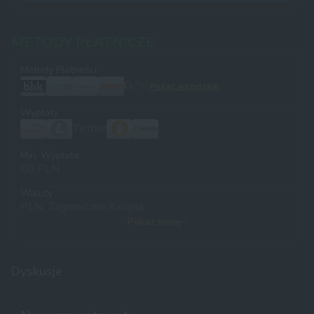
METODY PŁATNICZE
Metody Płatności
Pokaż wszystkie
Wypłaty
Tether
Min. Wypłata
80 PLN
Waluty
PLN, Zagraniczne Kasyna
Pokaż mniej
Dyskusje