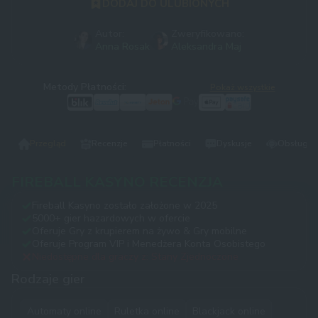
DODAJ DO ULUBIONYCH
Autor:
Zweryfikowano:
Anna Rosak
Aleksandra Maj
Metody Płatności:
Pokaż wszystkie
Przegląd
Recenzje
Płatności
Dyskusje
Obsługa k
FIREBALL KASYNO RECENZJA
Fireball Kasyno zostało założone w 2025
5000+ gier hazardowych w ofercie
Oferuje Gry z krupierem na żywo & Gry mobilne
Oferuje Program VIP i Menedżera Konta Osobistego
Niedostępne dla graczy z: Stany Zjednoczone
Rodzaje gier
Automaty online
Ruletka online
Blackjack online