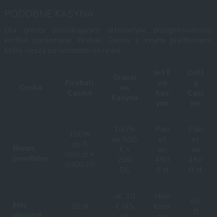
PODOBNE KASYNA
Dla graczy poszukujących alternatyw, przygotowaliśmy
krótkie porównanie Fireball Casino z innymi platformami,
które cieszą się uznaniem na rynku.
JetT
Doll
Gransi
Fireball
on
y
Cecha
no
Casino
Kas
Casi
Kasyno
yno
no
100%
Paki
Paki
100%
do 500
et
et
do 5
Bonus
€ +
do
do
000 zł +
powitalny
200
450
450
5000 FS
DS
0 zł
0 zł
ok. 10
Nieo
60
Min.
20 zł
€ (45
kreśl
zł
depozyt
zł)
ony