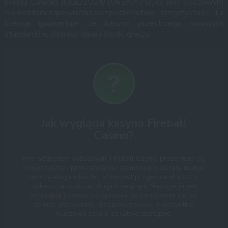
licencji Curacao (OGL/2024/1062/0475), co jest kluczowym
elementem zapewnienia bezpieczeństwa i przejrzystości. Ta
licencja gwarantuje, że kasyno przestrzega surowych
standardów, chroniąc dane i środki graczy.
Jak wygląda kasyno Fireball
Casino?
Pod względem wizualnym, Fireball Casino prezentuje się
nowocześnie i profesjonalnie. Dominujący ciemny motyw
tworzy eleganckie tło, które jest przyjemne dla oczu,
zwłaszcza podczas długich sesji gry. Nawigacja jest
intuicyjna i prosta, co sprawia, że poruszanie się po
stronie jest płynne i bezproblemowe, a wszystkie
kluczowe sekcje są łatwo dostępne.