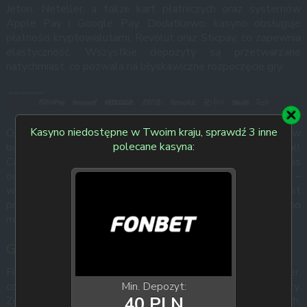
Jeton, Neteller, a także kart płatniczych oraz systemów
Apple Pay i Google Pay. Dodatkowo, kasyno obsługuje
płatności kryptowalutami, Revolut oraz Sticpay, co zapewnia
elastyczność. Wszystkie depozyty są przetwarzane
natychmiast, co pozwala na błyskawiczne rozpoczęcie gry.
Kasyno niedostępne w Twoim kraju, sprawdź 3 inne
Opcje wypłat są bardziej ograniczone, obejmując przelew
polecane kasyna:
bankowy oraz kryptowaluty. Ważną zaletą jest to, że Fireball
Casino nie pobiera żadnych prowizji za transakcje. Czas
oczekiwania na wypłatę zależy od wybranej metody –
wypłaty w kryptowalutach są zwykle szybsze, natomiast
przelewy bankowe mogą zająć kilka dni roboczych. Mimo
mniejszej liczby opcji, proces jest bezpieczny i bezpłatny.
GRY W FIREBALL CASINO
Fireball Casino oferuje bogatą bibliotekę ponad 5 000 gier,
co zaspokoi nawet najbardziej wymagających graczy.
Min. Depozyt:
40 PLN
Znajdziemy tu szeroki wybór slotów, gier stołowych,