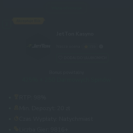
Więcej informacji
Akceptuje Blik
JetTon Kasyno
Nasza ocena
7
/10
DODAJ DO ULUBIONYCH
Bonus powitalny
425% + 250 Darmowych Spinów
RTP:
98%
Min. Depozyt:
20 zł
Czas Wypłaty:
Natychmiast
Liczba Gier:
9816+