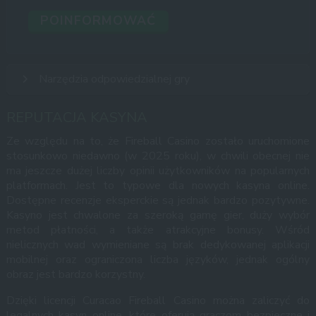
100% bonusu do 2 250 zł + 200 darmowych spinów + Bonus Crab
POINFORMOWAĆ
Metody Płatności
Narzędzia odpowiedzialnej gry
ZAGRAJ TERAZ
REPUTACJA KASYNA
Ze względu na to, że Fireball Casino zostało uruchomione
stosunkowo niedawno (w 2025 roku), w chwili obecnej nie
ma jeszcze dużej liczby opinii użytkowników na popularnych
platformach. Jest to typowe dla nowych kasyna online.
Dostępne recenzje eksperckie są jednak bardzo pozytywne.
Kasyno jest chwalone za szeroką gamę gier, duży wybór
metod płatności, a także atrakcyjne bonusy. Wśród
nielicznych wad wymieniane są brak dedykowanej aplikacji
mobilnej oraz ograniczona liczba języków, jednak ogólny
obraz jest bardzo korzystny.
Dzięki licencji Curacao Fireball Casino można zaliczyć do
legalnych kasyn online, które oferują graczom bezpieczne i