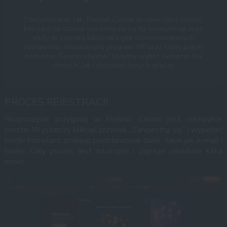
Zdecydowanie tak. Fireball Casino to obiecujący serwis,
który już na starcie wyróżnia się na tle konkurencji. Jego
atuty to szeroka biblioteka gier od renomowanych
dostawców, innowacyjny program VIP oraz hojny pakiet
bonusów. Kasyno stanowi świetny wybór zarówno dla
nowych, jak i doświadczonych graczy.
PROCES REJESTRACJI
Rozpoczęcie przygody w Fireball Casino jest niezwykle
proste. Wystarczy kliknąć przycisk „Zarejestruj się” i wypełnić
krótki formularz, podając podstawowe dane, takie jak e-mail i
hasło. Cały proces jest intuicyjny i zajmuje zaledwie kilka
minut.