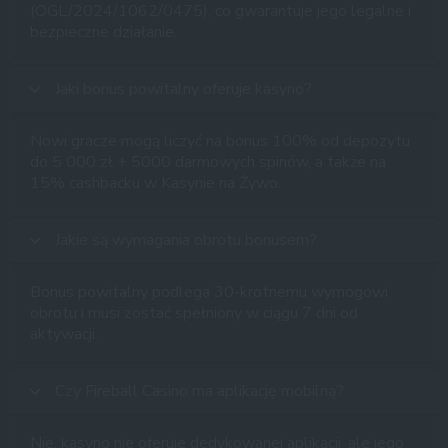
(OGL/2024/1062/0475), co gwarantuje jego legalne i
bezpieczne działanie.
Jaki bonus powitalny oferuje kasyno?
Nowi gracze mogą liczyć na bonus 100% od depozytu
do 5 000 zł + 5000 darmowych spinów, a także na
15% cashbacku w Kasynie na Żywo.
Jakie są wymagania obrotu bonusem?
Bonus powitalny podlega 30-krotnemu wymogowi
obrotu i musi zostać spełniony w ciągu 7 dni od
aktywacji.
Czy Fireball Casino ma aplikację mobilną?
Nie, kasyno nie oferuje dedykowanej aplikacji, ale jego