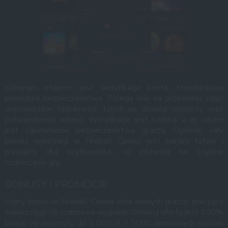
Kolejnym etapem jest weryfikacja konta, standardowa
procedura bezpieczeństwa. Polega ona na przesłaniu zdjęć
dokumentów tożsamości, takich jak dowód osobisty, oraz
potwierdzenia adresu. Weryfikacja jest szybka, a jej celem
jest zapewnienie bezpieczeństwa gracza. Ogólnie, cały
proces rejestracji w Fireball Casino jest bardzo łatwy i
przyjazny dla użytkownika, co pozwala na szybkie
rozpoczęcie gry.
BONUSY I PROMOCJE
Hojny bonus w Fireball Casino wita nowych graczy, znacząco
zwiększając ich szanse na wygrane. Główną ofertą jest 100%
bonus od depozytu do 5 000 zł + 5000 darmowych spinów,