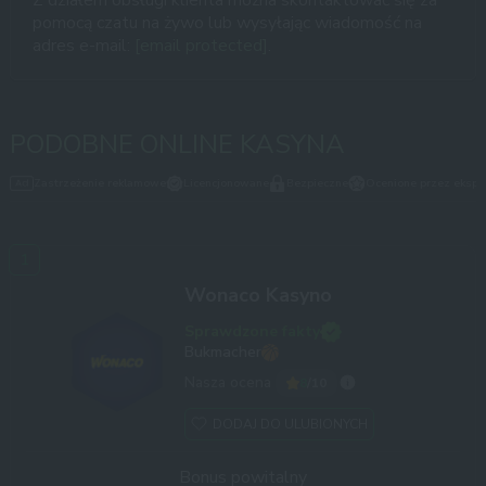
pomocą czatu na żywo lub wysyłając wiadomość na
adres e-mail:
[email protected]
.
PODOBNE ONLINE KASYNA
Zastrzeżenie reklamowe
Licencjonowane
Bezpieczne
Ocenione przez ekspe
Wonaco Kasyno
Sprawdzone fakty
Bukmacher
Nasza ocena
8
/10
DODAJ DO ULUBIONYCH
Bonus powitalny