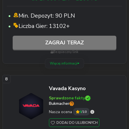
Min. Depozyt:
90 PLN
Liczba Gier:
13102+
ZAGRAJ TERAZ
Bezpieczny link
Więcej informacji
Vavada Kasyno
Sprawdzone fakty
Bukmacher
Nasza ocena
8
/10
DODAJ DO ULUBIONYCH