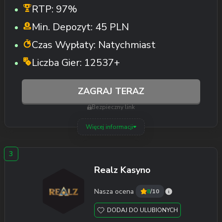
RTP:
97%
Min. Depozyt:
45 PLN
Czas Wypłaty:
Natychmiast
Liczba Gier:
12537+
ZAGRAJ TERAZ
Bezpieczny link
Więcej informacji
Realz Kasyno
Nasza ocena
8
/10
DODAJ DO ULUBIONYCH