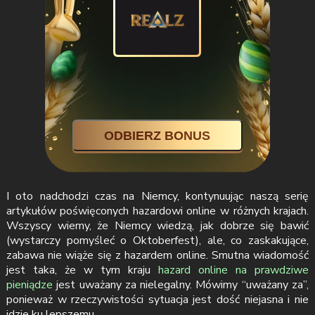
ODBIERZ BONUS
I oto nadchodzi czas na Niemcy, kontynuując naszą serię
artykułów poświęconych hazardowi online w różnych krajach.
Wszyscy wiemy, że Niemcy wiedzą, jak dobrze się bawić
(wystarczy pomyśleć o Oktoberfest), ale, co zaskakujące,
zabawa nie wiąże się z hazardem online. Smutna wiadomość
jest taka, że w tym kraju
hazard online na prawdziwe
pieniądze
jest uważany za nielegalny. Mówimy “uważany za”,
ponieważ w rzeczywistości sytuacja jest dość niejasna i nie
idzie ku lepszemu.