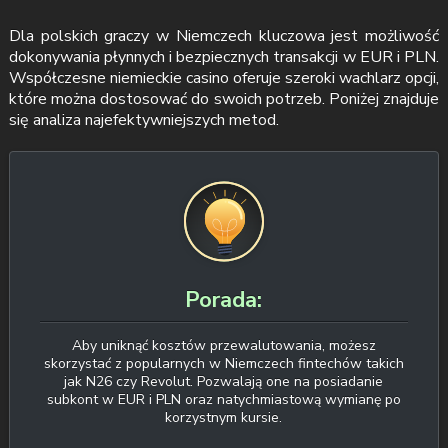
Dla polskich graczy w Niemczech kluczowa jest możliwość
dokonywania płynnych i bezpiecznych transakcji w EUR i PLN.
Współczesne niemieckie casino oferuje szeroki wachlarz opcji,
które można dostosować do swoich potrzeb. Poniżej znajduje
się analiza najefektywniejszych metod.
Porada:
Aby uniknąć kosztów przewalutowania, możesz
skorzystać z popularnych w Niemczech fintechów takich
jak N26 czy Revolut. Pozwalają one na posiadanie
subkont w EUR i PLN oraz natychmiastową wymianę po
korzystnym kursie.