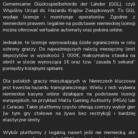
Gemeinsame Glücksspielbehörde der Länder (GGL), czyli
Wspólny Urząd ds. Hazardu Krajów Związkowych. To GGL
wydaje licencje i monitoruje operatorów. Zgodnie z
niemieckim prawem, legalnie na podstawie niemieckiej licencji
można oferować wirtualne automaty oraz pokera online.
Jednakże, te licencje wprowadzają ścisłe ograniczenia w celu
ochrony graczy. Do najważniejszych należą miesięczny limit
depozytów w wysokości 1 000€, maksymalna stawka na
obrót w slocie wynosząca 1€ oraz tzw. “zasada 5 sekund”
pomiędzy kolejnymi spinami.
Dla polskich graczy mieszkających w Niemczech kluczowa
jest kwestia hazardu transgranicznego. Wielu z nich wybiera
niemieckie kasyno online działające na podstawie licencji
europejskich, na przykład Malta Gaming Authority (MGA) lub
z Curacao. Takie platformy często oferują szerszy wybór gier
(w tym gry stołowe na żywo bez restrykcji) i bardziej
elastyczne limity.
Wybór platformy z legalną, nawet jeśli nie niemiecką, ale