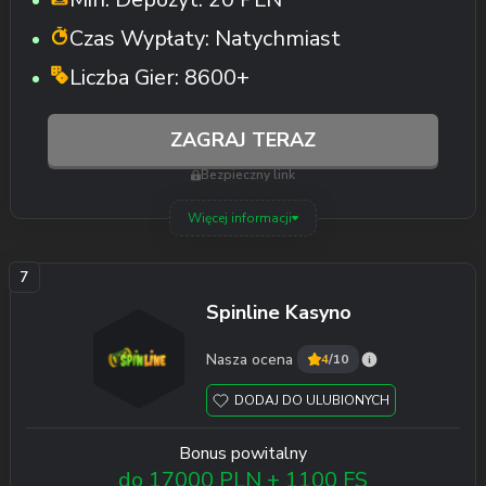
Czas Wypłaty:
Natychmiast
Liczba Gier:
8600+
ZAGRAJ TERAZ
Bezpieczny link
Więcej informacji
Spinline Kasyno
Nasza ocena
4
/10
DODAJ DO ULUBIONYCH
Bonus powitalny
do 17000 PLN + 1100 FS