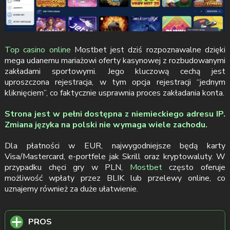
Top casino online
Mostbet jest dziś rozpoznawalne dzięki
mega udanemu mariażowi oferty kasynowej z rozbudowanymi
zakładami sportowymi. Jego kluczową cechą jest
uproszczona rejestracja, w tym opcja rejestracji “jednym
kliknięciem”, co faktycznie usprawnia proces zakładania konta.
Strona jest w pełni dostępna z niemieckiego adresu IP.
Zmiana języka na polski nie wymaga wiele zachodu.
Dla płatności w EUR, najwygodniejsze będą karty
Visa/Mastercard, e-portfele jak Skrill oraz kryptowaluty. W
przypadku chęci gry w PLN,
Mostbet
często oferuje
możliwość wpłaty przez BLIK lub przelewy online, co
uznajemy również za duże ułatwienie.
PROS