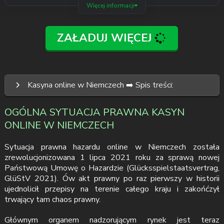
Więcej informacji
ZAŁADUJ WIĘCEJ
Kasyna online w Niemczech ➡️ Spis treści:
OGÓLNA SYTUACJA PRAWNA KASYN
ONLINE W NIEMCZECH
Sytuacja prawna hazardu online w Niemczech została
zrewolucjonizowana 1 lipca 2021 roku za sprawą nowej
Państwową Umowę o Hazardzie (Glücksspielstaatsvertrag,
GlüStV 2021). Ów akt prawny po raz pierwszy w historii
ujednolicił przepisy na terenie całego kraju i zakońćzył
trwający tam chaos prawny.
Głównym organem nadzorującym rynek jest teraz