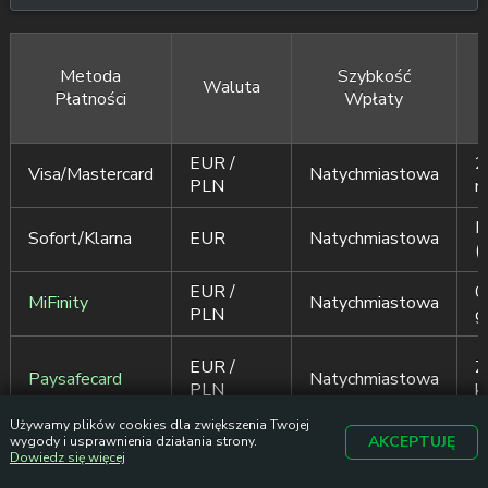
Metoda
Szybkość
Waluta
Płatności
Wpłaty
EUR /
2
Visa/Mastercard
Natychmiastowa
PLN
r
N
Sofort/Klarna
EUR
Natychmiastowa
(
EUR /
0
MiFinity
Natychmiastowa
PLN
g
EUR /
Z
Paysafecard
Natychmiastowa
PLN
k
Używamy plików cookies dla zwiększenia Twojej
AKCEPTUJĘ
wygody i usprawnienia działania strony.
Dowiedz się więcej
1
Bitcoin
Krypto
5-30 minut