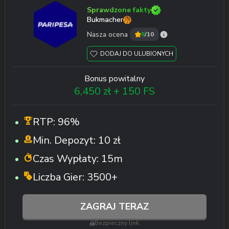
Sprawdzone fakty
Bukmacher
Nasza ocena
8
/10
DODAJ DO ULUBIONYCH
Bonus powitalny
6,450 zł + 150 FS
RTP:
96%
Min. Depozyt:
10 zł
Czas Wypłaty:
15m
Liczba Gier:
3500+
ZAGRAJ TERAZ
Bezpieczny link