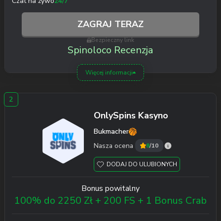
Czat na żywo
24/7
ZAGRAJ TERAZ
Bezpieczny link
Spinoloco Recenzja
Więcej informacji
OnlySpins Kasyno
Bukmacher
Nasza ocena
8
/10
DODAJ DO ULUBIONYCH
Bonus powitalny
100% do 2250 Zł + 200 FS + 1 Bonus Crab