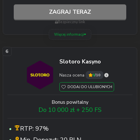
ZAGRAJ TERAZ
Bezpieczny link
Więcej informacji
Slotoro Kasyno
Nasza ocena
8
/10
DODAJ DO ULUBIONYCH
Bonus powitalny
Do 10 000 zł + 250 FS
RTP:
97%
Min. Depozyt:
20 PLN