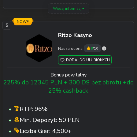
Więcej informacji
NOWE
Ritzo Kasyno
Nasza ocena
8
/10
DODAJ DO ULUBIONYCH
Bonus powitalny
225% do 12345 PLN + 300 DS bez obrotu +do
25% cashback
RTP:
96%
Min. Depozyt:
50 PLN
Liczba Gier:
4,500+