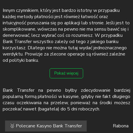
Innym czynnikiem, który jest bardzo istotny w przypadku
każdej metody płatności jest również łatwość oraz
intuicyjność poruszania się po aplikacji lub stronie. Jeśli jest to
skomplikowane, wówczas na pewno nie ma sensu bawić się i
denerwować, lecz wybrać coś co rozumiesz. W przypadku
Bank Transfer wszystko zależy od tego z jakiego banku
korzystasz. Dlatego nie można tutaj wydać jednoznacznego
werdyktu. Prowizje za zlecone operacje są również zależne
od polityki banku.
Pokaż więcej
Bank Transfer na pewno byłby zdecydowanie bardziej
popularną formą płatności w kasynie, gdyby nie fakt długiego
czasu oczekiwania na przelew, ponieważ na środki możesz
poczekać nawet (bagatela) do 5 dni roboczych.
🥇 Polecane Kasyno Bank Transfer
Rabona