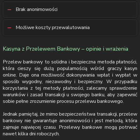
Brak anonimowości
Możliwe koszty przewalutowania
Kasyna z Przelewem Bankowy – opinie i wrażenia
Przelew bankowy to solidna i bezpieczna metoda płatności,
która cieszy się dużą popularnością wśród graczy kasyn
online. Daje ona możliwość dokonywania wpłat i wypłat w
sposób wygodny, niezawodny i bezpieczny. W przypadku
korzystania z tej metody płatności, zalecamy sprawdzenie
warunków i zasad transakcji u swojego banku, aby zapewnić
sobie pełne zrozumienie procesu przelewu bankowego.
Jednak pamiętaj, że mimo bezpieczeństwa transakcji, przelew
bankowy nie gwarantuje anonimowości i jest metodą, która
zajmuje najwięcej czasu. Przelewy bankowe mogą potrwać
nawet kilka dni roboczych.