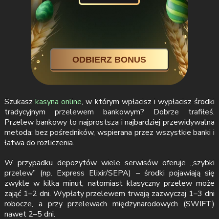
ODBIERZ BONUS
Szukasz
kasyna online
, w którym wpłacisz i wypłacisz środki
tradycyjnym przelewem bankowym? Dobrze trafiłeś.
Przelew bankowy to najprostsza i najbardziej przewidywalna
metoda: bez pośredników, wspierana przez wszystkie banki i
łatwa do rozliczenia.
W przypadku depozytów wiele serwisów oferuje „szybki
przelew” (np. Express Elixir/SEPA) – środki pojawiają się
zwykle w kilka minut, natomiast klasyczny przelew może
zająć 1–2 dni. Wypłaty przelewem trwają zazwyczaj 1–3 dni
robocze, a przy przelewach międzynarodowych (SWIFT)
nawet 2–5 dni.