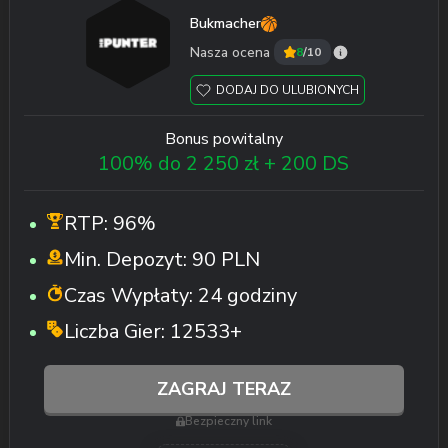
Bukmacher
Nasza ocena
8
/10
DODAJ DO ULUBIONYCH
Bonus powitalny
100% do 2 250 zł + 200 DS
RTP:
96%
Min. Depozyt:
90 PLN
Czas Wypłaty:
24 godziny
Liczba Gier:
12533+
ZAGRAJ TERAZ
Bezpieczny link