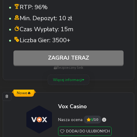
RTP:
96%
Min. Depozyt:
10 zł
Czas Wypłaty:
15m
Liczba Gier:
3500+
ZAGRAJ TERAZ
Bezpieczny link
Więcej informacji
Nowe🔥
Vox Casino
Nasza ocena
8
/10
DODAJ DO ULUBIONYCH