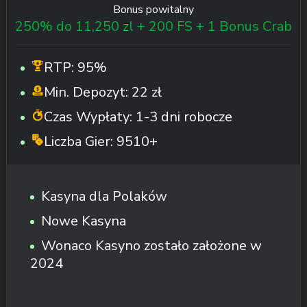
Bonus powitalny
250% do 11,250 zl + 200 FS + 1 Bonus Crab
RTP:
95%
Min. Depozyt:
22 zł
Czas Wypłaty:
1-3 dni robocze
Liczba Gier:
9510+
Kasyna dla Polaków
Nowe Kasyna
Wonaco Kasyno zostało założone w
2024