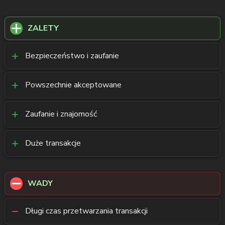
ZALETY
Bezpieczeństwo i zaufanie
Powszechnie akceptowane
Zaufanie i znajomość
Duże transakcje
WADY
Długi czas przetwarzania transakcji