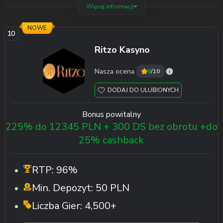
Więcej informacji
NOWE
Ritzo Kasyno
Nasza ocena
8
/10
DODAJ DO ULUBIONYCH
Bonus powitalny
225% do 12345 PLN + 300 DS bez obrotu +do
25% cashback
RTP:
96%
Min. Depozyt:
50 PLN
Liczba Gier:
4,500+