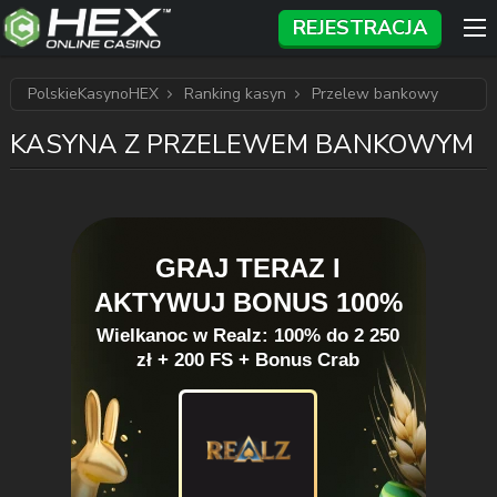
REJESTRACJA
PolskieKasynoHEX
Ranking kasyn
Przelew bankowy
KASYNA Z PRZELEWEM BANKOWYM
GRAJ TERAZ I
AKTYWUJ BONUS 100%
Wielkanoc w Realz: 100% do 2 250
zł + 200 FS + Bonus Crab