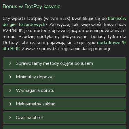
Bonus w DotPay kasynie
Czy wpłata Dotpay (w tym BLIK) kwalifikuje się do
bonusów
do gier hazardowych
? Zazwyczaj tak, większość kasyn liczy
P24/BLIK jako metodę uprawniającą do premii powitalnych i
reload. Rzadziej spotykamy dedykowane „bonusy tylko dla
Dotpay”, ale czasem pojawiają się akcje typu
dodatkowe %
dla BLIK
. Zawsze sprawdzaj regulamin danej promocji.
Sprawdzamy metody objęte bonusem
Minimalny depozyt
Wymagania obrotu
Maksymalny zakład
Czas na obrót