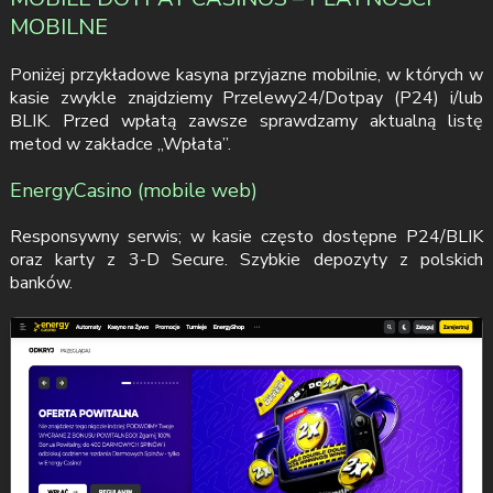
MOBILNE
Poniżej przykładowe kasyna przyjazne mobilnie, w których w
kasie zwykle znajdziemy Przelewy24/Dotpay (P24) i/lub
BLIK. Przed wpłatą zawsze sprawdzamy aktualną listę
metod w zakładce „Wpłata”.
EnergyCasino (mobile web)
Responsywny serwis; w kasie często dostępne P24/BLIK
oraz karty z 3-D Secure. Szybkie depozyty z polskich
banków.