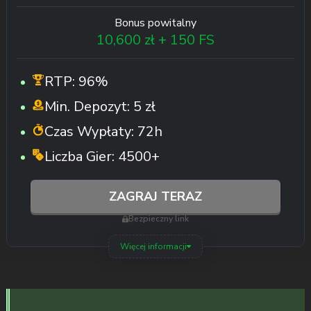
Bonus powitalny
10,600 zł + 150 FS
RTP:
96%
Min. Depozyt:
5 zł
Czas Wypłaty:
72h
Liczba Gier:
4500+
ZAGRAJ TERAZ
Bezpieczny link
Więcej informacji