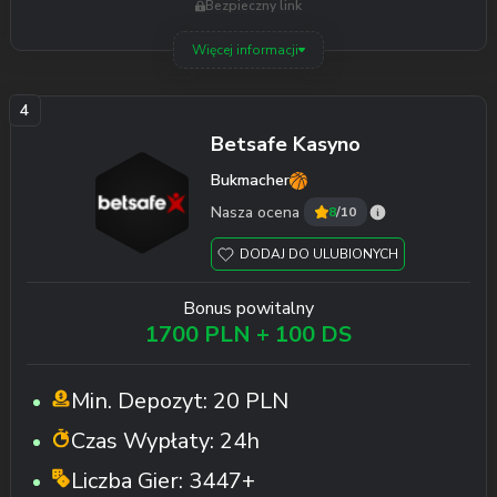
Bezpieczny link
Więcej informacji
Betsafe Kasyno
Bukmacher
Nasza ocena
8
/10
DODAJ DO ULUBIONYCH
Bonus powitalny
1700 PLN + 100 DS
Min. Depozyt:
20 PLN
Czas Wypłaty:
24h
Liczba Gier:
3447+