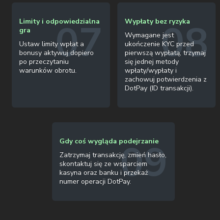
Limity i odpowiedzialna
Wypłaty bez ryzyka
gra
Wymagane jest
Ustaw limity wpłat a
ukończenie KYC przed
bonusy aktywuj dopiero
pierwszą wypłatą, trzymaj
po przeczytaniu
się jednej metody
warunków obrotu.
wpłaty/wypłaty i
zachowuj potwierdzenia z
DotPay (ID transakcji).
Gdy coś wygląda podejrzanie
Zatrzymaj transakcję, zmień hasło,
skontaktuj się ze wsparciem
kasyna oraz banku i przekaż
numer operacji DotPay.