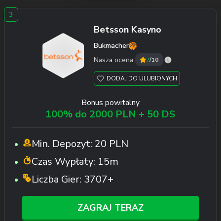
Betsson Kasyno
Bukmacher
Nasza ocena
7
/10
DODAJ DO ULUBIONYCH
Bonus powitalny
100% do 2000 PLN + 50 DS
Min. Depozyt:
20 PLN
Czas Wypłaty:
15m
Liczba Gier:
3707+
ZAGRAJ TERAZ