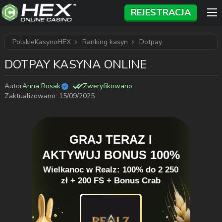
REJESTRACJA
PolskieKasynoHEX
Ranking kasyn
Dotpay
DOTPAY KASYNA ONLINE
Autor
Anna Rosak
Zweryfikowano
Zaktualizowano:
15/09/2025
GRAJ TERAZ I
AKTYWUJ BONUS 100%
Wielkanoc w Realz: 100% do 2 250
zł + 200 FS + Bonus Crab