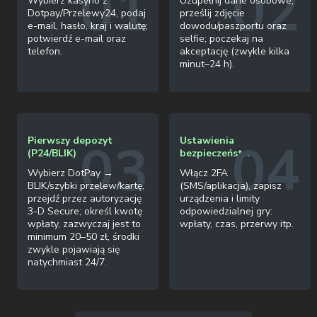
Wybierz kasyno z
Uzupełnij dane osobowe,
Dotpay/Przelewy24, podaj
prześlij zdjęcie
e-mail, hasło, kraj i walutę;
dowodu/paszportu oraz
potwierdź e-mail oraz
selfie; poczekaj na
telefon.
akceptację (zwykle kilka
minut–24 h).
Pierwszy depozyt
Ustawienia
(P24/BLIK)
bezpieczeństwa
Wybierz DotPay →
Włącz 2FA
BLIK/szybki przelew/kartę,
(SMS/aplikacja), zapisz
przejdź przez autoryzację
urządzenia i limity
3-D Secure; określ kwotę
odpowiedzialnej gry:
wpłaty, zazwyczaj jest to
wpłaty, czas, przerwy itp.
minimum 20–50 zł, środki
zwykle pojawiają się
natychmiast 24/7.