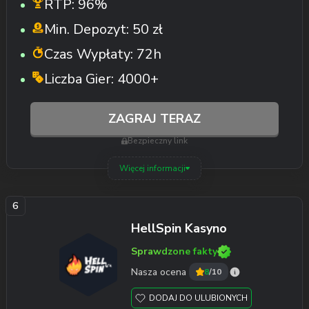
RTP:
96%
Min. Depozyt:
50 zł
Czas Wypłaty:
72h
Liczba Gier:
4000+
ZAGRAJ TERAZ
Bezpieczny link
Więcej informacji
HellSpin Kasyno
Sprawdzone fakty
Nasza ocena
8
/10
DODAJ DO ULUBIONYCH