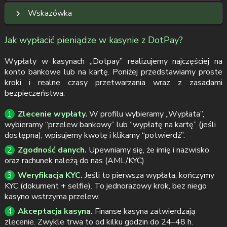
Wskazówka
Jak wypłacić pieniądze w kasynie z DotPay?
Wypłaty w kasynach „Dotpay” realizujemy najczęściej na
konto bankowe lub na kartę. Poniżej przedstawiamy proste
kroki i realne czasy przetwarzania wraz z zasadami
bezpieczeństwa.
Zlecenie wypłaty.
W profilu wybieramy „Wypłata”,
wybieramy “przelew bankowy” lub “wypłatę na kartę” (jeśli
dostępna), wpisujemy kwotę i klikamy “potwierdź”.
Zgodność danych.
Upewniamy się, że imię i nazwisko
oraz rachunek należą do nas (AML/KYC)
Weryfikacja KYC.
Jeśli to pierwsza wypłata, kończymy
KYC (dokument + selfie). To jednorazowy krok, bez niego
kasyno wstrzyma przelew.
Akceptacja kasyna.
Finanse kasyna zatwierdzają
zlecenie. Zwykle trwa to od kilku godzin do 24–48 h.