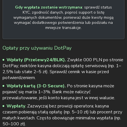
Gdy wypłata zostanie wstrzymana
: sprawdź status
KYC, zgodność danych, poproś support o listę
wymaganych dokumentów, ponieważ duże kwoty mogą
wymagać dodatkowego potwierdzenia lub podziału na
mniejsze transakcje.
Opłaty przy używaniu DotPay
Wpłaty (Przelewy24/BLIK).
Zwykle 000 PLN po stronie
DotPay; niektóre kasyna doliczają opłatę serwisową (np. 1–
2,5% lub stałe 2–5 zł). Sprawdź cennik w kasie przed
potwierdzeniem.
Wpłaty kartą (3-D Secure).
Po stronie kasyna może
pojawić się marża 1–3%. Bank może naliczyć
przewalutowanie, jeśli konto kasyna jest w innej walucie.
Wypłaty
. Zazwyczaj bez prowizji operatora; kasyna
czasem pobierają stałą opłatę (np. 5–10 zł) lub procent przy
małych kwotach. Często obowiązuje minimalna wypłata (np.
50–100 zł).