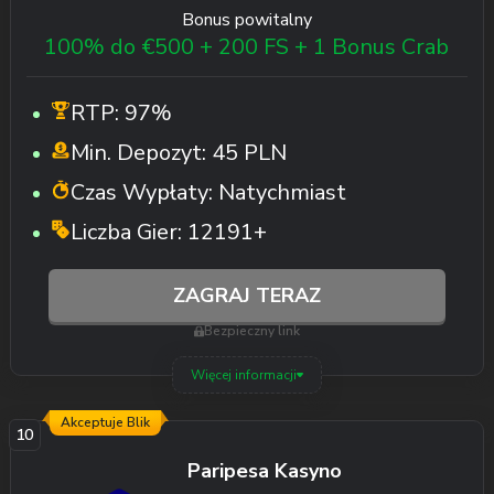
Bonus powitalny
100% do €500 + 200 FS + 1 Bonus Crab
RTP:
97%
Min. Depozyt:
45 PLN
Czas Wypłaty:
Natychmiast
Liczba Gier:
12191+
ZAGRAJ TERAZ
Bezpieczny link
Więcej informacji
Akceptuje Blik
Paripesa Kasyno