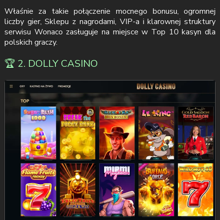
Właśnie za takie połączenie mocnego bonusu, ogromnej
liczby gier, Sklepu z nagrodami, VIP-a i klarownej struktury
serwisu Wonaco zasługuje na miejsce w Top 10 kasyn dla
polskich graczy.
🏆 2. DOLLY CASINO