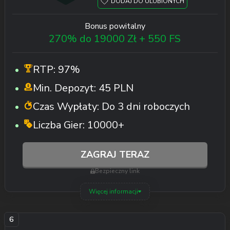
DODAJ DO ULUBIONYCH
Bonus powitalny
270% do 19000 Zł + 550 FS
RTP:
97%
Min. Depozyt:
45 PLN
Czas Wypłaty:
Do 3 dni roboczych
Liczba Gier:
10000+
ZAGRAJ TERAZ
Bezpieczny link
Więcej informacji