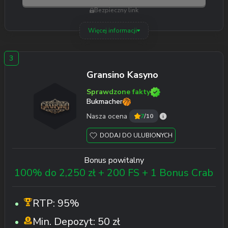
Bezpieczny link
Więcej informacji
Gransino Kasyno
Sprawdzone fakty
Bukmacher
Nasza ocena
7
/10
DODAJ DO ULUBIONYCH
Bonus powitalny
100% do 2,250 zł + 200 FS + 1 Bonus Crab
RTP:
95%
Min. Depozyt:
50 zł