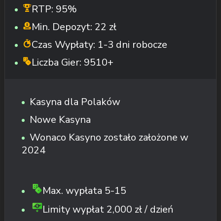
RTP:
95%
Min. Depozyt:
22 zł
Czas Wypłaty:
1-3 dni robocze
Liczba Gier:
9510+
Kasyna dla Polaków
Nowe Kasyna
Wonaco Kasyno zostało założone w
2024
Max. wypłata
5-15
Limity wypłat
2,000 zł / dzień