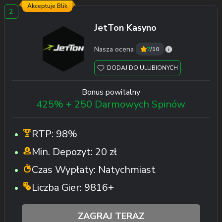
Akceptuje Blik
JetTon Kasyno
Nasza ocena
7
/10
DODAJ DO ULUBIONYCH
Bonus powitalny
425% + 250 Darmowych Spinów
RTP:
98%
Min. Depozyt:
20 zł
Czas Wypłaty:
Natychmiast
Liczba Gier:
9816+
ZAGRAJ TERAZ