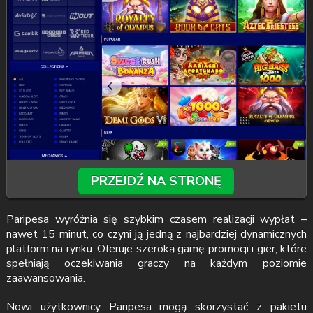
PRZEJDŹ NA STRONĘ
Paripesa wyróżnia się szybkim czasem realizacji wypłat –
nawet 15 minut, co czyni ją jedną z najbardziej dynamicznych
platform na rynku. Oferuje szeroką gamę promocji i gier, które
spełniają oczekiwania graczy na każdym poziomie
zaawansowania.
Nowi użytkownicy Paripesa mogą skorzystać z pakietu