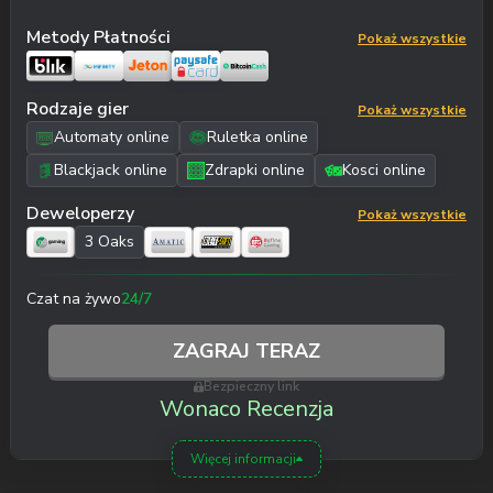
Metody Płatności
Pokaż wszystkie
Rodzaje gier
Pokaż wszystkie
Automaty online
Ruletka online
Blackjack online
Zdrapki online
Kosci online
Deweloperzy
Pokaż wszystkie
3 Oaks
Czat na żywo
24/7
ZAGRAJ TERAZ
Bezpieczny link
Wonaco Recenzja
Więcej informacji