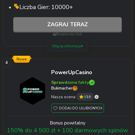
Liczba Gier:
10000+
ZAGRAJ TERAZ
Bezpieczny link
Więcej informacji
Nowe
PowerUpCasino
Sprawdzone fakty
Bukmacher
Nasza ocena
8
/10
DODAJ DO ULUBIONYCH
Bonus powitalny
150% do 4 500 zł + 100 darmowych spinów