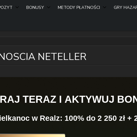
POZYT
BONUSY
METODY PŁATNOŚCI
GRY HAZA
TNOSCIA NETELLER
RAJ TERAZ I AKTYWUJ BO
elkanoc w Realz: 100% do 2 250 zł +