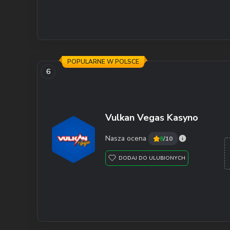
POPULARNE W POLSCE
Vulkan Vegas Kasyno
Nasza ocena
8
/10
DODAJ DO ULUBIONYCH