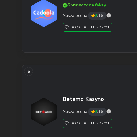
Sprawdzone fakty
Nasza ocena
8
/10
DODAJ DO ULUBIONYCH
Betamo Kasyno
Nasza ocena
8
/10
DODAJ DO ULUBIONYCH