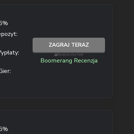
6%
epozyt:
ZAGRAJ TERAZ
ypłaty:
Bezpieczny link
Boomerang Recenzja
Gier:
5%