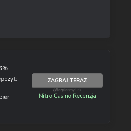
6%
epozyt:
ZAGRAJ TERAZ
Bezpieczny link
Nitro Casino Recenzja
Gier: