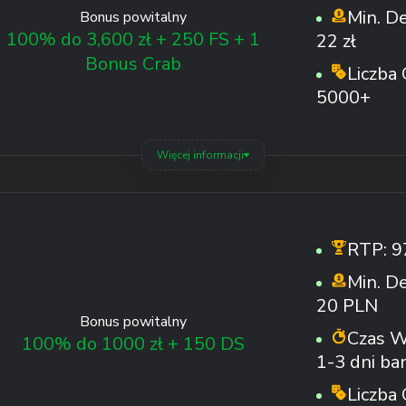
Min. D
Bonus powitalny
100% do 3,600 zł + 250 FS + 1
22 zł
Bonus Crab
Liczba 
5000+
Więcej informacji
RTP:
9
Min. D
20 PLN
Bonus powitalny
Czas W
100% do 1000 zł + 150 DS
1-3 dni b
Liczba 