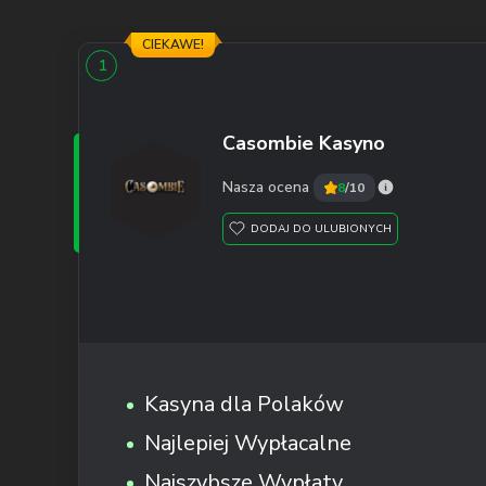
CIEKAWE!
Casombie Kasyno
Nasza ocena
8
/10
DODAJ DO ULUBIONYCH
Kasyna dla Polaków
Najlepiej Wypłacalne
Najszybsze Wypłaty