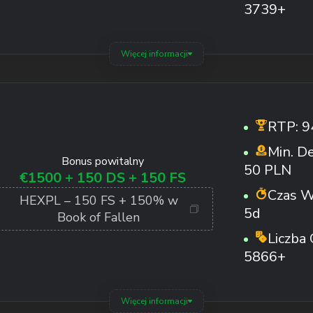
3739+
Więcej informacji
RTP:
9
Min. D
Bonus powitalny
50 PLN
€1500 + 150 DS + 150 FS
Czas W
HEXPL – 150 FS + 150% w
5d
Book of Fallen
Liczba 
5866+
Więcej informacji