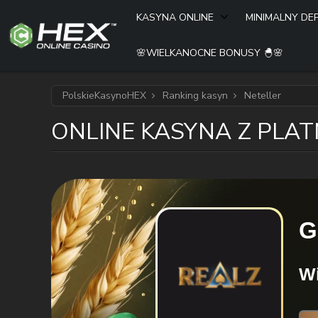
KASYNA ONLINE
MINIMALNY DE
🌸WIELKANOCNE BONUSY 🐣🌸
PolskieKasynoHEX
Ranking kasyn
Neteller
ONLINE KASYNA Z PLA
G
Wi