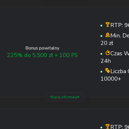
RTP:
9
Min. D
20 zł
Bonus powitalny
Czas W
225% do 5,500 zł + 100 FS
24h
Liczba 
10000+
Więcej informacji
RTP:
9