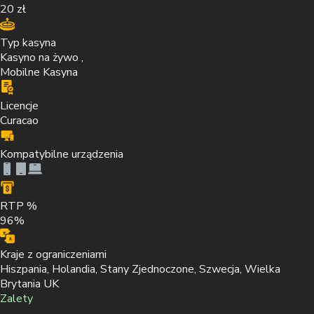
20 zł
Typ kasyna
Kasyno na żywo ,
Mobilne Kasyna
Licencje
Curacao
Kompatybilne urządzenia
RTP %
96%
Kraje z ograniczeniami
Hiszpania, Holandia, Stany Zjednoczone, Szwecja, Wielka
Brytania UK
Zalety