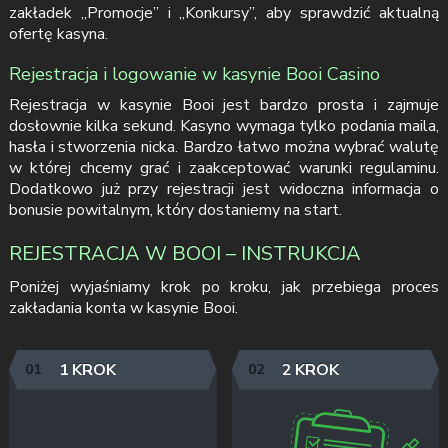
zakładek „Promocje” i „Konkursy”, aby sprawdzić aktualną
ofertę kasyna.
Rejestracja i logowanie w kasynie Booi Casino
Rejestracja w kasynie Booi jest bardzo prosta i zajmuje
dosłownie kilka sekund. Kasyno wymaga tylko podania maila,
hasła i stworzenia nicka. Bardzo łatwo można wybrać walutę
w której chcemy grać i zaakceptować warunki regulaminu.
Dodatkowo już przy rejestracji jest widoczna informacja o
bonusie powitalnym, który dostaniemy na start.
REJESTRACJA W BOOI – INSTRUKCJA
Poniżej wyjaśniamy krok po kroku, jak przebiega proces
zakładania konta w kasynie Booi.
1 KROK
2 KROK