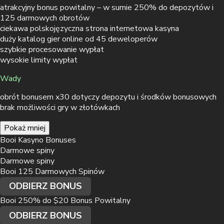
atrakcyjny bonus powitalny – w sumie 250% do depozytów i
125 darmowych obrotów
ciekawa polskojęzyczna strona internetowa kasyna
duży katalog gier online od 45 deweloperów
szybkie procesowanie wypłat
wysokie limity wypłat
Wady
obrót bonusem x30 dotyczy depozytu i środków bonusowych
brak możliwości gry w złotówkach
Pokaż mniej
Booi Kasyno Bonuses
Darmowe spiny
Darmowe spiny
Booi 125 Darmowych Spinów
ODBIERZ BONUS
Booi 250% do $20 Bonus Powitalny
ODBIERZ BONUS