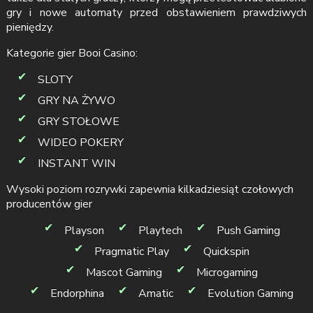
gry i nowe automaty przed obstawieniem prawdziwych
pieniędzy.
Kategorie gier Booi Casino:
SLOTY
GRY NA ŻYWO
GRY STOŁOWE
WIDEO POKERY
INSTANT WIN
Wysoki poziom rozrywki zapewnia kilkadziesiąt czołowych
producentów gier
Playson
Playtech
Push Gaming
Pragmatic Play
Quickspin
Mascot Gaming
Microgaming
Endorphina
Amatic
Evolution Gaming