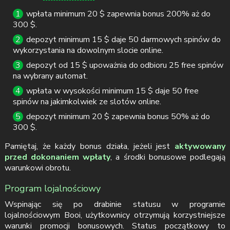
wpłata minimum 20 $ zapewnia bonus 200% aż do
300 $.
depozyt minimum 15 $ daje 50 darmowych spinów do
wykorzystania na dowolnym slocie online.
depozyt od 15 $ upoważnia do odbioru 25 free spinów
na wybrany automat.
wpłata w wysokości minimum 15 $ daje 50 free
spinów na jakimkolwiek ze slotów online.
depozyt minimum 20 $ zapewnia bonus 50% aż do
300 $.
Pamiętaj, że każdy bonus działa, jeżeli jest
aktywowany
przed dokonaniem wpłaty
, a środki bonusowe podlegają
warunkowi obrotu.
Program lojalnościowy
Wspinając się po drabinie statusu w programie
lojalnościowym Booi, użytkownicy otrzymują korzystniejsze
warunki promocji bonusowych. Status początkowy to