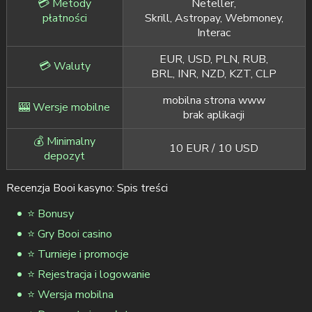
💳 Metody
Neteller,
płatności
Skrill, Astropay, Webmoney,
Interac
EUR, USD, PLN, RUB,
💳 Waluty
BRL, INR, NZD, KZT, CLP
mobilna strona www
🎰 Wersje mobilne
brak aplikacji
💰 Minimalny
10 EUR / 10 USD
depozyt
Recenzja Booi kasyno: Spis treści
⭐ Bonusy
⭐ Gry Booi casino
⭐ Turnieje i promocje
⭐ Rejestracja i logowanie
⭐ Wersja mobilna