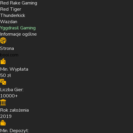
Red Rake Gaming
Red Tiger
Thunderkick
Wazdan
Yggdrasil Gaming
Informacje ogólne
Strona
booi.com
Min. Wypłata
50 zł
Liczba Gier:
10000+
Rok założenia
2019
Min. Depozyt: