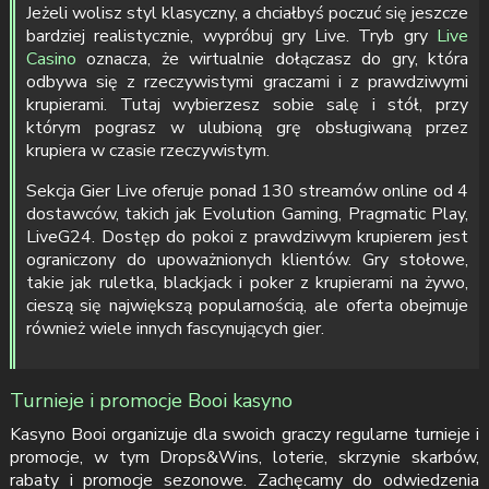
Jeżeli wolisz styl klasyczny, a chciałbyś poczuć się jeszcze
bardziej realistycznie, wypróbuj gry Live. Tryb gry
Live
Casino
oznacza, że wirtualnie dołączasz do gry, która
odbywa się z rzeczywistymi graczami i z prawdziwymi
krupierami. Tutaj wybierzesz sobie salę i stół, przy
którym pograsz w ulubioną grę obsługiwaną przez
krupiera w czasie rzeczywistym.
Sekcja Gier Live oferuje ponad 130 streamów online od 4
dostawców, takich jak Evolution Gaming, Pragmatic Play,
LiveG24. Dostęp do pokoi z prawdziwym krupierem jest
ograniczony do upoważnionych klientów. Gry stołowe,
takie jak ruletka, blackjack i poker z krupierami na żywo,
cieszą się największą popularnością, ale oferta obejmuje
również wiele innych fascynujących gier.
Turnieje i promocje Booi kasyno
Kasyno Booi organizuje dla swoich graczy regularne turnieje i
promocje, w tym Drops&Wins, loterie, skrzynie skarbów,
rabaty i promocje sezonowe. Zachęcamy do odwiedzenia