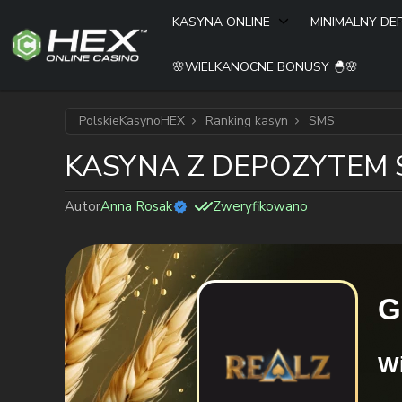
KASYNA ONLINE
MINIMALNY DE
🌸WIELKANOCNE BONUSY 🐣🌸
PolskieKasynoHEX
Ranking kasyn
SMS
KASYNA Z DEPOZYTEM 
Autor
Anna Rosak
Zweryfikowano
G
Wi