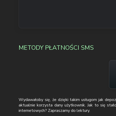
METODY PŁATNOŚCI SMS
Wydawałoby się, że dzięki takim usługom jak depoz
aktualnie korzysta dany użytkownik. Jak to się st
internetowych? Zapraszamy do lektury.