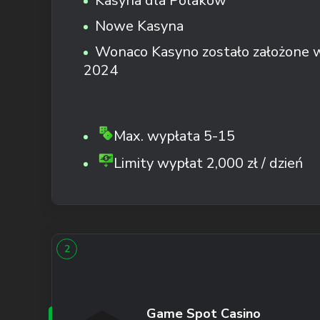
Kasyna dla Polaków
Nowe Kasyna
Wonaco Kasyno zostało założone 
2024
Max. wypłata
5-15
Limity wypłat
2,000 zł / dzień
Game Spot Casino