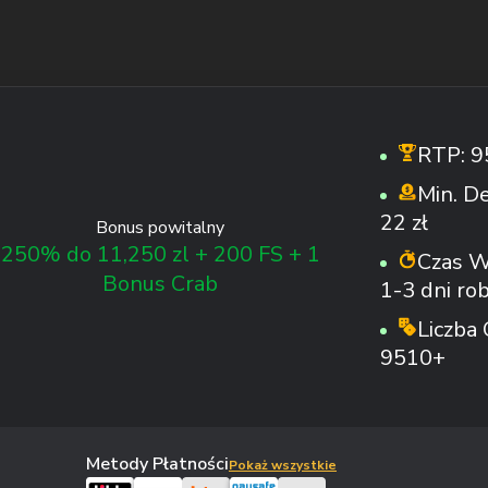
RTP:
9
Min. D
22 zł
Bonus powitalny
250% do 11,250 zl + 200 FS + 1
Czas W
Bonus Crab
1-3 dni ro
Liczba 
9510+
Metody Płatności
Pokaż wszystkie