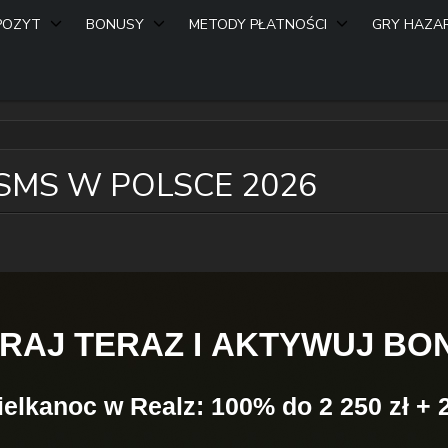
POZYT
BONUSY
METODY PŁATNOŚCI
GRY HAZA
SMS W POLSCE 2026
RAJ TERAZ I AKTYWUJ BO
elkanoc w Realz: 100% do 2 250 zł +