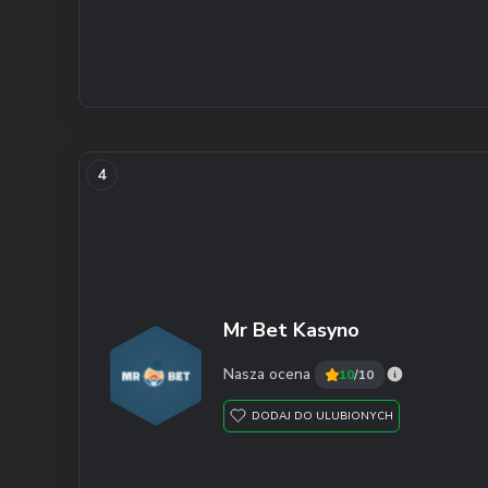
Mr Bet Kasyno
Nasza ocena
10
/10
DODAJ DO ULUBIONYCH