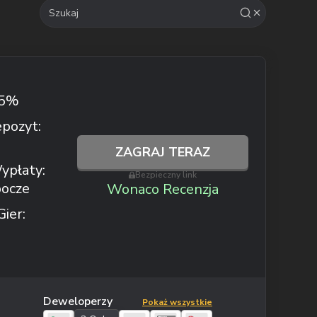
5%
epozyt:
ZAGRAJ TERAZ
ypłaty:
Bezpieczny link
bocze
Wonaco Recenzja
Gier:
Deweloperzy
Pokaż wszystkie