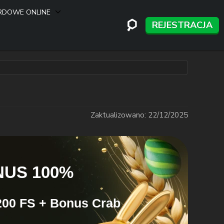
RDOWE ONLINE
REJESTRACJA
Zaktualizowano:
22/12/2025
NUS 100%
 200 FS + Bonus Crab