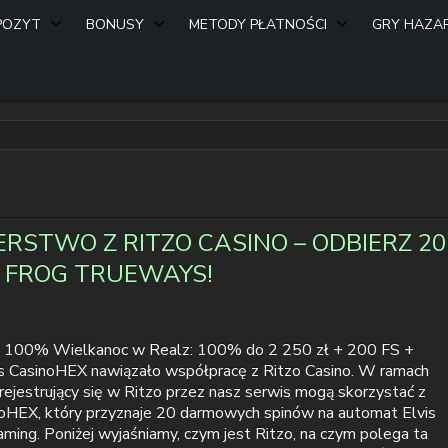
POZYT
BONUSY
METODY PŁATNOŚCI
GRY HAZA
RSTWO Z RITZO CASINO – ODBIERZ 20
 FROG TRUEWAYS!
nus 100% Wielkanoc w Realz: 100% do 2 250 zł + 200 FS +
s CasinoHEX nawiązało współpracę z Ritzo Casino. W ramach
rejestrujący się w Ritzo przez nasz serwis mogą skorzystać z
oHEX, który przyznaje 20 darmowych spinów na automat Elvis
g. Poniżej wyjaśniamy, czym jest Ritzo, na czym polega ta