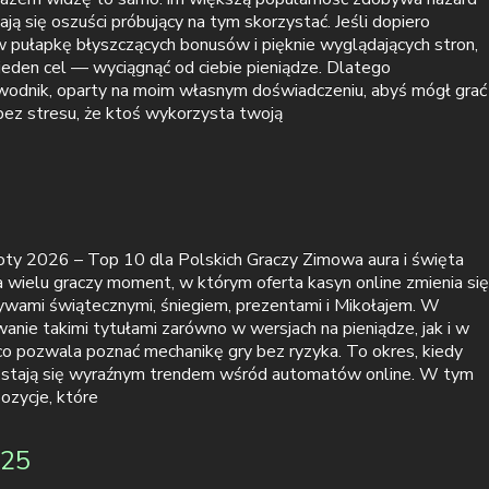
ają się oszuści próbujący na tym skorzystać. Jeśli dopiero
 pułapkę błyszczących bonusów i pięknie wyglądających stron,
jeden cel — wyciągnąć od ciebie pieniądze. Dlatego
odnik, oparty na moim własnym doświadczeniu, abyś mógł grać
bez stresu, że ktoś wykorzysta twoją
ty 2026 – Top 10 dla Polskich Graczy Zimowa aura i święta
 wielu graczy moment, w którym oferta kasyn online zmienia się
tywami świątecznymi, śniegiem, prezentami i Mikołajem. W
wanie takimi tytułami zarówno w wersjach na pieniądze, jak i w
co pozwala poznać mechanikę gry bez ryzyka. To okres, kiedy
 stają się wyraźnym trendem wśród automatów online. W tym
ozycje, które
25