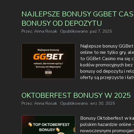
NAJLEPSZE BONUSY GGBET CASI
BONUSY OD DEPOZYTU
Przez:
Anna Rosak
Opublikowano:
paź 7, 2025
Najlepsze bonusy GGBet 
online to nie tylko gry, 
to GGBet Casino ma się c
kodów promocyjnych bez d
bonusy od depozytu i relo
oferty są przejrzyste i ł
OKTOBERFEST BONUSY W 2025
Przez:
Anna Rosak
Opublikowano:
wrz 30, 2025
Bonusy Oktoberfest w ka
polskim hazardzie online 
nowoczesnymi promocjami