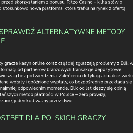
ć przed skorzystaniem z bonusu. Ritzo Casino – kilka słów o
o stosunkowo nowa platforma, która trafiła na rynek z ofertą
K? SPRAWDŹ ALTERNATYWNE METODY
NE
 gracze kasyn online coraz częściej zgłaszają problemy z Blik 
informacji od partnerów branżowych transakcje depozytowe
wieszają bez potwierdzenia. Zakłócenia dotykają aktualnie wielu
dane wpłaty i opóźnione wypłaty, co bezpośrednio przekłada się
najmniej odpowiednim momencie. Blik od lat cieszy się opinią
ajtańszych metod płatności w Polsce – zero prowizji,
zanie, jeden kod ważny przez dwie
STBET DLA POLSKICH GRACZY