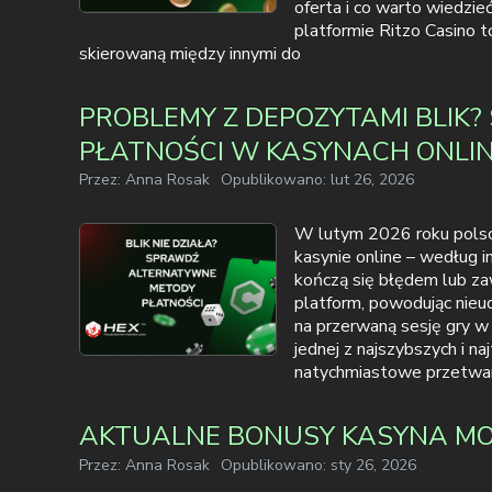
oferta i co warto wiedzie
platformie Ritzo Casino t
skierowaną między innymi do
PROBLEMY Z DEPOZYTAMI BLI
PŁATNOŚCI W KASYNACH ONLI
Przez:
Anna Rosak
Opublikowano:
lut 26, 2026
W lutym 2026 roku polscy
kasynie online – według 
kończą się błędem lub za
platform, powodując nieu
na przerwaną sesję gry w 
jednej z najszybszych i n
natychmiastowe przetwar
AKTUALNE BONUSY KASYNA MO
Przez:
Anna Rosak
Opublikowano:
sty 26, 2026