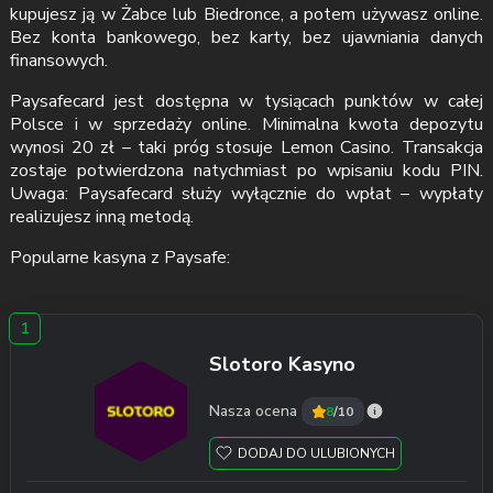
kupujesz ją w Żabce lub Biedronce, a potem używasz online.
Bez konta bankowego, bez karty, bez ujawniania danych
finansowych.
Paysafecard jest dostępna w tysiącach punktów w całej
Polsce i w sprzedaży online. Minimalna kwota depozytu
wynosi 20 zł – taki próg stosuje Lemon Casino. Transakcja
zostaje potwierdzona natychmiast po wpisaniu kodu PIN.
Uwaga: Paysafecard służy wyłącznie do wpłat – wypłaty
realizujesz inną metodą.
Popularne kasyna z Paysafe:
Slotoro Kasyno
Nasza ocena
8
/10
DODAJ DO ULUBIONYCH