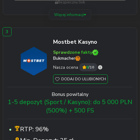
Bezpieczny link
Więcej informacji
Mostbet Kasyno
Sprawdzone fakty
Bukmacher
Nasza ocena
8
/10
DODAJ DO ULUBIONYCH
Bonus powitalny
1-5 depozyt (Sport / Kasyno): do 5 000 PLN
(500%) + 500 FS
RTP:
96%