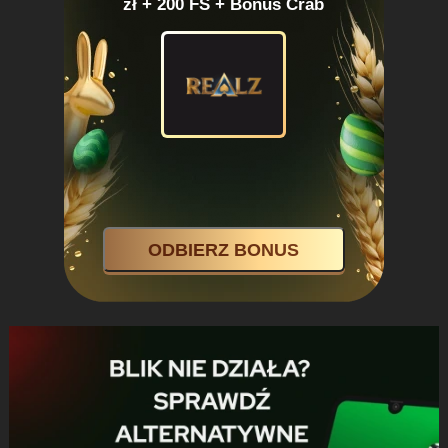
zł + 200 FS + Bonus Crab
ODBIERZ BONUS