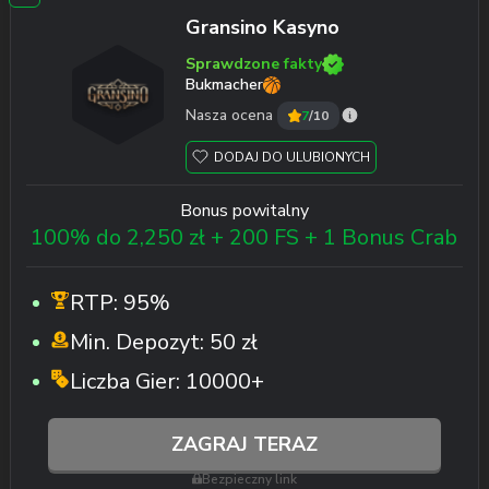
Gransino Kasyno
Sprawdzone fakty
Bukmacher
Nasza ocena
7
/10
DODAJ DO ULUBIONYCH
Bonus powitalny
100% do 2,250 zł + 200 FS + 1 Bonus Crab
RTP:
95%
Min. Depozyt:
50 zł
Liczba Gier:
10000+
ZAGRAJ TERAZ
Bezpieczny link