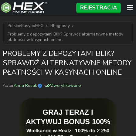
REJESTRACJA
PolskieKasynoHEX
Blogposty
Problemy z depozytami Blik? Sprawdź alternatywne metody
płatności w kasynach online
PROBLEMY Z DEPOZYTAMI BLIK?
SPRAWDŹ ALTERNATYWNE METODY
PŁATNOŚCI W KASYNACH ONLINE
Autor
Anna Rosak
Zweryfikowano
GRAJ TERAZ I
AKTYWUJ BONUS 100%
Wielkanoc w Realz: 100% do 2 250