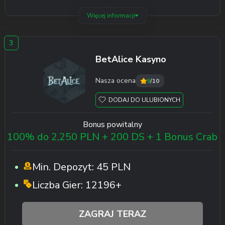
Więcej informacji
BetAlice Kasyno
Nasza ocena
9
/10
DODAJ DO ULUBIONYCH
Bonus powitalny
100% do 2,250 PLN + 200 DS + 1 Bonus Crab
Min. Depozyt:
45 PLN
Liczba Gier:
12196+
ZAGRAJ TERAZ