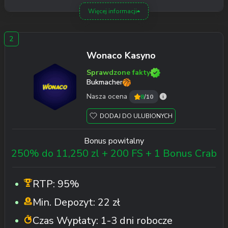
Więcej informacji
Wonaco Kasyno
Sprawdzone fakty
Bukmacher
Nasza ocena
8
/10
DODAJ DO ULUBIONYCH
Bonus powitalny
250% do 11,250 zl + 200 FS + 1 Bonus Crab
RTP:
95%
Min. Depozyt:
22 zł
Czas Wypłaty:
1-3 dni robocze