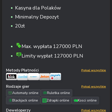
Kasyna dla Polaków
Minimalny Depozyt
20zł
Max. wypłata
127000 PLN
Limity wypłat
127000 PLN
Metody Płatności
Pokaż wszystkie
Rodzaje gier
Pokaż wszystkie
Automaty online
Ruletka online
Blackjack online
Zdrapki online
Kosci online
Deweloperzy
Pokaż wszystkie