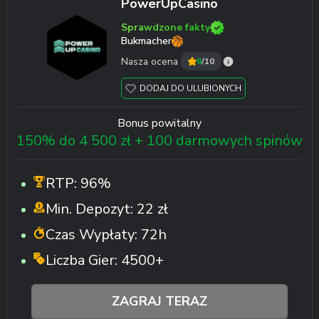
PowerUpCasino
Sprawdzone fakty
Bukmacher
Nasza ocena
8
/10
DODAJ DO ULUBIONYCH
Bonus powitalny
150% do 4 500 zł + 100 darmowych spinów
RTP:
96%
Min. Depozyt:
22 zł
Czas Wypłaty:
72h
Liczba Gier:
4500+
ZAGRAJ TERAZ