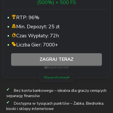
(500%) + 500 FS
RTP:
96%
Min. Depozyt:
25 zł
Czas Wypłaty:
72h
Liczba Gier:
7000+
ZAGRAJ TERAZ
Bezpieczny link
Więcej informacji
Bez konta bankowego – idealna dla graczy ceniących
separację finansów
Dostępna w tysiącach punktów – Żabka, Biedronka,
kioski i sklepy internetowe