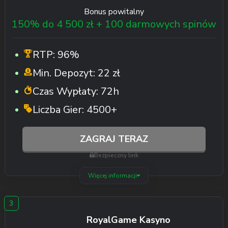
Bonus powitalny
150% do 4 500 zł + 100 darmowych spinów
RTP:
96%
Min. Depozyt:
22 zł
Czas Wypłaty:
72h
Liczba Gier:
4500+
ZAGRAJ TERAZ
Bezpieczny link
Więcej informacji
RoyalGame Kasyno