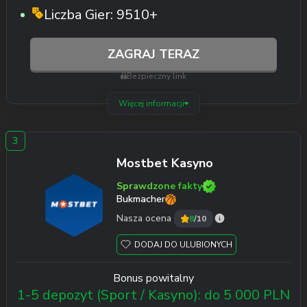
Liczba Gier:
9510+
ZAGRAJ TERAZ
Bezpieczny link
Więcej informacji
Mostbet Kasyno
Sprawdzone fakty
Bukmacher
Nasza ocena
8
/10
DODAJ DO ULUBIONYCH
Bonus powitalny
1-5 depozyt (Sport / Kasyno): do 5 000 PLN