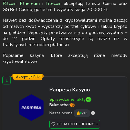
Bitcoin
,
Ethereum
i
Litecoin
akceptują Lanista Casino oraz
GG.Bet Casino, gdzie limit wypłaty sięga 20 000 zł.
Nawet bez doświadczenia z kryptowalutami można zacząć
od małych kwot – wystarczy portfel cyfrowy i zakup krypto
na giełdzie. Depozyty przetwarza się do godziny, wypłaty –
do 24 godzin. Opłaty transakcyjne są niższe niż w
tradycyjnych metodach płatności.
Popularne kasyna, które akceptują różne metody
kryptowalutowe:
Akceptuje Blik
Paripesa Kasyno
Sprawdzone fakty
Bukmacher
Nasza ocena
8
/10
DODAJ DO ULUBIONYCH