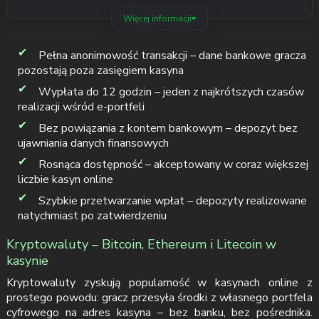
Więcej informacji
Pełna anonimowość transakcji – dane bankowe gracza
pozostają poza zasięgiem kasyna
Wypłata do 12 godzin – jeden z najkrótszych czasów
realizacji wśród e-portfeli
Bez powiązania z kontem bankowym – depozyt bez
ujawniania danych finansowych
Rosnąca dostępność – akceptowany w coraz większej
liczbie kasyn online
Szybkie przetwarzanie wpłat – depozyty realizowane
natychmiast po zatwierdzeniu
Kryptowaluty – Bitcoin, Ethereum i Litecoin w
kasynie
Kryptowaluty zyskują popularność w kasynach online z
prostego powodu: gracz przesyła środki z własnego portfela
cyfrowego na adres kasyna – bez banku, bez pośrednika.