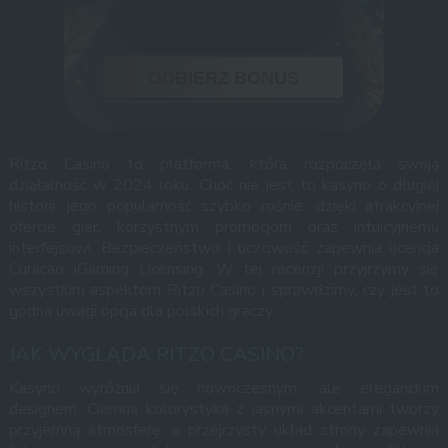
ODBIERZ BONUS
Ritzo Casino to platforma, która rozpoczęła swoją
działalność w 2024 roku. Choć nie jest to kasyno o długiej
historii, jego popularność szybko rośnie, dzięki atrakcyjnej
ofercie gier, korzystnym promocjom oraz intuicyjnemu
interfejsowi. Bezpieczeństwo i uczciwość zapewnia licencja
Curacao iGaming Licensing. W tej recenzji przyjrzymy się
wszystkim aspektom Ritzo Casino i sprawdzimy, czy jest to
godna uwagi opcja dla polskich graczy.
JAK WYGLĄDA RITZO CASINO?
Kasyno wyróżnia się nowoczesnym, ale eleganckim
designem. Ciemna kolorystyka z jasnymi akcentami tworzy
przyjemną atmosferę, a przejrzysty układ strony zapewnia