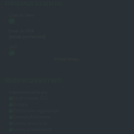
OBSŁUGA KLIENTA
Czat na żywo
Email do BOK
[email protected]
24/7
Pokaż mniej
BEZPIECZEŃSTWO
Odpowiedzialna gra
Szyfrowanie SSL
Ecogra
Zrzeszone organizacje
Samowykluczenie
Limity depozytu
Limity przegranych