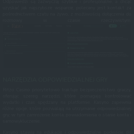
Odpowiedzi są zazwyczaj szybkie i profesjonalne, a chcąc
uzyskać jak najszybsze wsparcie, polecany jest kontakt za
pośrednictwem czatu na żywo, z możliwością dołączenia do
rozmowy w czasie rzeczywistym.
NARZĘDZIA ODPOWIEDZIALNEJ GRY
Ritzo Casino priorytetowo traktuje bezpieczeństwo graczy,
oferując szereg narzędzi, które pomagają kontrolować
wydatki i czas spędzany na platformie. Kasyno zapewnia
różne opcje, które pozwalają na utrzymanie odpowiedzialnej
gry, w tym zamrożenie konta, powiadomienia o stanie konta i
samowykluczenie.
Kasyno stawia na edukację i odpowiedzialne podejście do