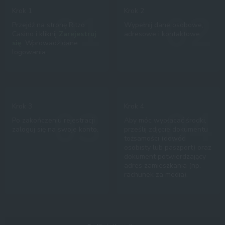
Krok 1
Krok 2
Przejdź na stronę Ritzo
Wypełnij dane osobowe,
Casino i kliknij
Zarejestruj
adresowe i kontaktowe.
się
. Wprowadź dane
logowania.
Krok 3
Krok 4
Po zakończeniu rejestracji
Aby móc wypłacać środki,
zaloguj się na swoje konto.
prześlij zdjęcie dokumentu
tożsamości (dowód
osobisty lub paszport) oraz
dokument potwierdzający
adres zamieszkania (np.
rachunek za media).