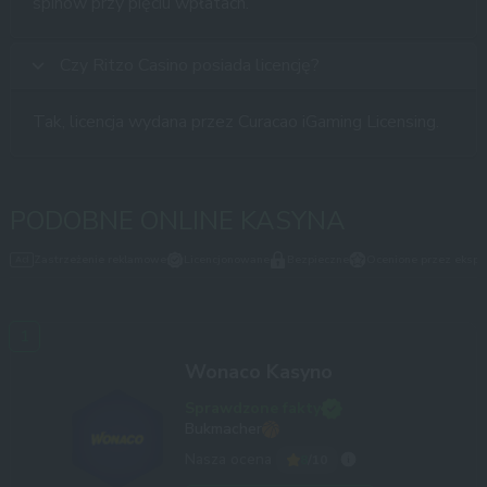
spinów przy pięciu wpłatach.
Czy Ritzo Casino posiada licencję?
Tak, licencja wydana przez Curacao iGaming Licensing.
PODOBNE ONLINE KASYNA
Zastrzeżenie reklamowe
Licencjonowane
Bezpieczne
Ocenione przez ekspe
Wonaco Kasyno
Sprawdzone fakty
Bukmacher
Nasza ocena
8
/10