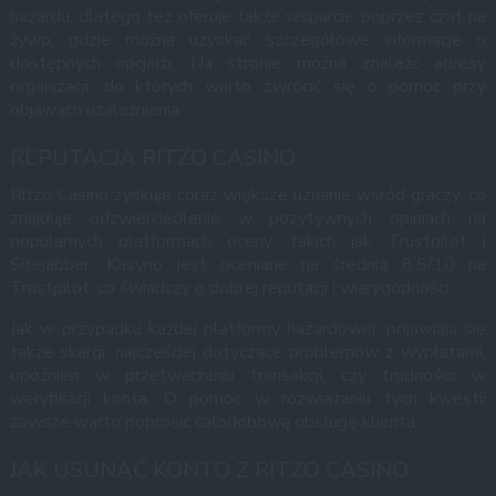
hazardu, dlatego też oferuje także wsparcie poprzez czat na
żywo, gdzie można uzyskać szczegółowe informacje o
dostępnych opcjach. Na stronie można znaleźć adresy
organizacji, do których warto zwrócić się o pomoc przy
objawach uzależnienia.
REPUTACJA RITZO CASINO
Ritzo Casino zyskuje coraz większe uznanie wśród graczy, co
znajduje odzwierciedlenie w pozytywnych opiniach na
popularnych platformach oceny, takich jak Trustpilot i
Sitejabber. Kasyno jest oceniane na średnią 8.5/10 na
Trustpilot, co świadczy o dobrej reputacji i wiarygodności.
Jak w przypadku każdej platformy hazardowej, pojawiają się
także skargi, najczęściej dotyczące problemów z wypłatami,
opóźnień w przetwarzaniu transakcji, czy trudnościi w
weryfikacji konta. O pomoc w rozwiązaniu tych kwestii
zawsze warto poprosić całodobową obsługę klienta.
JAK USUNĄĆ KONTO Z RITZO CASINO