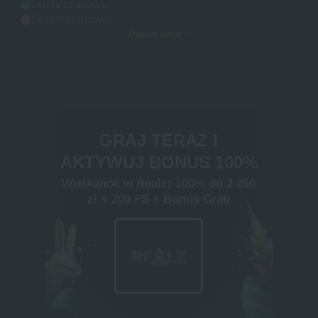
Limity czasowe
Test hazardowy
Pokaż mniej
GRAJ TERAZ I
AKTYWUJ BONUS 100%
Wielkanoc w Realz: 100% do 2 250
zł + 200 FS + Bonus Crab