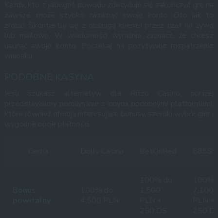
Każdy, kto z jakiegoś powodu zdecyduje się zakończyć grę na
zawsze, może szybko zamknąć swoje konto. Oto jak to
zrobić: Skontaktuj się z obsługą klienta przez czat na żywo
lub mailowo. W wiadomości wyraźnie zaznacz, że chcesz
usunąć swoje konto. Poczekaj na pozytywne rozpatrzenie
wniosku.
PODOBNE KASYNA
Jeśli szukasz alternatyw dla Ritzo Casino, poniżej
przedstawiamy porównanie z innymi podobnymi platformami,
które również oferują interesujące bonusy, szeroki wybór gier i
wygodne opcje płatności.
Cecha
Dolly Casino
BetOnRed
888Sta
100% do
100% 
Bonus
100% do
1,500
7,100
powitalny
4,500 PLN
PLN +
PLN +
250 DS
250 D