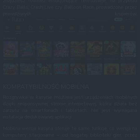
znajdziesz również emocjonujące teleturnieje, na przykład
Crazy Balls, Crash Live czy Balloon Race, prowadzone przez
prawdziwych krupierów.
KOMPATYBILNOŚĆ MOBILNA
Rozgrywka w kasynie możliwa jest urządzeniach mobilnych
dzięki responsywnej stronie internetowej, która działa bez
zarzutu na smartfonach i tabletach. Nie jest wymagana
instalacja dedykowanej aplikacji.
Mobilna wersja kasyna oferuje te same funkcje, co wersja na
komputery stacjonarne – od bogatej biblioteki gier, przez