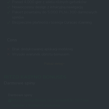
Ponad 4,000 gier z wielu różnych gatunków
Nowoczesny design z intuicyjną nawigacją
Pakiet powitalny do 5,000 PLN i 300 darmowych
spinów
Bezpieczne płatności i licencja Curacao iGaming
Cons
Brak dedykowanej aplikacji mobilnej
Wysoki warunek obrotu bonusem
Pokaż mniej
RITZO KASYNO BONUSES
Darmowe spiny
Darmowe spiny
Ritzo Casino Bonus od CasinoHEX: 20 Free
Spinów z kodem Casinohex