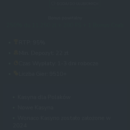
DODAJ DO ULUBIONYCH
Bonus powitalny
250% do 11,250 zl + 200 FS + 1 Bonus Crab
RTP:
95%
Min. Depozyt:
22 zł
Czas Wypłaty:
1-3 dni robocze
Liczba Gier:
9510+
Kasyna dla Polaków
Nowe Kasyna
Wonaco Kasyno zostało założone w
2024