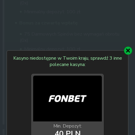
(0x)
Minimalny depozyt: 100 zł
Bonus za czwartą wpłatę
75 Darmowych Spinów bez wymagań obrotu
(0x)
Minimalny depozyt: 100 zł
Kasyno niedostępne w Twoim kraju, sprawdź 3 inne
Bonus za piątą wpłatę
polecane kasyna:
100 Darmowych Spinów bez wymagań obrotu
(0x)
Minimalny depozyt: 100 zł
Łącznie, gracze mogą otrzymać do
5,000 zł
w
bonusach oraz
400 darmowych spinów
w ramach
pakietu powitalnego.
Min. Depozyt:
40 PLN