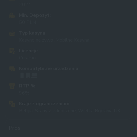
2024
Min. Depozyt:
50 PLN
Typ kasyna
Kasyno na żywo ,
Mobilne Kasyna
Licencje
Curacao
Kompatybilne urządzenia
RTP %
96%
Kraje z ograniczeniami
Belgia, Stany Zjednoczone, Wielka Brytania UK
Pros