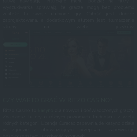
łatwą nawigację. Intuicyjne menu, podział na filtry i
wyszukiwarka sprawiają, że gracze mogą bez problemu
znaleźć tu swoje ulubione gry. Całość jest dobrze
zaprojektowana, a dodatkowym atutem jest tłumaczenie
strony na wiele języków.
CZY WARTO GRAĆ W RITZO CASINO?
Ritzo Casino to
kasyno
dla nowych i doświadczonych graczy.
Znajdziesz tu gry o różnych poziomach trudności i z wielu
różnych kategorii. Licencja Curacao zapewnia, że kasyno działa
w zgodzie z obowiązującymi przepisami, zapewniając
bezpieczeństwo i uczciwość rozgrywki.