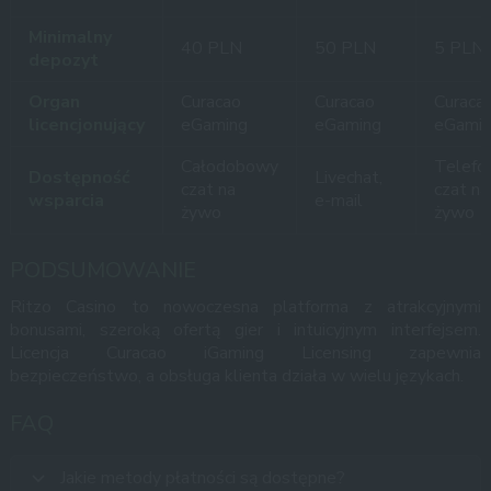
Minimalny
40 PLN
50 PLN
5 PLN
depozyt
Organ
Curacao
Curacao
Curaca
licencjonujący
eGaming
eGaming
eGami
Całodobowy
Telefon
Dostępność
Livechat,
czat na
czat na
wsparcia
e-mail
żywo
żywo
PODSUMOWANIE
Ritzo Casino to nowoczesna platforma z atrakcyjnymi
bonusami, szeroką ofertą gier i intuicyjnym interfejsem.
Licencja Curacao iGaming Licensing zapewnia
bezpieczeństwo, a obsługa klienta działa w wielu językach.
FAQ
Jakie metody płatności są dostępne?