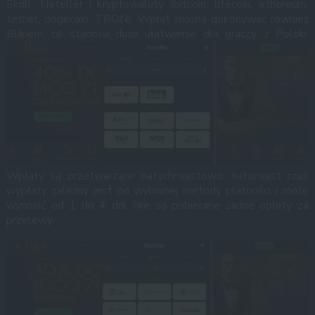
Skrill, Neteller i kryptowaluty (bitcoin, litecoin, ethereum,
tether, dogecoin, TRON). Wpłat można dokonywać również
Blikiem, co stanowi duże ułatwienie dla graczy z Polski.
Wpłaty są przetwarzane natychmiastowo, natomiast czas
wypłaty zależny jest od wybranej metody płatności i może
wynosić od 1 do 4 dni. Nie są pobierane żadne opłaty za
przelewy.