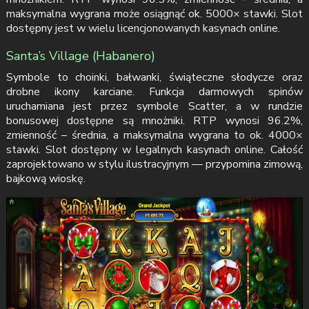
maksymalna wygrana może osiągnąć ok. 5000× stawki. Slot
dostępny jest w wielu licencjonowanych kasynach online.
Santa’s Village (Habanero)
Symbole to choinki, bałwanki, świąteczne słodycze oraz
drobne ikony karciane. Funkcja darmowych spinów
uruchamiana jest przez symbole Scatter, a w rundzie
bonusowej dostępne są mnożniki. RTP wynosi 96.2%,
zmienność – średnia, a maksymalna wygrana to ok. 4000×
stawki. Slot dostępny w legalnych kasynach online. Całość
zaprojektowano w stylu ilustracyjnym — przypomina zimową,
bajkową wioskę.