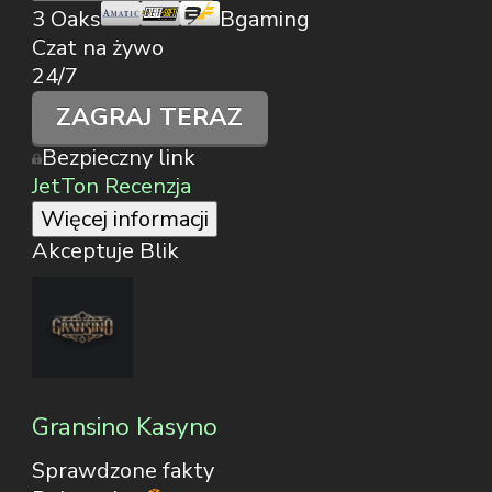
3 Oaks
Bgaming
Czat na żywo
24/7
ZAGRAJ TERAZ
Bezpieczny link
JetTon Recenzja
Więcej informacji
Akceptuje Blik
Gransino Kasyno
Sprawdzone fakty