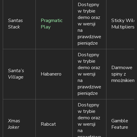
Dostępny
w trybie
demo oraz
Santas
Pragmatic
Sticky Wild
w wersji
Stack
Play
Multipliers
na
prawdziwe
pieniądze
Dostępny
w trybie
demo oraz
Darmowe
Santa’s
Habanero
w wersji
spiny z
Village
na
mnożnikiem
prawdziwe
pieniądze
Dostępny
w trybie
demo oraz
Xmas
Gamble
Rabcat
w wersji
Joker
Feature
na
prawdziwe