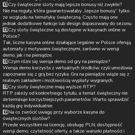
3️⃣Czy świąteczne sloty mają lepsze bonusy niż zwykłe?
Nie ma reguły, która gwarantowałaby „lepsze bonusy” tylko
ze względu na tematykę świąteczną. Często mają one
jednak dodatkowe funkcje lub design dopasowany do sezonu.
4️⃣Czy sloty świąteczne są dostępne w kasynach online w
Polsce?
Tak, liczne kasyna online działające legalnie w Polsce oferują
automaty z motywami świątecznymi, zarówno w wersji
demo, jak i na pieniądze.
5️⃣Czym różni się wersja demo od gry na pieniądze?
Wersja demo korzysta z wirtualnych środków, czyli umożliwia
zapoznanie się z grą bez ryzyka. Gra na pieniądze wiąże się z
realnym zakładem i możliwością wypłaty wygranych.
6️⃣Czy sloty świąteczne mają wyższe RTP?
RTP zależy od konkretnego tytułu, a temat świąteczny nie
determinuje korzystniejszych parametrów. Warto sprawdzić
każdą grę indywidualnie.
7️⃣Na co zwrócić uwagę przy wyborze kasyna do
świątecznych slotów?
Przede wszystkim na licencję, obsługę PLN, dostępność
wersji demo, czytelność oferty, a także warunki płatności i