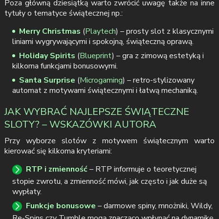
Poza główną dziesiątką warto zwrócić uwagę także na inne
tytuły o tematyce świątecznej np.:
Merry Christmas
(
Playtech
) – prosty slot z klasycznymi
liniami wygrywającymi i spokojną, świąteczną oprawą.
Holiday Spirits
(
Blueprint
) – gra z zimową estetyką i
kilkoma funkcjami bonusowymi.
Santa Surprise
(
Microgaming
) – retro-stylizowany
automat z motywami świątecznymi i łatwą mechaniką.
JAK WYBRAĆ NAJLEPSZE ŚWIĄTECZNE
SLOTY? – WSKAZÓWKI AUTORA
Przy wyborze slotów z motywem świątecznym warto
kierować się kilkoma kryteriami:
RTP i zmienność
– RTP informuje o teoretycznej
stopie zwrotu, a zmienność mówi, jak często i jak duże są
wypłaty.
Funkcje bonusowe
– darmowe spiny, mnożniki, Wildy,
Re-Spins czy Tumble mogą znacząco wpłynąć na dynamikę