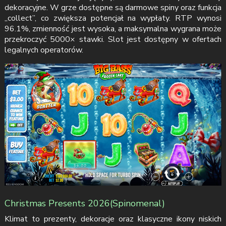
dekoracyjne. W grze dostępne są darmowe spiny oraz funkcja
„collect”, co zwiększa potencjał na wypłaty. RTP wynosi
96.1%, zmienność jest wysoka, a maksymalna wygrana może
przekroczyć 5000× stawki. Slot jest dostępny w ofertach
legalnych operatorów.
Christmas Presents 2026(Spinomenal)
Klimat to prezenty, dekoracje oraz klasyczne ikony niskich