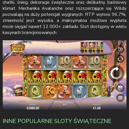
chatki, śnieg, dekoracje świąteczne oraz delikatny, baśniowy
klimat. Mechanika Avalanche oraz rozszerzające się Wildy
pozwalają na duży potencjał wygranych. RTP wynosi 96.7%,
zmienność jest wysoka, a maksymalna możliwa wypłata
może sięgać nawet 12 000× zakładu. Slot dostępny w wielu
kasynach licencjonowanych.
INNE POPULARNE SLOTY ŚWIĄTECZNE