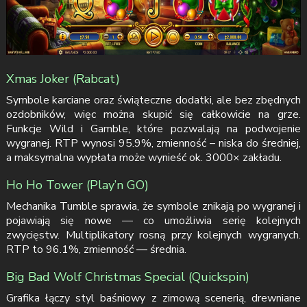
Xmas Joker (Rabcat)
Symbole karciane oraz świąteczne dodatki, ale bez zbędnych
ozdobników, więc można skupić się całkowicie na grze.
Funkcje Wild i Gamble, które pozwalają na podwojenie
wygranej. RTP wynosi 95.9%, zmienność – niska do średniej,
a maksymalna wypłata może wynieść ok. 3000× zakładu.
Ho Ho Tower (Play’n GO)
Mechanika Tumble sprawia, że symbole znikają po wygranej i
pojawiają się nowe — co umożliwia serię kolejnych
zwycięstw. Multiplikatory rosną przy kolejnych wygranych.
RTP to 96.1%, zmienność — średnia.
Big Bad Wolf Christmas Special (Quickspin)
Grafika łączy styl baśniowy z zimową scenerią, drewniane