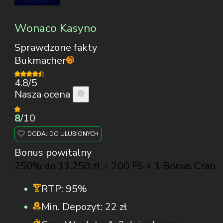
Wonaco Kasyno
Sprawdzone fakty
Bukmacher
4.8/5
Nasza ocena
8
/10
DODAJ DO ULUBIONYCH
Bonus powitalny
250% do 11,250 zl + 200 FS + 1 Bonus Crab
RTP:
95%
Min. Depozyt:
22 zł