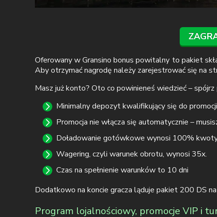
ZAGRA
Oferowany w Gransino bonus powitalny to pakiet skł
Aby otrzymać nagrodę należy zarejestrować się na s
Masz już konto? Oto co powinieneś wiedzieć – spójrz 
Minimalny depozyt kwalifikujący się do promocj
Promocja nie włącza się automatycznie – musis
Doładowanie gotówkowe wynosi 100% kwoty p
Wagering, czyli warunek obrotu, wynosi 35x.
Czas na spełnienie warunków to 10 dni
Dodatkowo na koncie gracza ląduje pakiet 200 DS na
Program lojalnościowy, promocje VIP i tur