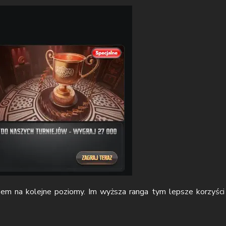
em na kolejne poziomy. Im wyższa ranga tym lepsze korzyści 