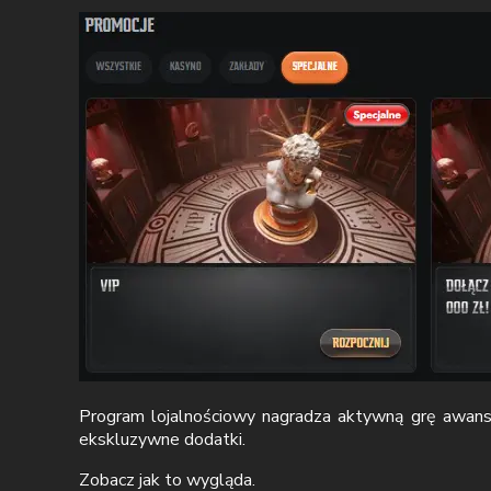
Program lojalnościowy nagradza aktywną grę awans
ekskluzywne dodatki.
Zobacz jak to wygląda.