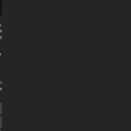
,
a
j
.
h
a