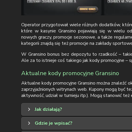
Operator przygotował wiele różnych dodatków, które
które w kasynie Gransino pojawiają się w wielu o
nowych graczy, promocje sezonowe, a także regularne
kategorii znajdą się też promocje na zakłady sportow
W Gransino bonus bez depozytu to rzadkość – taki
Ale za to istnieje coś takiego jak kody promocyjne – 
Aktualne kody promocyjne Gransino
Aktualne kody promocyjne Gransino można znaleźć okaz
zaprzyjaźnionych witrynach web. Kupony mogą być też
aktywność, udział w turnieju itp.). Mogą stanowić też
Jak działają?
Gdzie je wpisać?