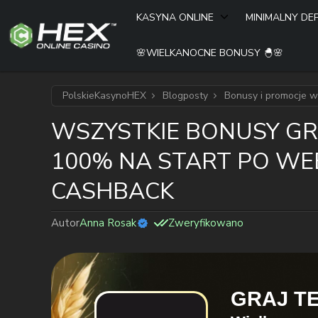
KASYNA ONLINE
MINIMALNY DE
🌸WIELKANOCNE BONUSY 🐣🌸
PolskieKasynoHEX
Blogposty
Bonusy i promocje w
WSZYSTKIE BONUSY GR
100% NA START PO WE
CASHBACK
Autor
Anna Rosak
Zweryfikowano
GRAJ T