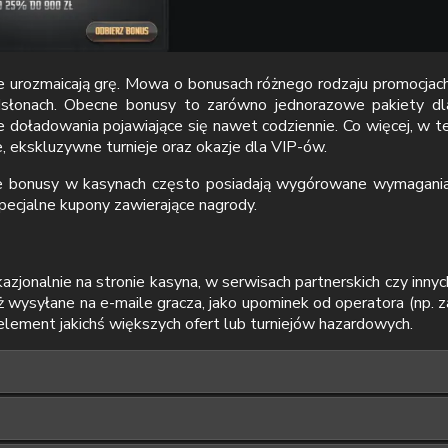
 urozmaicają grę. Mowa o bonusach różnego rodzaju promocjach
dsłonach. Obecne bonusy to zarówno jednorazowe pakiety dl
 doładowania pojawiające się nawet codziennie. Co więcej, w te
e, ekskluzywne turnieje oraz okazje dla VIP-ów.
e bonusy w kasynach często posiadają wygórowane wymagania
specjalne kupony zawierające nagrody.
jonalnie na stronie kasyna, w serwisach partnerskich czy innyc
 wysyłane na e-maile gracza, jako upominek od operatora (np. z
 element jakichś większych ofert lub turniejów hazardowych.