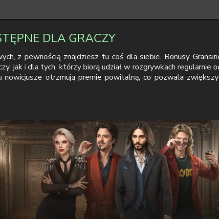
STĘPNE DLA GRACZY
ch, z pewnością znajdziesz tu coś dla siebie. Bonusy Gransin
, jak i dla tych, którzy biorą udział w rozgrywkach regularnie o
ku nowicjusze otrzmują premie powitalną, co pozwala zwiększy