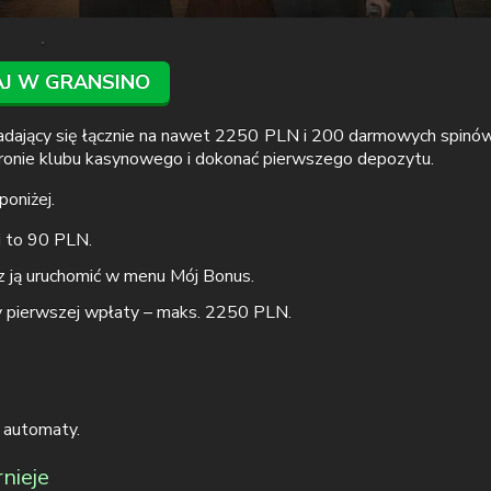
J W GRANSINO
adający się łącznie na nawet 2250 PLN i 200 darmowych spinów
tronie klubu kasynowego i dokonać pierwszego depozytu.
poniżej.
i to 90 PLN.
z ją uruchomić w menu Mój Bonus.
ierwszej wpłaty – maks. 2250 PLN.
 automaty.
nieje