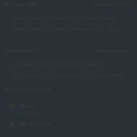
Rodzaje gier
Pokaż wszystkie
(+10)
Automaty online
Ruletka online
Blackjack online
Zdrapki online
Kosci online
Bakarat online
Bingo
Deweloperzy
Pokaż wszystkie
(+17)
1x2gaming
3 Oaks
Bally Wulff
BetSoft
Big Time Gaming
Blueprint Gaming
Booming Games
Informacje ogólne
Strona
fezbet.com
Min. Wypłata
40 zł