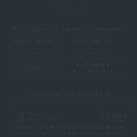
Pokaż więcej
💬 Obsługa klienta
live czat 24/7, telefon, mail
☎️ Numer telefonu
+48 800 080 288
📧 E-mail
[email protected]
polski, angielski,
🌐 Języki
niemiecki + 7 innych
CO GRACZE MÓWIĄ O FEZBET
Ryszard
19/06/2024 00:00
TrustPilot
Czekam 3 dni i nie mam wypłaty, jak coś się zmieni,
dam znać. Nawet 3 dni to dużo na czekanie na