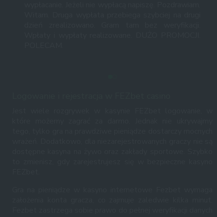
wypłacanie. Jeżeli nie wypłacą napiszę. Pozdrawiam.
Witam. Druga wypłata przebiega szybciej na drugi
dzień zrealizowano. Gram tam bez weryfikacji.
Wpłaty i wypłaty realizowane. DUŻO PROMOCJI.
POLECAM.
Logowanie i rejestracja w FEZbet casino
Jest wiele rozgrywek w kasynie FEZbet logowanie, w
które możemy zagrać za darmo. Jednak nie ukrywajmy
tego, tylko gra na prawdziwe pieniądze dostarczy mocnych
wrażeń. Dodatkowo, dla niezarejestrowanych graczy nie są
dostępne kasyna na żywo oraz zakłady sportowe. Szybko
to zmienisz, gdy zarejestrujesz się w bezpieczne kasyno
FEZbet.
Gra na pieniądze w kasyno internetowe Fezbet wymaga
założenia konta gracza, co zajmuje zaledwie kilka minut.
Fezbet zastrzega sobie prawo do pełnej weryfikacji danych