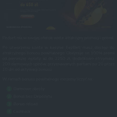
Fezbet ma w swojej ofercie wiele atrakcyjny promocji i premii.
Po utworzeniu konta w kasynie FezBet, masz dostęp do
atrakcyjnego bonusu powitalnego. Obejmuje on 100% premii
od pierwszej wpłaty, aż do 2250 zł, dodatkowo otrzymasz
200 darmowych spinów, przyznawanych partiami po 20 przez
10 dni od aktywacji bonusu.
W ramach bonusu powitalnego możemy liczyć na:
Darmowe obroty
Bonus bez Depozytu
Bonus reload
Cashback