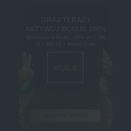
GRAJ TERAZ I
AKTYWUJ BONUS 100%
Wielkanoc w Realz: 100% do 2 250
zł + 200 FS + Bonus Crab
ODBIERZ BONUS