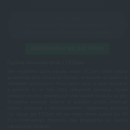
Czas: 2 min
Potrzebujesz:
Strona kasyna FEZbet
Narzędzia:
Rejestracja nic nie kosztuje
ZAREJESTRUJ SIĘ JUŻ TERAZ
Ogólne doświadczenie z FEZbet
Bez wątpienia dobre kasyno online FEZbet casino online
gwarantuje dużo emocji na slotach, w kasynie na żywo i w
zakładach sportowych. Masz wiele opcji na duże wygrane,
a pomoże Ci w tym kilka ciekawych promocji. Dzięki
bonusom możesz powiększyć stan swoich środków na grę.
Wygodna obsługa klienta w polskim języku eliminuje
obawy związane z niezrozumieniem regulaminu promocji
czy zasad gry. FEZbet nie ma trybu demo, jednak już 30
PLN minimalnego depozytu daje przepustkę do świata
najlepszego hazardu.