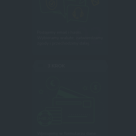
Podajemy email i hasło.
Wybieramy walute, zatwierdzamy
zgody i przechodzimy dalej.
3 KROK
Wpisujemy w formularzu dane