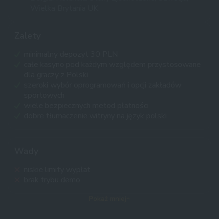
Wielka Brytania UK
Zalety
minimalny depozyt 30 PLN
całe kasyno pod każdym względem przystosowane
dla graczy z Polski
szeroki wybór oprogramowań i opcji zakładów
sportowych
wiele bezpiecznych metod płatności
dobre tłumaczenie witryny na język polski
Wady
niskie limity wypłat
brak trybu demo
Pokaż mniej