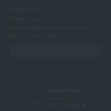
RTP:
97%
Min. Depozyt:
45 PLN
Czas Wypłaty:
Do 3 dni roboczych
Liczba Gier:
10000+
ZAGRAJ TERAZ
Bezpieczny link
Więcej informacji
Spinoloco Kasyno
Bukmacher
Nasza ocena
8
/10