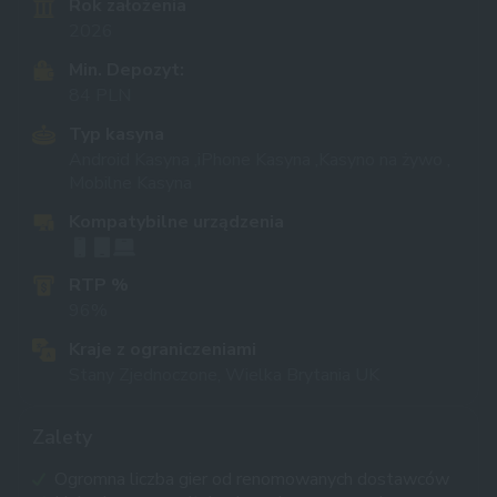
Rok założenia
2026
Min. Depozyt:
84 PLN
Typ kasyna
Android Kasyna ,
iPhone Kasyna ,
Kasyno na żywo ,
Mobilne Kasyna
Kompatybilne urządzenia
RTP %
96%
Kraje z ograniczeniami
Stany Zjednoczone, Wielka Brytania UK
Zalety
Ogromna liczba gier od renomowanych dostawców