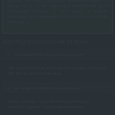
Ogólnie, GameSpot Casino jest doskonałym wyborem
dla graczy w Polsce szukających różnorodnych gier i
atrakcyjnych promocji, w tym bonus w kasynie
GameSpot, przy zachowaniu bezpieczeństwa i wygody
transakcji.
NAJCZĘŚCIEJ ZADAWANE PYTANIA
Czy GameSpot Casino jest bezpieczne?
Tak, posiada licencję w Kostaryce i stosuje szyfrowanie
SSL dla wszystkich transakcji.
Jak mogę otrzymać bonus powitalny?
Bonus aktywuje się po dokonaniu pierwszego
depozytu, zgodnie z regulaminem promocji.