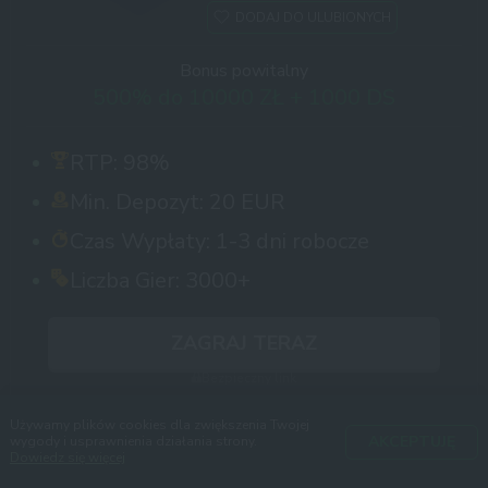
DODAJ DO ULUBIONYCH
Bonus powitalny
500% do 10000 ZŁ + 1000 DS
RTP:
98%
Min. Depozyt:
20 EUR
Czas Wypłaty:
1-3 dni robocze
Liczba Gier:
3000+
ZAGRAJ TERAZ
Bezpieczny link
Więcej informacji
Używamy plików cookies dla zwiększenia Twojej
AKCEPTUJĘ
wygody i usprawnienia działania strony.
Dowiedz się więcej