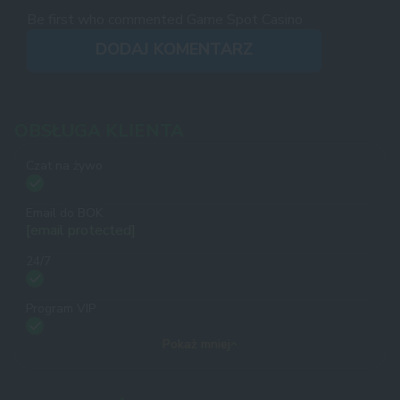
Be first who commented Game Spot Casino
DODAJ KOMENTARZ
OBSŁUGA KLIENTA
Czat na żywo
Email do BOK
[email protected]
24/7
Program VIP
Pokaż mniej