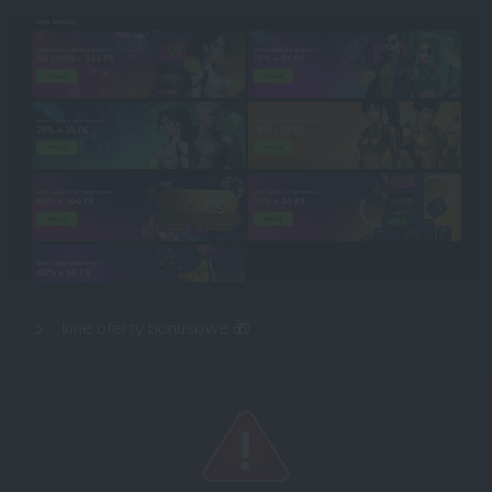
Inne oferty bonusowe 🎁