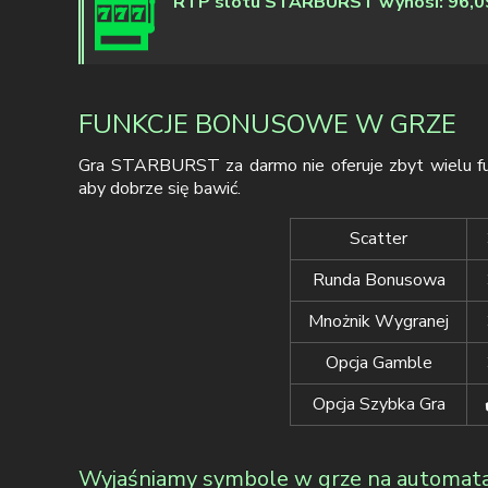
RTP slotu STARBURST wynosi: 96,
FUNKCJE BONUSOWE W GRZE
Gra STARBURST za darmo nie oferuje zbyt wielu funk
aby dobrze się bawić.
Scatter
Runda Bonusowa
Mnożnik Wygranej
Opcja Gamble
Opcja Szybka Gra
Wyjaśniamy symbole w grze na automat