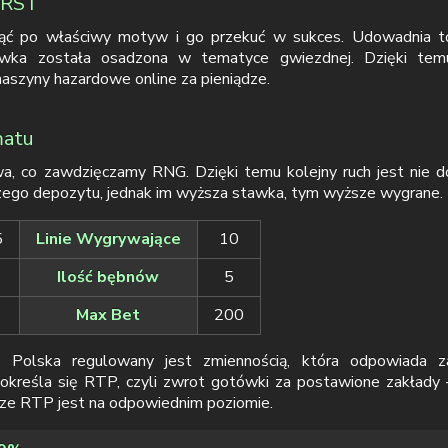
URST
gnąć po właściwy motyw i go przekuć w sukces. Udowadnia t
ka została osadzona w tematyce gwiezdnej. Dzięki tem
maszyny hazardowe online za pieniądze.
matu
 co zawdzięczamy RNG. Dzięki temu kolejny ruch jest nie d
zego depozytu, jednak im wyższa stawka, tym wyższe wygrane.
5
Linie Wygrywające
10
Ilość bębnów
5
Max Bet
200
Polska regulowany jest zmiennością, która odpowiada z
 określa się RTP, czyli zwrot gotówki za postawione zakłady 
ze RTP jest na odpowiednim poziomie.