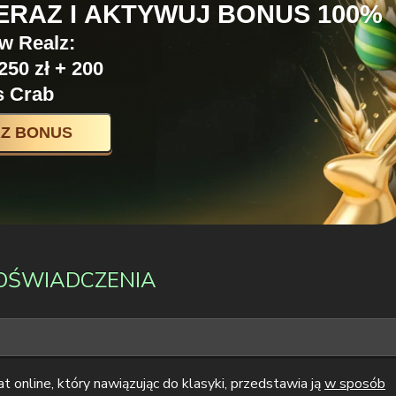
ERAZ I AKTYWUJ BONUS 100%
w Realz:
250 zł + 200
s Crab
RZ BONUS
DOŚWIADCZENIA
nline, który nawiązując do klasyki, przedstawia ją
w sposób