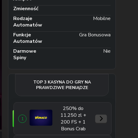
Zmienność
Rodzaje
Mobilne
Automatów
Funkcje
Gra Bonusowa
Automatów
Darmowe
Nie
Spiny
TOP 3 KASYNA DO GRY NA
PRAWDZIWE PIENIĄDZE
250% do
11,250 zl +
1
200 FS + 1
Bonus Crab