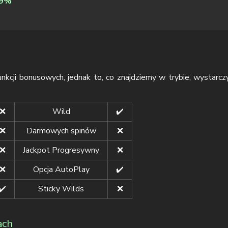
09%
cji bonusowych, jednak to, co znajdziemy w trybie, wystarczy
❌
Wild
✔️
❌
Darmowych spinów
❌
❌
Jackpot Progresywny
❌
❌
Opcja AutoPlay
✔️
✔️
Sticky Wilds
❌
ach