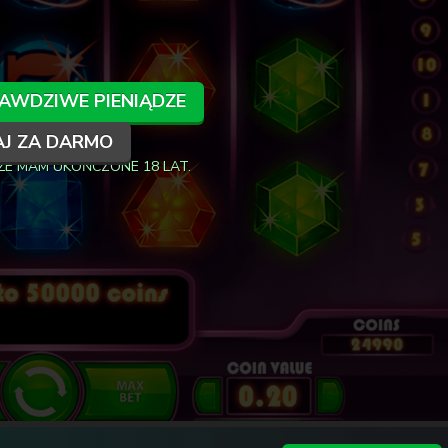
RAWDZIWE PIENIĄDZE
J ZA DARMO
ŻE MAM UKOŃCZONE 18 LAT.