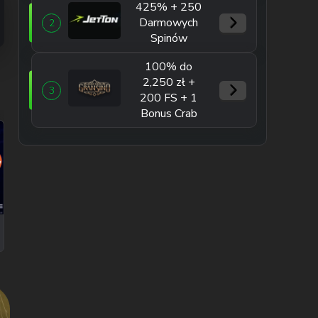
425% + 250
Darmowych
2
Spinów
100% do
2,250 zł +
3
200 FS + 1
Bonus Crab