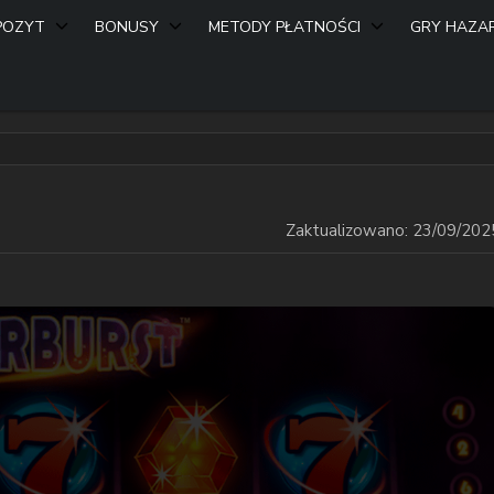
POZYT
BONUSY
METODY PŁATNOŚCI
GRY HAZA
Zaktualizowano:
23/09/202