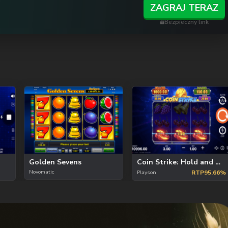
ZAGRAJ TERAZ
Bezpieczny link
Golden Sevens
Coin Strike: Hold and Win
Novomatic
RTP
95.66%
Playson