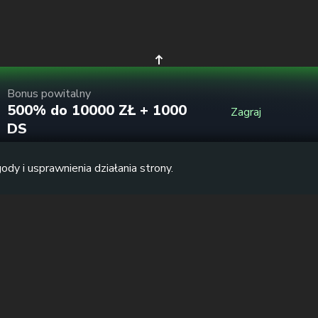
Bonus powitalny
500% do 10000 ZŁ + 1000
Zagraj
DS
y i usprawnienia działania strony.
ska strona
METODY
POPULARNE
PO
ąca ekspertów
PŁATNOŚCI
KASYNA
ST
rdu online.
Blik Kasyna
RoySpins Casino
Dar
etowych, opisy
dep
ci branżowe.
Revolut Kasyna
Wonaco Casino
a temat kasyn,
Kas
Paysafe Kasyna
Savaspin Casino
ać. CasinoHEX
zło
Kasyna Apple Pay
Vegasino Casino
podjęte przez
Jak
Vinyl Casino