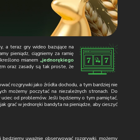
, a teraz gry wideo bazujące na
my pieniądz, ciągniemy za ramię
 określono mianem
„jednorękiego
zm oraz zasady są tak proste, że
ować rozgrywki jako źródła dochodu, a tym bardziej nie
ych możemy poczytać na niezależnych stronach. Do
y uciec od problemów. Jeśli będziemy o tym pamiętać,
k grać w jednoręki bandyta na pieniądze, aby cieszyć
śli będziemy uważnie obserwować rozgrywki, możemy