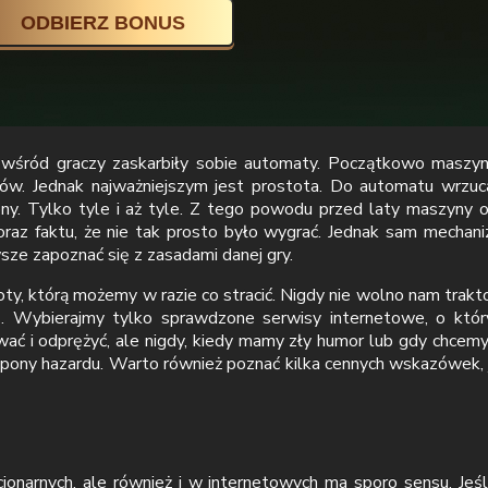
ODBIERZ BONUS
 wśród graczy zaskarbiły sobie automaty. Początkowo maszyny
ów. Jednak najważniejszym jest prostota. Do automatu wrzuca
bny. Tylko tyle i aż tyle. Z tego powodu przed laty maszyny
raz faktu, że nie tak prosto było wygrać. Jednak sam mechani
sze zapoznać się z zasadami danej gry.
woty, którą możemy w razie co stracić. Nigdy nie wolno nam trakt
. Wybierajmy tylko sprawdzone serwisy internetowe, o któr
ać i odprężyć, ale nigdy, kiedy mamy zły humor lub gdy chcem
pony hazardu. Warto również poznać kilka cennych wskazówek, ja
jonarnych, ale również i w internetowych ma sporo sensu. Je