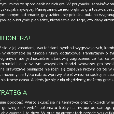
mi, mimo że sporo osób na nich gra. W przypadku serwisów onli
zyskać jak najwięcej. Pamiętajmy, że jednoręki to gra losowa. Je
ym samym automacie, gdy uzbiera się pokaźna pula na wygraną
rywać olbrzymie pieniądze, niezależnie od tego, czy dany auto
ILIONERA!
się z jej zasadami, wartościami symboli wygrywających, kombin
kie w automacie są funkcje i rundy dodatkowe. Pamiętajmy o t
ygranych, ale jednocześnie stanowią zagrożenie, że to, co 
y rozumieli, o co w tym wszystkim chodzi, wówczas gra będz
a na prawdziwe pieniądze nie różni się zupełnie niczym od tej 
demo możemy nie tylko nabrać wprawy, ale również na spokojnie
 nią trochę czasu. A kiedy już się z nią obędziemy, możemy grać 
TRATEGIA
nie podobać. Warto skupić się na tematyce oraz funkcjach w n
ic gorszego niż wybór automatu, który nas irytuje od samego p
ą, aby wygrać, i to dużo. W grze na automatach przede wszystki