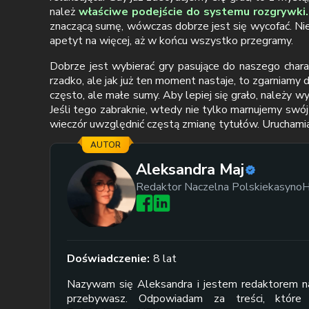
należ
właściwe podejście do systemu rozgrywki
znaczącą sumę, wówczas dobrze jest się wycofać. Nie 
apetyt na więcej, aż w końcu wszystko przegramy.
Dobrze jest wybierać gry pasujące do naszego chara
rzadko, ale jak już ten moment nastaje, to zgarniamy
często, ale małe sumy. Aby lepiej się grało, należy 
Jeśli tego zabraknie, wtedy nie tylko marnujemy swó
wieczór uwzględnić częstą zmianę tytułów. Uruchamiam
AUTOR
Aleksandra Maj
Redaktor Naczelna Polskiekasyno
Doświadczenie:
8 lat
Nazywam się Aleksandra i jestem redaktorem na
przebywasz. Odpowiadam za treści, które 