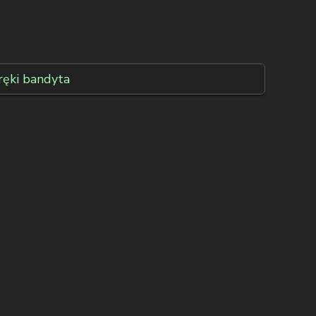
ręki bandyta