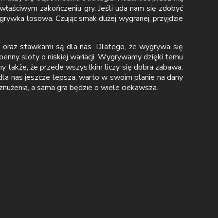
 właściwym zakończeniu gry. Jeśli uda nam się zdobyć
zgrywka losowa. Czując smak dużej wygranej, przyjdzie
ą oraz stawkami są dla nas. Dlatego, że wygrywa się
penny sloty o niskiej wariacji. Wygrywamy dzięki temu
my także, że przede wszystkim liczy się dobra zabawa.
dla nas jeszcze lepsza, warto w swoim planie na dany
nużenia, a sama gra będzie o wiele ciekawsza.