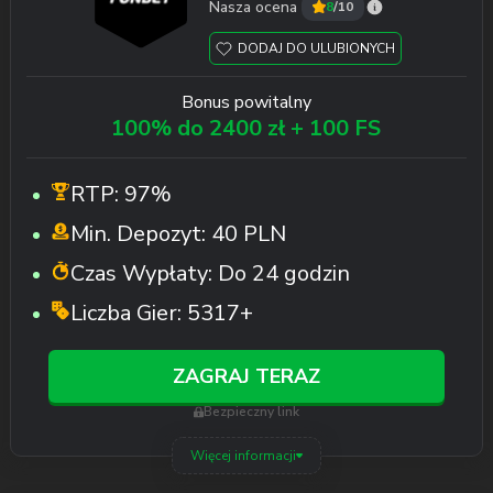
Nasza ocena
8
/10
DODAJ DO ULUBIONYCH
Bonus powitalny
100% do 2400 zł + 100 FS
RTP:
97%
Min. Depozyt:
40 PLN
Czas Wypłaty:
Do 24 godzin
Liczba Gier:
5317+
ZAGRAJ TERAZ
Bezpieczny link
Więcej informacji