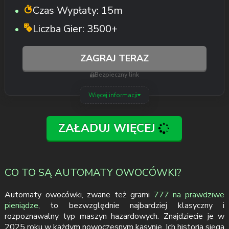
Czas Wypłaty:
15m
Liczba Gier:
3500+
ZAGRAJ TERAZ
Bezpieczny link
Więcej informacji
ZAŁADUJ WIĘCEJ
CO TO SĄ AUTOMATY OWOCÓWKI?
Automaty owocówki, zwane też grami
777 na prawdziwe
pieniądze
, to bezwzględnie najbardziej klasyczny i
rozpoznawalny typ maszyn hazardowych. Znajdziecie je w
2025 roku w każdym nowoczesnym kasynie. Ich historia sięga