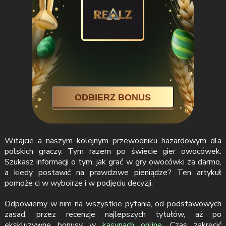
ODBIERZ BONUS
Witajcie a naszym kolejnym przewodniku hazardowym dla
polskich graczy. Tym razem po świecie gier owocówek.
Szukasz informacji o tym, jak grać w gry owocówki za darmo,
a kiedy postawić na prawdziwe pieniądze? Ten artykuł
pomoże ci w wyboirze i w podjęciu decyzji.
Odpowiemy w nim na wszystkie pytania, od podstawowych
zasad, przez recenzje najlepszych tytułów, aż po
ekskluzywne bonusy w
kasynach online
. Czas zakręcić