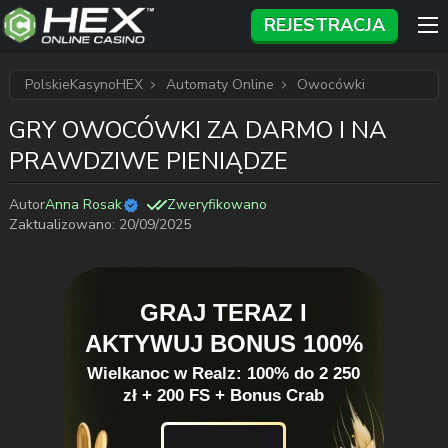
REJESTRACJA
PolskieKasynoHEX
Automaty Online
Owocówki
GRY OWOCÓWKI ZA DARMO I NA
PRAWDZIWE PIENIĄDZE
Autor
Anna Rosak
Zweryfikowano
Zaktualizowano:
20/09/2025
GRAJ TERAZ I
AKTYWUJ BONUS 100%
Wielkanoc w Realz: 100% do 2 250
zł + 200 FS + Bonus Crab