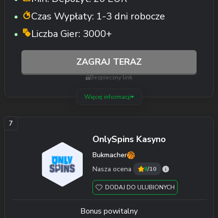
Czas Wypłaty:
1-3 dni robocze
Liczba Gier:
3000+
ZAGRAJ TERAZ
Bezpieczny link
Więcej informacji
OnlySpins Kasyno
Bukmacher
Nasza ocena
8
/10
DODAJ DO ULUBIONYCH
Bonus powitalny