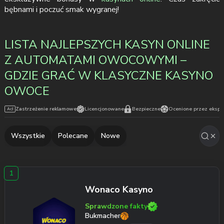
bębnami i poczuć smak wygranej!
LISTA NAJLEPSZYCH KASYN ONLINE
Z AUTOMATAMI OWOCOWYMI –
GDZIE GRAĆ W KLASYCZNE KASYNO
OWOCE
Zastrzeżenie reklamowe
Licencjonowane
Bezpieczne
Ocenione przez ekspe
Wszystkie
Polecane
Nowe
Wonaco Kasyno
Sprawdzone fakty
Bukmacher