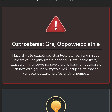
Ostrzeżenie: Graj Odpowiedzialnie
Hazard może uzależniać. Graj tylko dla rozrywki i nigdy
nie traktuj go jako źródła dochodu. Ustal sobie limity
czasowe i finansowe na swoją grę w kasyno i trzymaj się
ich bez względu na wszystko. Jeśli czujesz, że tracisz
kontrolę, poszukaj profesjonalnej pomocy.