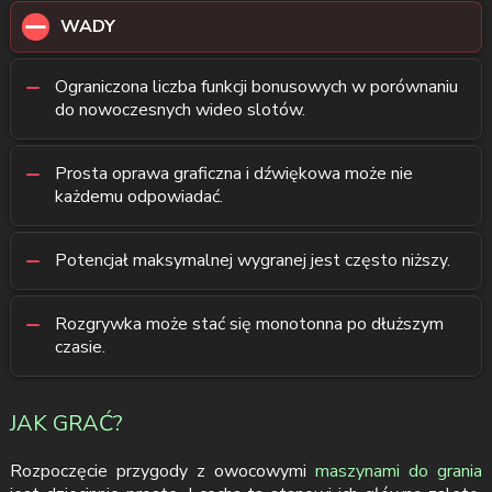
WADY
Ograniczona liczba funkcji bonusowych w porównaniu
do nowoczesnych wideo slotów.
Prosta oprawa graficzna i dźwiękowa może nie
każdemu odpowiadać.
Potencjał maksymalnej wygranej jest często niższy.
Rozgrywka może stać się monotonna po dłuższym
czasie.
JAK GRAĆ?
Rozpoczęcie przygody z owocowymi
maszynami do grania