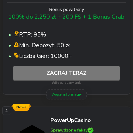
Bonus powitalny
100% do 2,250 zł + 200 FS + 1 Bonus Crab
RTP:
95%
Min. Depozyt:
50 zł
Liczba Gier:
10000+
ZAGRAJ TERAZ
Bezpieczny link
Więcej informacji
Nowe
PowerUpCasino
Sprawdzone fakty