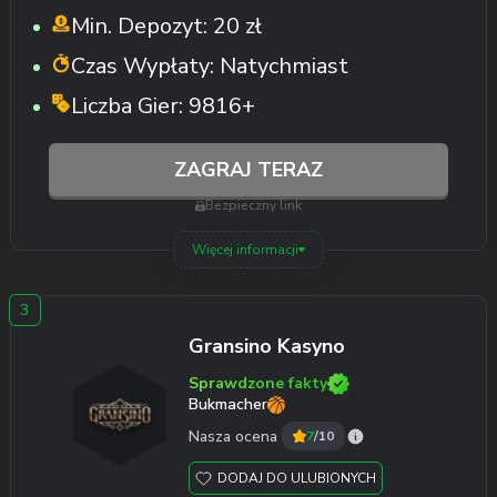
Min. Depozyt:
20 zł
Czas Wypłaty:
Natychmiast
Liczba Gier:
9816+
ZAGRAJ TERAZ
Bezpieczny link
Więcej informacji
Gransino Kasyno
Sprawdzone fakty
Bukmacher
Nasza ocena
7
/10
DODAJ DO ULUBIONYCH