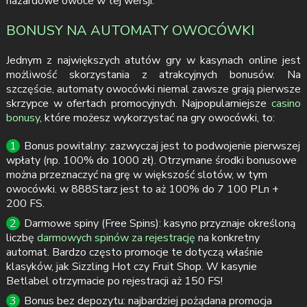
hazardowe owoce w tej wersji.
BONUSY NA AUTOMATY OWOCÓWKI
Jednym z największych atutów gry w kasynach online jest
możliwość skorzystania z atrakcyjnych bonusów. Na
szczęście, automaty owocówki niemal zawsze grają pierwsze
skrzypce w ofertach promocyjnych. Najpopularniejsze
casino
bonusy
, które możesz wykorzystać na gry owocówki, to:
Bonus powitalny: zazwyczaj jest to podwojenie pierwszej
wpłaty (np. 100% do 1000 zł). Otrzymane środki bonusowe
można przeznaczyć na grę w większość slotów, w tym
owocówki. w 888Starz jest to aż 100% do 7 100 PLn +
200 FS.
Darmowe spiny (Free Spins): kasyno przyznaje określoną
liczbę
darmowych spinów za rejestrację
na konkretny
automat. Bardzo często promocje te dotyczą właśnie
klasyków, jak Sizzling Hot czy Fruit Shop. W kasynie
Betlabel otrzymacie po rejestracji aż 150 FS!
Bonus bez depozytu: najbardziej pożądana promocja