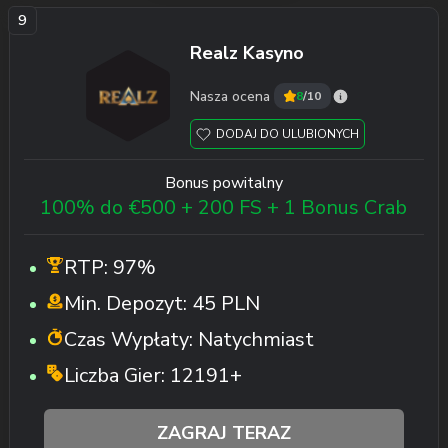
Realz Kasyno
Nasza ocena
8
/10
DODAJ DO ULUBIONYCH
Bonus powitalny
100% do €500 + 200 FS + 1 Bonus Crab
RTP:
97%
Min. Depozyt:
45 PLN
Czas Wypłaty:
Natychmiast
Liczba Gier:
12191+
ZAGRAJ TERAZ