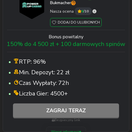
Bukmacher
Nasza ocena
8
/10
DODAJ DO ULUBIONYCH
Bonus powitalny
150% do 4 500 zł + 100 darmowych spinów
RTP:
96%
Min. Depozyt:
22 zł
Czas Wypłaty:
72h
Liczba Gier:
4500+
ZAGRAJ TERAZ
Bezpieczny link
Więcej informacji