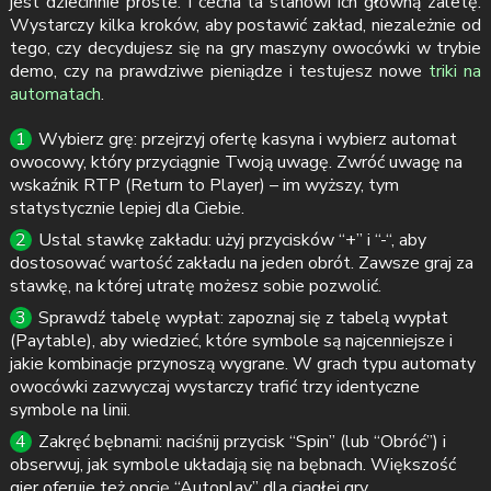
jest dziecinnie proste. I cecha ta stanowi ich główną zaletę.
Wystarczy kilka kroków, aby postawić zakład, niezależnie od
tego, czy decydujesz się na gry maszyny owocówki w trybie
demo, czy na prawdziwe pieniądze i testujesz nowe
triki na
automatach
.
Wybierz grę: przejrzyj ofertę kasyna i wybierz automat
owocowy, który przyciągnie Twoją uwagę. Zwróć uwagę na
wskaźnik RTP (Return to Player) – im wyższy, tym
statystycznie lepiej dla Ciebie.
Ustal stawkę zakładu: użyj przycisków “+” i “-“, aby
dostosować wartość zakładu na jeden obrót. Zawsze graj za
stawkę, na której utratę możesz sobie pozwolić.
Sprawdź tabelę wypłat: zapoznaj się z tabelą wypłat
(Paytable), aby wiedzieć, które symbole są najcenniejsze i
jakie kombinacje przynoszą wygrane. W grach typu automaty
owocówki zazwyczaj wystarczy trafić trzy identyczne
symbole na linii.
Zakręć bębnami: naciśnij przycisk “Spin” (lub “Obróć”) i
obserwuj, jak symbole układają się na bębnach. Większość
gier oferuje też opcję “Autoplay” dla ciągłej gry.