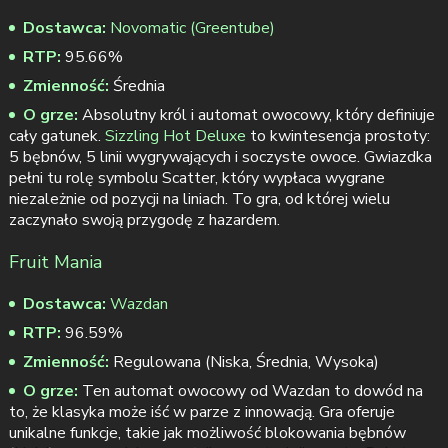
Dostawca:
Novomatic (Greentube)
RTP:
95.66%
Zmienność:
Średnia
O grze:
Absolutny król i automat owocowy, który definiuje
cały gatunek.
Sizzling Hot Deluxe
to kwintesencja prostoty:
5 bębnów, 5 linii wygrywających i soczyste owoce. Gwiazdka
pełni tu rolę symbolu Scatter, który wypłaca wygrane
niezależnie od pozycji na liniach. To gra, od której wielu
zaczynało swoją przygodę z hazardem.
Fruit Mania
Dostawca:
Wazdan
RTP:
96.59%
Zmienność:
Regulowana (Niska, Średnia, Wysoka)
O grze:
Ten automat owocowy od Wazdan to dowód na
to, że klasyka może iść w parze z innowacją. Gra oferuje
unikalne funkcje, takie jak możliwość blokowania bębnów