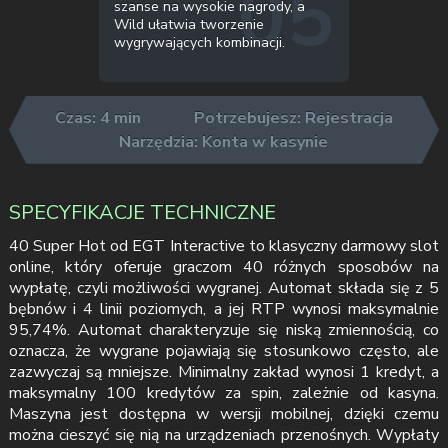
szanse na wysokie nagrody, a
Wild ułatwia tworzenie
wygrywających kombinacji.
Czas: 4 min
Potrzebujesz:
Rejestracja
Narzędzia:
Konta w kasynie
SPECYFIKACJE TECHNICZNE
40 Super Hot od EGT Interactive to klasyczny darmowy slot
online, który oferuje graczom 40 różnych sposobów na
wypłatę, czyli możliwości wygranej. Automat składa się z 5
bębnów i 4 linii poziomych, a jej RTP wynosi maksymalnie
95,74%. Automat charakteryzuje się niską zmiennością, co
oznacza, że wygrane pojawiają się stosunkowo często, ale
zazwyczaj są mniejsze. Minimalny zakład wynosi 1 kredyt, a
maksymalny 100 kredytów za spin, zależnie od kasyna.
Maszyna jest dostępna w wersji mobilnej, dzięki czemu
można cieszyć się nią na urządzeniach przenośnych. Wypłaty