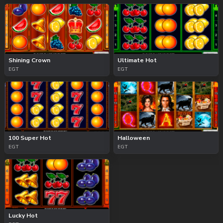
Shining Crown
Ultimate Hot
EGT
EGT
100 Super Hot
Halloween
EGT
EGT
Lucky Hot