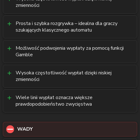
zmienności
Prosta i szybka rozgrywka – idealna dla graczy
szukających klasycznego automatu
Możliwość podwojenia wypłaty za pomocą funkcji
Gamble
Wysoka częstotliwość wypłat dzięki niskiej
zmienności
Wiele linii wypłat oznacza większe
prawdopodobieństwo zwycięstwa
WADY