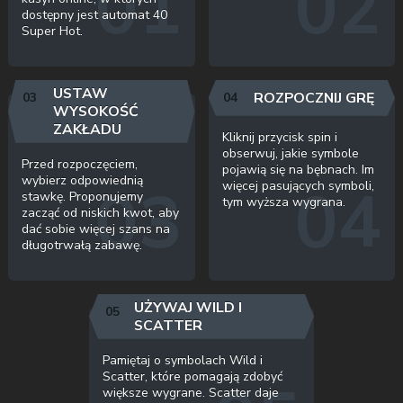
dostępny jest automat 40
Super Hot.
USTAW
ROZPOCZNIJ GRĘ
WYSOKOŚĆ
ZAKŁADU
Kliknij przycisk spin i
obserwuj, jakie symbole
Przed rozpoczęciem,
pojawią się na bębnach. Im
wybierz odpowiednią
więcej pasujących symboli,
stawkę. Proponujemy
tym wyższa wygrana.
zacząć od niskich kwot, aby
dać sobie więcej szans na
długotrwałą zabawę.
UŻYWAJ WILD I
SCATTER
Pamiętaj o symbolach Wild i
Scatter, które pomagają zdobyć
większe wygrane. Scatter daje