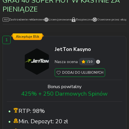
GRAJ 40 SUPER HOT W KASYNIE ZA
PIENIĄDZE
Zastrzeżenie reklamowe
Licencjonowane
Bezpieczne
Ocenione przez ekspe
Akceptuje Blik
JetTon Kasyno
Nasza ocena
7
/10
DODAJ DO ULUBIONYCH
Bonus powitalny
425% + 250 Darmowych Spinów
RTP:
98%
Min. Depozyt:
20 zł