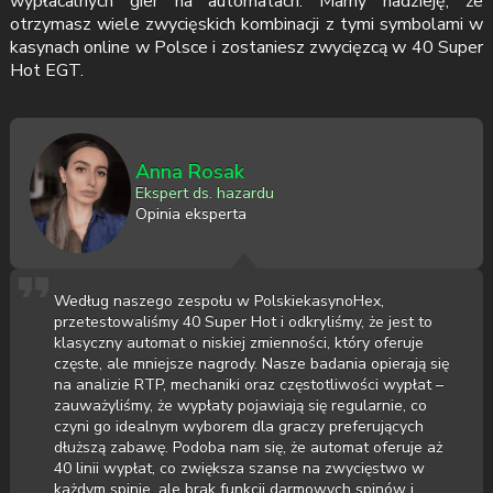
wypłacalnych gier na automatach. Mamy nadzieję, że
otrzymasz wiele zwycięskich kombinacji z tymi symbolami w
kasynach online w Polsce i zostaniesz zwycięzcą w 40 Super
Hot EGT.
Anna Rosak
Ekspert ds. hazardu
Opinia eksperta
Według naszego zespołu w PolskiekasynoHex,
przetestowaliśmy 40 Super Hot i odkryliśmy, że jest to
klasyczny automat o niskiej zmienności, który oferuje
częste, ale mniejsze nagrody. Nasze badania opierają się
na analizie RTP, mechaniki oraz częstotliwości wypłat –
zauważyliśmy, że wypłaty pojawiają się regularnie, co
czyni go idealnym wyborem dla graczy preferujących
dłuższą zabawę. Podoba nam się, że automat oferuje aż
40 linii wypłat, co zwiększa szanse na zwycięstwo w
każdym spinie, ale brak funkcji darmowych spinów i