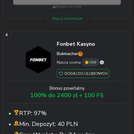
Bezpieczny link
Więcej informacji
Fonbet Kasyno
Bukmacher
Nasza ocena
8
/10
DODAJ DO ULUBIONYCH
Bonus powitalny
100% do 2400 zł + 100 FS
RTP:
97%
Min. Depozyt:
40 PLN