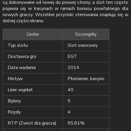
są dokonywane od lewej do prawej strony, a slot ten często
pojawia się w kasynach w ramach bonusu powitalnego dla
nowych graczy. Wszelkie przyciski sterowania znajdują się w
dolnej części ekranu.
Cecha
Szczegóły
Typ slotu
Slot owocowy
Dostawca gry
EGT
Data wydania
2014
Motyw
Płomienie, kasyno
Linie wypłat
40
Bębny
5
Rzędy
4
RTP (Zwrot dla gracza)
95.81%