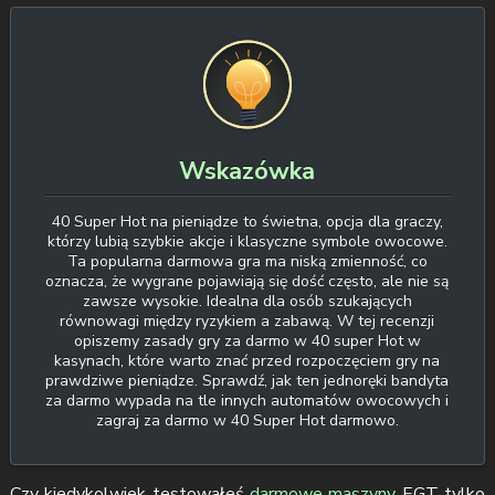
Wskazówka
40 Super Hot na pieniądze to świetna, opcja dla graczy,
którzy lubią szybkie akcje i klasyczne symbole owocowe.
Ta popularna darmowa gra ma niską zmienność, co
oznacza, że wygrane pojawiają się dość często, ale nie są
zawsze wysokie. Idealna dla osób szukających
równowagi między ryzykiem a zabawą. W tej recenzji
opiszemy zasady gry za darmo w 40 super Hot w
kasynach, które warto znać przed rozpoczęciem gry na
prawdziwe pieniądze. Sprawdź, jak ten jednoręki bandyta
za darmo wypada na tle innych automatów owocowych i
zagraj za darmo w 40 Super Hot darmowo.
Czy kiedykolwiek testowałeś
darmowe maszyny
EGT tylko