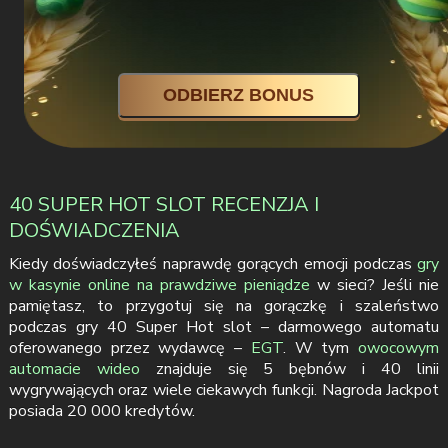
ODBIERZ BONUS
40 SUPER HOT SLOT RECENZJA I
DOŚWIADCZENIA
Kiedy doświadczyłeś naprawdę gorących emocji podczas
gry
w kasynie online na prawdziwe pieniądze
w sieci? Jeśli nie
pamiętasz, to przygotuj się na gorączkę i szaleństwo
podczas gry 40 Super Hot slot – darmowego automatu
oferowanego przez wydawcę –
EGT
. W tym
owocowym
automacie wideo
znajduje się 5 bębnów i 40 linii
wygrywających oraz wiele ciekawych funkcji. Nagroda Jackpot
posiada 20 000 kredytów.