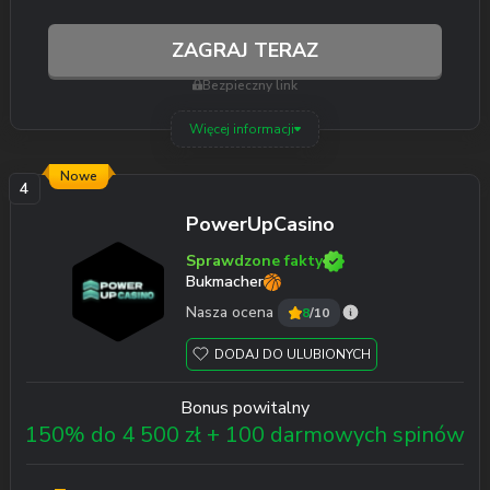
ZAGRAJ TERAZ
Bezpieczny link
Więcej informacji
Nowe
PowerUpCasino
Sprawdzone fakty
Bukmacher
Nasza ocena
8
/10
DODAJ DO ULUBIONYCH
Bonus powitalny
150% do 4 500 zł + 100 darmowych spinów