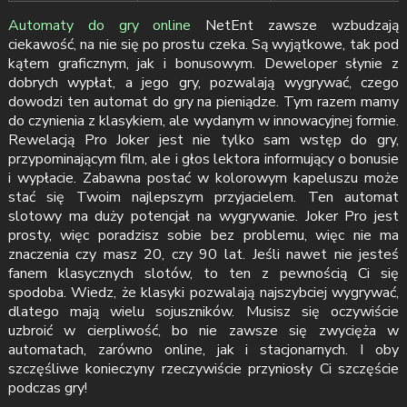
Automaty do gry online
NetEnt zawsze wzbudzają
ciekawość, na nie się po prostu czeka. Są wyjątkowe, tak pod
kątem graficznym, jak i bonusowym. Deweloper słynie z
dobrych wypłat, a jego gry, pozwalają wygrywać, czego
dowodzi ten automat do gry na pieniądze. Tym razem mamy
do czynienia z klasykiem, ale wydanym w innowacyjnej formie.
Rewelacją Pro Joker jest nie tylko sam wstęp do gry,
przypominającym film, ale i głos lektora informujący o bonusie
i wypłacie. Zabawna postać w kolorowym kapeluszu może
stać się Twoim najlepszym przyjacielem. Ten automat
slotowy ma duży potencjał na wygrywanie. Joker Pro jest
prosty, więc poradzisz sobie bez problemu, więc nie ma
znaczenia czy masz 20, czy 90 lat. Jeśli nawet nie jesteś
fanem klasycznych slotów, to ten z pewnością Ci się
spodoba. Wiedz, że klasyki pozwalają najszybciej wygrywać,
dlatego mają wielu sojuszników. Musisz się oczywiście
uzbroić w cierpliwość, bo nie zawsze się zwycięża w
automatach, zarówno online, jak i stacjonarnych. I oby
szczęśliwe konieczyny rzeczywiście przyniosły Ci szczęście
podczas gry!