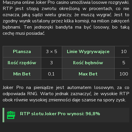
Maszyna online Joker Pro casino umożliwia losowe rozgrywki.
RTP jest stopą zwrotu określoną w procentach, co nie
oznacza, jaką sądzi wielu graczy, że muszą wygrać. Jest to
zgodny wynik ustalony przez kilka komisji, na milion zakręceń
bębnami. Ten jednoręki bandyta ma być losowy, bo taką
cechę musi posiadać.
Plansza
3 × 5
Linie Wygrywające
10
Ilość rzędów
3
Ilość bębnów
5
Min Bet
0,1
Max Bet
100
Joker Pro na pieniądze jest automatem losowym, za co
odpowiada RNG. Warto jednak zaznaczyć, że wysokie RTP
obok równie wysokiej zmienności daje szanse na spory zysk.
RTP slotu Joker Pro wynosi: 96,8%