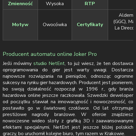
Zmienność
Wysoka
RTP
Alderne
(GGC), Mal
Motyw
Owocówka
Certyfikaty
La Direcc
Producent automatu online Joker Pro
Jeśli mówimy
studio NetEnt
, to już wiesz, że ten dostawca
oprogramowania do gier jest warty uwagi. Dostarcza
najnowsze rozwiązania na pieniądze, odnosząc ogromne
sukcesy na rynku gier hazardowych. Producent jest pionierem,
bo swoją działalność rozpoczął w 1996 r., gdy branża
hazardowa online jeszcze raczkowała. Szwedzki deweloper
od początku stawiał na innowacyjność i nowoczesność, co
postawiło go w światowej czołówce. Od lat otrzymuje
prestiżowe nagrody branżowe. W ofercie znajdziesz
nowoczesne wideo sloty z grafiką 3D i zaawansowanymi
efektami specjalnymi, NetEnt jest jeszcze bliżej polskich
graczy, bo uruchomił kolejne biuro, tym razem w Krakowie.