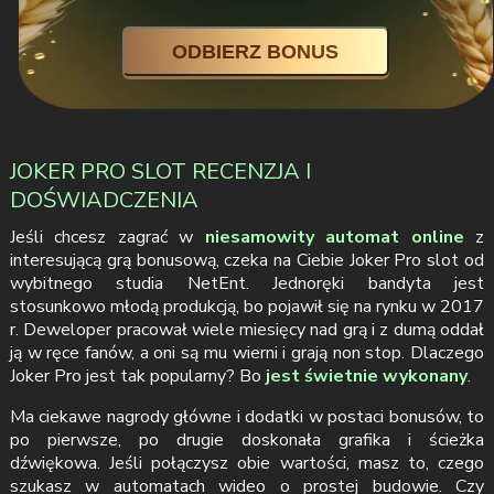
ODBIERZ BONUS
JOKER PRO SLOT RECENZJA I
DOŚWIADCZENIA
Jeśli chcesz zagrać w
niesamowity automat online
z
interesującą grą bonusową, czeka na Ciebie Joker Pro slot od
wybitnego studia NetEnt. Jednoręki bandyta jest
stosunkowo młodą produkcją, bo pojawił się na rynku w 2017
r. Deweloper pracował wiele miesięcy nad grą i z dumą oddał
ją w ręce fanów, a oni są mu wierni i grają non stop. Dlaczego
Joker Pro jest tak popularny? Bo
jest świetnie wykonany
.
Ma ciekawe nagrody główne i dodatki w postaci bonusów, to
po pierwsze, po drugie doskonała grafika i ścieżka
dźwiękowa. Jeśli połączysz obie wartości, masz to, czego
szukasz w automatach wideo o prostej budowie. Czy