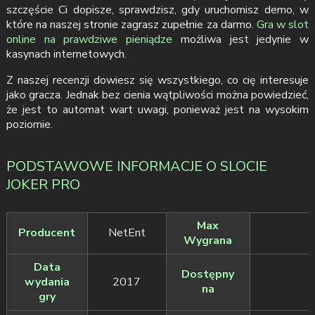
szczęście Ci dopisze, sprawdzisz, gdy uruchomisz demo, w
które na naszej stronie zagrasz zupełnie za darmo.
Gra w slot
online na prawdziwe pieniądze
możliwa jest jedynie w
kasynach internetowych.
Z naszej recenzji dowiesz się wszystkiego, co cię interesuje
jako gracza. Jednak bez cienia wątpliwości można powiedzieć,
że jest to automat wart uwagi, ponieważ jest na wysokim
poziomie.
PODSTAWOWE INFORMACJE O SLOCIE
JOKER PRO
Max
Producent
NetEnt
Wygrana
Data
Dostępny
wydania
2017
na
gry