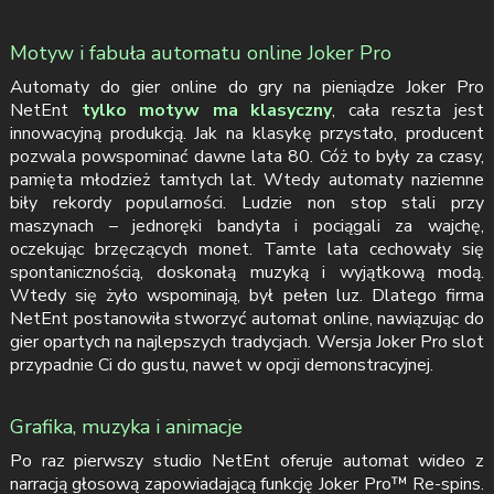
Motyw i fabuła automatu online Joker Pro
Automaty do gier online do gry na pieniądze Joker Pro
NetEnt
tylko motyw ma klasyczny
, cała reszta jest
innowacyjną produkcją. Jak na klasykę przystało, producent
pozwala powspominać dawne lata 80. Cóż to były za czasy,
pamięta młodzież tamtych lat. Wtedy automaty naziemne
biły rekordy popularności. Ludzie non stop stali przy
maszynach – jednoręki bandyta i pociągali za wajchę,
oczekując brzęczących monet. Tamte lata cechowały się
spontanicznością, doskonałą muzyką i wyjątkową modą.
Wtedy się żyło wspominają, był pełen luz. Dlatego firma
NetEnt postanowiła stworzyć automat online, nawiązując do
gier opartych na najlepszych tradycjach. Wersja Joker Pro slot
przypadnie Ci do gustu, nawet w opcji demonstracyjnej.
Grafika, muzyka i animacje
Po raz pierwszy studio NetEnt oferuje automat wideo z
narracją głosową zapowiadającą funkcję Joker Pro™ Re-spins.