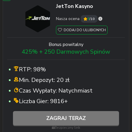
JetTon Kasyno
Nasza ocena
7
/10
DODAJ DO ULUBIONYCH
Bonus powitalny
425% + 250 Darmowych Spinów
RTP:
98%
Min. Depozyt:
20 zł
Czas Wypłaty:
Natychmiast
Liczba Gier:
9816+
ZAGRAJ TERAZ
Bezpieczny link