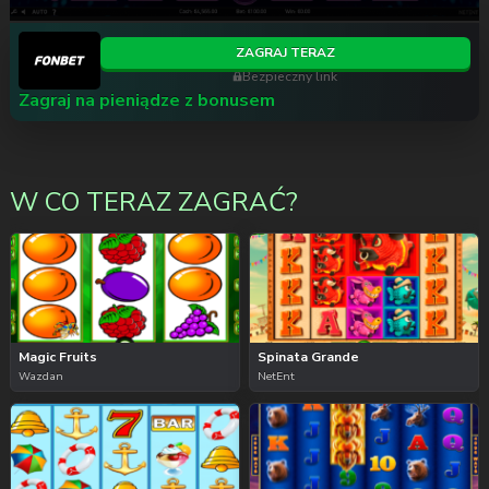
ZAGRAJ TERAZ
Bezpieczny link
Zagraj na pieniądze z bonusem
W CO TERAZ ZAGRAĆ?
Magic Fruits
Spinata Grande
Wazdan
NetEnt