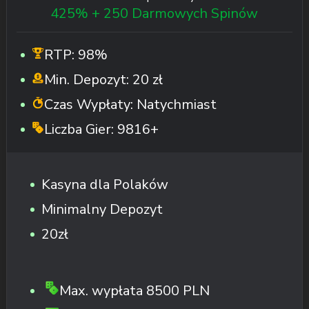
425% + 250 Darmowych Spinów
RTP:
98%
Min. Depozyt:
20 zł
Czas Wypłaty:
Natychmiast
Liczba Gier:
9816+
Kasyna dla Polaków
Minimalny Depozyt
20zł
Max. wypłata
8500 PLN