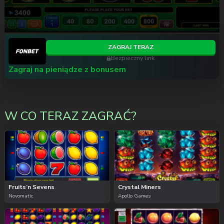
ZAGRAJ TERAZ
Bezpieczny link
Zagraj na pieniądze z bonusem
W CO TERAZ ZAGRAĆ?
Fruits’n Sevens
Crystal Miners
Novomatic
Apollo Games