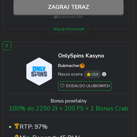
ZAGRAJ TERAZ
Bezpieczny link
Więcej informacji
OnlySpins Kasyno
Bukmacher
Nasza ocena
8
/10
DODAJ DO ULUBIONYCH
Bonus powitalny
100% do 2250 Zł + 200 FS + 1 Bonus Crab
RTP:
97%