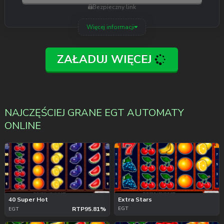
Bezpieczny link
Więcej informacji
ZAŁADUJ WIĘCEJ
NAJCZĘŚCIEJ GRANE EGT AUTOMATY
ONLINE
40 Super Hot
Extra Stars
RTP
95.81%
EGT
EGT