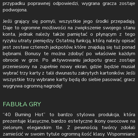
przypadku poprawnej odpowiedzi, wygrana gracza zostaje
podwojona.
Jeśli grający się pomyli, wszystkie jego środki przepadają.
Daje to ogromne możliwości na zwiększenie swojego stanu
konta, jednak należy także pamiętać o płynącym z tego
ryzyku utraty pieniędzy. Ostatnią funkcją, którą należy opisać
jest zestaw czterech jackpotów, które znajdują się tuż ponad
bębnami. Bonusy te można zdobyć po właściwie każdym
obrocie w grze. Po aktywowaniu jackpotu gracz zostaje
przeniesiony na zupełnie nowy ekran, gdzie będzie musiał
wybrać trzy karty z talii dwunastu zakrytych kartoników. Jeśli
wszystkie trzy wybrane karty będą do siebie pasować, gracz
wygrywa ogromną nagrodę!
FABUŁA GRY
“40 Burning Hot” to bardzo stylowa produkcja, która
prezentuje klasyczne, bardzo estetyczne ikony owocowe na
zielonym, eleganckim tle. Z pewnością twórcy zdołali
zamieścić w swoim tytule ogromną ilość klasy. Wspomniane