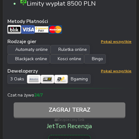
Limity wypłat
8500 PLN
Metody Płatności
Rodzaje gier
Pokaż wszystkie
Automaty online
Ruletka online
Blackjack online
Kosci online
Bingo
Deweloperzy
Pokaż wszystkie
3 Oaks
Bgaming
Czat na żywo
24/7
ZAGRAJ TERAZ
Bezpieczny link
JetTon Recenzja