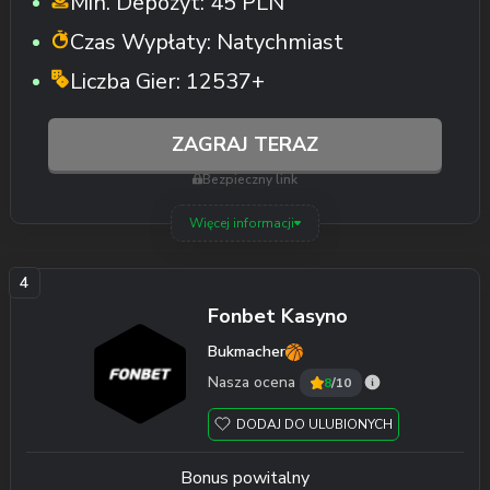
Min. Depozyt:
45 PLN
Czas Wypłaty:
Natychmiast
Liczba Gier:
12537+
ZAGRAJ TERAZ
Bezpieczny link
Więcej informacji
Fonbet Kasyno
Bukmacher
Nasza ocena
8
/10
DODAJ DO ULUBIONYCH
Bonus powitalny