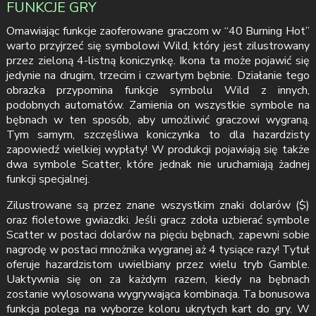
FUNKCJE GRY
Omawiając funkcje zaoferowane graczom w “40 Burning Hot”
warto przyjrzeć się symbolowi Wild, który jest zilustrowany
przez zieloną 4-listną koniczynkę. Ikona ta może pojawić się
jedynie na drugim, trzecim i czwartym bębnie. Działanie tego
obrazka przypomina funkcje symbolu Wild z innych,
podobnych automatów. Zamienia on wszystkie symbole na
bębnach w ten sposób, aby umożliwić graczowi wygraną.
Tym samym, szczęśliwa koniczynka to dla hazardzisty
zapowiedź wielkiej wypłaty! W produkcji pojawiają się także
dwa symbole Scatter, które jednak nie uruchamiają żadnej
funkcji specjalnej.
Zilustrowane są przez znane wszystkim znaki dolarów ($)
oraz fioletowe gwiazdki. Jeśli gracz zdoła uzbierać symbole
Scatter w postaci dolarów na pięciu bębnach, zapewni sobie
nagrodę w postaci mnożnika wygranej aż 4 tysiące razy! Tytuł
oferuje hazardzistom uwielbiany przez wielu tryb Gamble.
Uaktywnia się on za każdym razem, kiedy na bębnach
zostanie wylosowana wygrywająca kombinacja. Ta bonusowa
funkcja polega na wyborze koloru ukrytych kart do gry. W