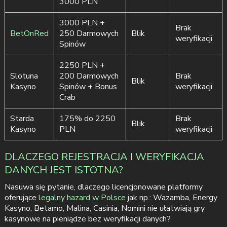
3000 PLN
3000 PLN +
Brak
BetOnRed
250 Darmowych
Blik
weryfikacji
Spinów
2250 PLN +
Slotuna
200 Darmowych
Brak
Blik
Kasyno
Spinów + Bonus
weryfikacji
Crab
Starda
175% do 2250
Brak
Blik
Kasyno
PLN
weryfikacji
DLACZEGO REJESTRACJA I WERYFIKACJA
DANYCH JEST ISTOTNA?
Nasuwa się pytanie, dlaczego licencjonowane platformy
oferujące
legalny hazard w Polsce
jak np.: Wazamba, Energy
Kasyno, Betamo, Malina, Casinia, Nomini nie ułatwiają gry
kasynowe na pieniądze bez weryfikacji danych?