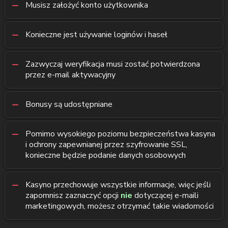
Musisz założyć konto użytkownika
Konieczne jest używanie loginów i haseł
Zazwyczaj weryfikacja musi zostać potwierdzona
przez e-mail aktywacyjny
Bonusy są udostępniane
Pomimo wysokiego poziomu bezpieczeństwa kasyna
i ochrony zapewnianej przez szyfrowanie SSL,
konieczne będzie podanie danych osobowych
Kasyno przechowuje wszystkie informacje, więc jeśli
zapomnisz zaznaczyć opcji
nie
dotyczącej e-maili
marketingowych, możesz otrzymać takie wiadomości