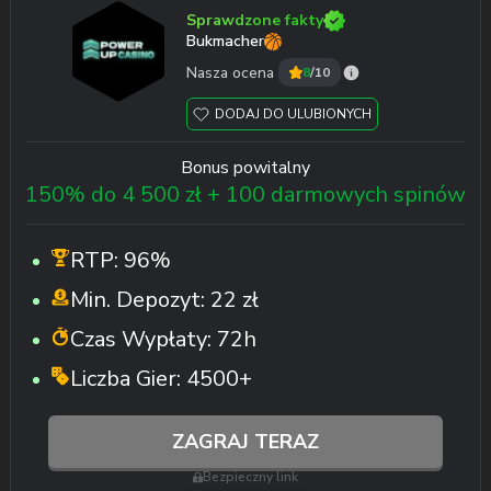
Sprawdzone fakty
Bukmacher
Nasza ocena
8
/10
DODAJ DO ULUBIONYCH
Bonus powitalny
150% do 4 500 zł + 100 darmowych spinów
RTP:
96%
Min. Depozyt:
22 zł
Czas Wypłaty:
72h
Liczba Gier:
4500+
ZAGRAJ TERAZ
Bezpieczny link