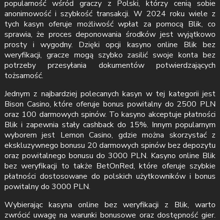
popularność wśród graczy z Polski, którzy cenią sobie
anonimowość i szybkość transakcji. W 2024 roku wiele z
tych kasyn oferuje możliwość wpłat za pomocą Blik, co
sprawia, że proces deponowania środków jest wyjątkowo
prosty i wygodny. Dzięki opcji kasyno online Blik bez
weryfikacji, gracze mogą szybko zasilić swoje konta bez
potrzeby przesyłania dokumentów potwierdzających
tożsamość.
Jednym z najbardziej polecanych kasyn w tej kategorii jest
Bison Casino, które oferuje bonus powitalny do 2500 PLN
oraz 100 darmowych spinów. To kasyno akceptuje płatności
Blik i zapewnia stały cashback do 15%. Innym popularnym
wyborem jest Lemon Casino, gdzie można skorzystać z
ekskluzywnego bonusu 20 darmowych spinów bez depozytu
oraz powitalnego bonusu do 3000 PLN. Kasyno online Blik
bez weryfikacji to także BetOnRed, które oferuje szybkie
płatności dostosowane do polskich użytkowników i bonus
powitalny do 3000 PLN.
Wybierając kasyna online bez weryfikacji z Blik, warto
zwrócić uwagę na warunki bonusowe oraz dostępność gier.