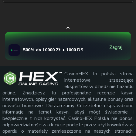
Zagraj
500% do 10000 ZŁ + 1000 DS
CasinoHEX to polska strona
internetowa zrzeszająca
ekspertów w dziedzinie hazardu
online. Znajdziesz tu profesjonalne recenzje kasyn
internetowych, opisy gier hazardowych, aktualne bonusy oraz
nowości branżowe. Dostarczamy Ci rzetelne i sprawdzone
informacje na temat kasyn, abyś mógł świadomie i
bezpiecznie z nich korzystać. CasinoHEX Polska nie ponosi
odpowiedzialności za decyzje podjęte przez użytkowników w
oparciu o materiały zamieszczone na naszych stronach.