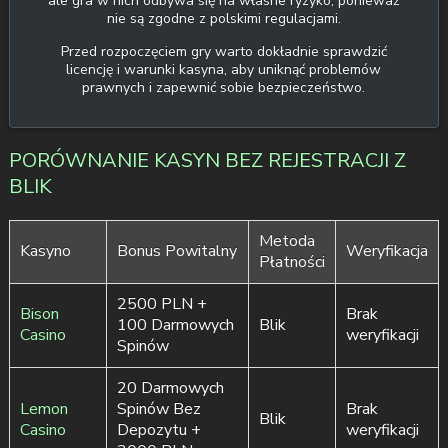
ale gra w nich odbywa się na własne ryzyko, ponieważ
nie są zgodne z polskimi regulacjami.
Przed rozpoczęciem gry warto dokładnie sprawdzić
licencję i warunki kasyna, aby uniknąć problemów
prawnych i zapewnić sobie bezpieczeństwo.
PORÓWNANIE KASYN BEZ REJESTRACJI Z
BLIK
Metoda
Kasyno
Bonus Powitalny
Weryfikacja
Płatności
2500 PLN +
Bison
Brak
100 Darmowych
Blik
Casino
weryfikacji
Spinów
20 Darmowych
Lemon
Spinów Bez
Brak
Blik
Casino
Depozytu +
weryfikacji