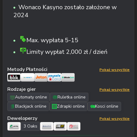
Wonaco Kasyno zostało założone w
2024
Max. wypłata
5-15
Limity wypłat
2,000 zł / dzień
Metody Płatności
Pokaż wszystkie
Rodzaje gier
Pokaż wszystkie
Automaty online
Ruletka online
Blackjack online
Zdrapki online
Kosci online
Deweloperzy
Pokaż wszystkie
3 Oaks