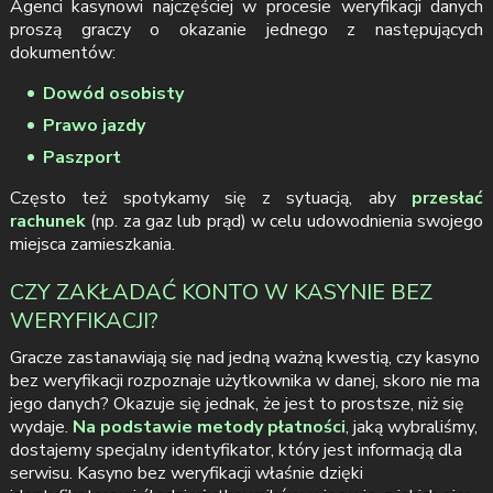
Agenci kasynowi najczęściej w procesie weryfikacji danych
proszą graczy o okazanie jednego z następujących
dokumentów:
Dowód osobisty
Prawo jazdy
Paszport
Często też spotykamy się z sytuacją, aby
przesłać
rachunek
(np. za gaz lub prąd) w celu udowodnienia swojego
miejsca zamieszkania.
CZY ZAKŁADAĆ KONTO W KASYNIE BEZ
WERYFIKACJI?
Gracze zastanawiają się nad jedną ważną kwestią, czy kasyno
bez weryfikacji rozpoznaje użytkownika w danej, skoro nie ma
jego danych? Okazuje się jednak, że jest to prostsze, niż się
wydaje.
Na podstawie metody płatności
, jaką wybraliśmy,
dostajemy specjalny identyfikator, który jest informacją dla
serwisu. Kasyno bez weryfikacji właśnie dzięki