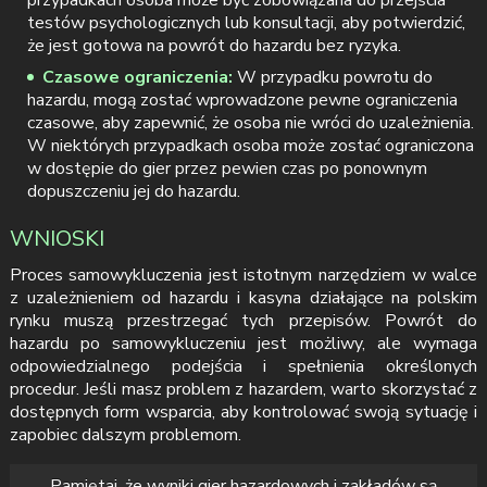
testów psychologicznych lub konsultacji, aby potwierdzić,
że jest gotowa na powrót do hazardu bez ryzyka.
Czasowe ograniczenia:
W przypadku powrotu do
hazardu, mogą zostać wprowadzone pewne ograniczenia
czasowe, aby zapewnić, że osoba nie wróci do uzależnienia.
W niektórych przypadkach osoba może zostać ograniczona
w dostępie do gier przez pewien czas po ponownym
dopuszczeniu jej do hazardu.
WNIOSKI
Proces samowykluczenia jest istotnym narzędziem w walce
z uzależnieniem od hazardu i kasyna działające na polskim
rynku muszą przestrzegać tych przepisów. Powrót do
hazardu po samowykluczeniu jest możliwy, ale wymaga
odpowiedzialnego podejścia i spełnienia określonych
procedur. Jeśli masz problem z hazardem, warto skorzystać z
dostępnych form wsparcia, aby kontrolować swoją sytuację i
zapobiec dalszym problemom.
Pamiętaj, że wyniki gier hazardowych i zakładów są