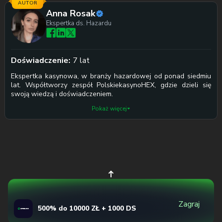
AUTOR
Anna Rosak
Ekspertka ds. Hazardu
Doświadczenie:
7 lat
Ekspertka kasynowa, w branży hazardowej od ponad siedmiu
lat. Współtworzy zespół PolskiekasynoHEX, gdzie dzieli się
swoją wiedzą i doświadczeniem.
Pokaż więcej
Zagraj
500% do 10000 ZŁ + 1000 DS