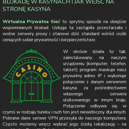
BLOKADĘ W KASYNACH I JAK WEJŚĆ NA
STRONĘ KASYNA
Wirtualna Prywatna Sieć
to sprytny sposób na obejście
wspomnianych blokad. Usługa ta zastąpiła przestarzałe i
wolne serwery proxy i stanowi dziś standard wśród osób
ceniących sobie prywatność i bezpieczeństwo.
W skrócie działa to tak:
zainstalowany na naszym
urządzeniu (komputer, telefon,
tablet) program maskuje nasz
prywatny adres IP i wykonuje
połączenie z danym serwerem
kasyna za pośrednictwem
własnego serwera
ulokowanego w innym kraju.
Połączenie odbywa się w
czymś w rodzaju tunelu i ruch ten jest niewidoczny dla innych.
Pobrane dane serwer VPN przesyła do naszego komputera.
Często możemy wręcz wybrać jego ścisłą lokalizację – na