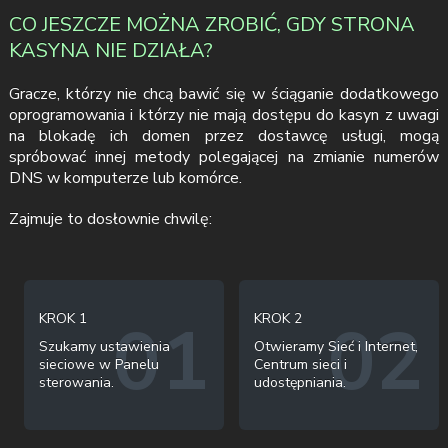
CO JESZCZE MOŻNA ZROBIĆ, GDY STRONA
KASYNA NIE DZIAŁA?
Gracze, którzy nie chcą bawić się w ściąganie dodatkowego
oprogramowania i którzy nie mają dostępu do kasyn z uwagi
na blokadę ich domen przez dostawcę usługi, mogą
spróbować innej metody polegającej na zmianie numerów
DNS w komputerze lub komórce.
Zajmuje to dosłownie chwilę:
KROK 1
KROK 2
Szukamy ustawienia
Otwieramy Sieć i Internet,
sieciowe w Panelu
Centrum sieci i
sterowania.
udostępniania.