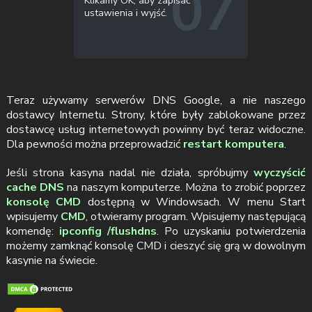
Klikamy OK, aby zapisać
ustawienia i wyjść.
Teraz używamy serwerów DNS Google, a nie naszego
dostawcy Internetu. Strony, które były zablokowane przez
dostawcę usług internetowych powinny być teraz widoczne.
Dla pewności można przeprowadzić
restart komputera
.
Jeśli strona kasyna nadal nie działa, spróbujmy
wyczyścić
cache DNS
na naszym komputerze. Można to zrobić poprzez
konsolę CMD
dostępną w Windowsach. W menu Start
wpisujemy
CMD
, otwieramy program. Wpisujemy następującą
komendę:
ipconfig /flushdns
. Po uzyskaniu potwierdzenia
możemy zamknąć konsolę CMD i cieszyć się grą w dowolnym
kasynie na świecie.