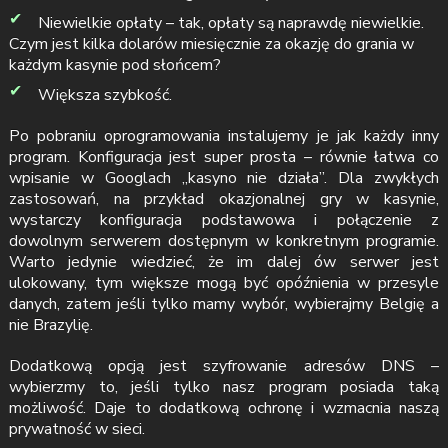
Niewielkie opłaty – tak, opłaty są naprawdę niewielkie.
Czym jest kilka dolarów miesięcznie za okazję do grania w
każdym kasynie pod słońcem?
Większa szybkość.
Po pobraniu oprogramowania instalujemy je jak każdy inny
program. Konfiguracja jest super prosta – równie łatwa co
wpisanie w Googlach „kasyno nie działa”. Dla zwykłych
zastosowań, na przykład okazjonalnej gry w kasynie,
wystarczy konfiguracja podstawowa i połączenie z
dowolnym serwerem dostępnym w konkretnym programie.
Warto jedynie wiedzieć, że im dalej ów serwer jest
ulokowany, tym większe mogą być opóźnienia w przesyle
danych, zatem jeśli tylko mamy wybór, wybierajmy Belgię a
nie Brazylię.
Dodatkową opcją jest szyfrowanie adresów DNS –
wybierzmy to, jeśli tylko nasz program posiada taką
możliwość. Daje to dodatkową ochronę i wzmacnia naszą
prywatność w sieci.