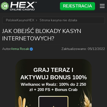
REJESTRACJA
PolskieKasynoHEX
Strona kasyna nie działa
JAK OBEJŚĆ BLOKADY KASYN
INTERNETOWYCH?
Autor
Anna Rosak
Zaktualizowano:
05/12/2022
GRAJ TERAZ I
AKTYWUJ BONUS 100%
Wielkanoc w Realz: 100% do 2 250
zł + 200 FS + Bonus Crab