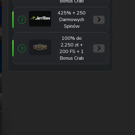
Bonus Crab
425% + 250
Darmowych
2
Spinów
100% do
2,250 zł +
3
200 FS + 1
Bonus Crab