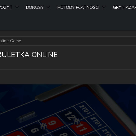
POZYT
BONUSY
METODY PŁATNOŚCI
GRY HAZA
Online Game
 RULETKA ONLINE