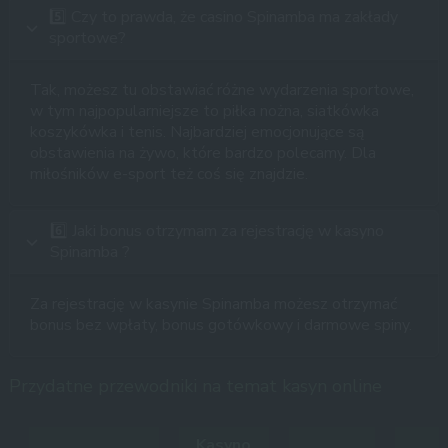
5️⃣ Czy to prawda, że casino Spinamba ma zakłady
sportowe?
Tak, możesz tu obstawiać różne wydarzenia sportowe,
w tym najpopularniejsze to piłka nożna, siatkówka
koszykówka i tenis. Najbardziej emocjonujące są
obstawienia na żywo, które bardzo polecamy. Dla
miłośników e-sport też coś się znajdzie.
6️⃣ Jaki bonus otrzymam za rejestrację w kasyno
Spinamba ?
Za rejestrację w kasynie Spinamba możesz otrzymać
bonus bez wpłaty, bonus gotówkowy i darmowe spiny.
Przydatne przewodniki na temat kasyn online
Kasyno