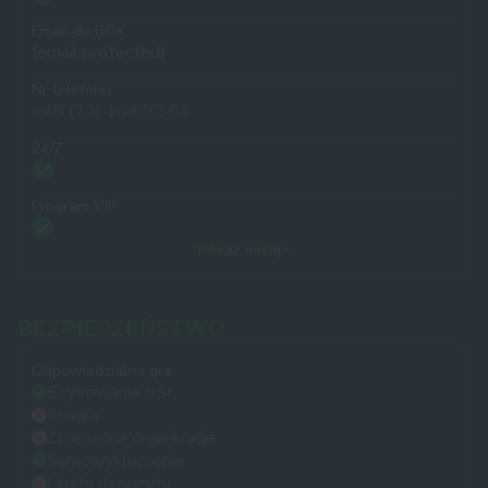
Email do BOK
[email protected]
Nr telefonu
+48 (22) 104 92 61
24/7
Program VIP
Pokaż mniej
BEZPIECZEŃSTWO
Odpowiedzialna gra
Szyfrowanie SSL
Ecogra
Zrzeszone organizacje
Samowykluczenie
Limity depozytu