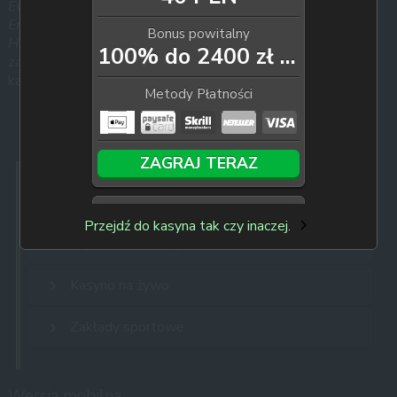
Evolution Gaming, Ezugi, Booongo, Playson, Igrosoft,
Endorphina, Tom Horn, Lucky Street, Pragmatic Play
czy
Bonus powitalny
Habanero.
Dzięki nim wszyscy możemy cieszyć się dobrze
100% do 2400 zł + 100 FS
zaprojektowanymi i stabilnymi grami, które dają wrażenie
kasyna stacjonarnego.
Metody Płatności
Pokaż więcej
ZAGRAJ TERAZ
Spinamba Automaty online
Przejdź do kasyna tak czy inaczej.
Gry hazardowe Spinamba Casino
Kasyno na żywo
Zakłady sportowe
Min. Depozyt:
20 PLN
Wersja mobilna