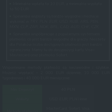
Minimalna wpłata to 10 EUR, a minimalna wypłata
to 50 EUR
Spinamba wypłaty są bardzo wygodne i można je
wykonać w
TRY, PLN, EUR, USD, RUB, ARS, PEN,
MXN, CLP, ZAR, NOK, BRL, CAD, AUD, CHF, CZK
.
Spinamba współpracuje z popularnymi systemami
płatności, co jest bardzo wygodne dla graczy. Niestety
dla Polaków liczba dostępnych płatności jest bardzo
ograniczona: Mamy tu do dosypozycji karty Visa i
Mastercard oraz płatności Sofort.
Wspomniane metody płatności są niezawodne i szybkie.
Możesz wypłacić – 2 000 EUR dziennie, 10 000 EUR
tygodniowo i 40 000 EUR miesięcznie.
Min. Depozyt
40 PLN
Waluty
USD, EUR, PLN i inne
MasterCard, Sofort, Visa,
Metody płatności