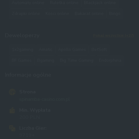
Automaty online
Ruletka online
Blackjack online
Zdrapki online
Kosci online
Bakarat online
Bingo
Deweloperzy
Pokaż wszystkie
(+27)
1x2gaming
Amatic
Apollo Games
BetSoft
BF Games
Bgaming
Big Time Gaming
Endorphina
Informacje ogólne
Strona
spinamba-casino.com.pl
Min. Wypłata
200 PLN
Liczba Gier:
9719+