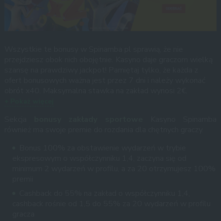
Wszystkie te bonusy w Spinamba pl sprawią, że nie
przejdziesz obok nich obojętnie. Kasyno daje graczom wielką
szansę na prawdziwy jackpot! Pamiętaj tylko, że każda z
ofert bonusowych ważna jest przez 7 dni i należy wykonać
obrót x40. Maksymalna stawka na zakład wynosi 2€.
Pokaż więcej
Sekcja
bonusy zakłady sportowe
Kasyno Spinamba
również ma swoje premie do rozdania dla chętnych graczy.
Bonus 100% za obstawienie wydarzeń w trybie
ekspresowym o współczynniku 1,4, zaczyna się od
minimum 2 wydarzeń w profilu, a za 20 otrzymujesz 100%
premii
Cashback do 55% na zakład o współczynniku 1,4,
cashback rośnie od 1,5 do 55% za 20 wydarzeń w profilu
gracza