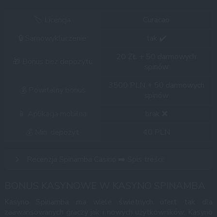
🏷️ Licencja
Curacao
🔒 Samowykluczenie
tak ✔️
20 ZŁ + 50 darmowych
🎁 Bonus bez depozytu
spinów
3500 PLN + 50 darmowych
💰 Powitalny bonus
spinów
📱 Aplikacja mobilna
brak ❌
💰 Min. depozyt
40 PLN
Recenzja Spinamba Casino ➡️ Spis treści:
BONUS KASYNOWE W KASYNO SPINAMBA
Kasyno Spinamba ma wiele świetnych ofert tak dla
zaawansowanych graczy jak i nowych użytkowników. Kasyno