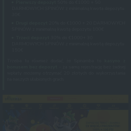
Pierwszy depozyt
50% do €1000 + 50
DARMOWYCH SPINÓW z minimalną kwota depozytu
30€
Drugi depozyt
20% do €1000 + 20 DARMOWYCH
SPINÓW z minimalną kwotą depozytu 100€
Trzeci depozyt
30% do €1000+ 30
DARMOWYCH SPINÓW z minimalną kwotą depozytu
150€
Trzeba tu również dodać, że Spinamba to
kasyno z
bonusem bez depozyt
– za samą rejestrację bez żadnej
wpłaty możemy otrzymać 20 złotych do wykorzystania
na naszych ulubionych grach.