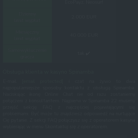
EcoPayz, Neosurf
Dzienny
2 000 EUR
limit wypłat
Miesięczny
40 000 EUR
limit wypłat
Samowykluczenie
tak ✔️
gracza
Obsługa klienta w kasyno Spinamba
E-mail
[email protected]
i czat na żywo to dwa
najpopularniejsze sposoby kontaktu z obsługą Spinamba.
Naciskając ikonę Online Chat nie od razu zostaniemy
połączeni z konsultantem. Najpierw w Spinamba 22 musimy
przejść sekcję FAQ z najczęściej pojawiającymi się
problemami. Być może tu znajdziesz odpowiedź na nurtujące
Cię pytanie. Z sekcji FAQ połączysz się z operatorem kasyna
wybierając w menu
Skontaktuj się z operatorem
.