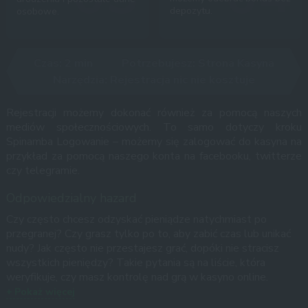
depozytu.
osobowe.
Czas: 2 min
Potrzebujesz:
Strona Kasyna
Narzędzia:
Rejestracja nic nie kosztuje
Rejestracji możemy dokonać również za pomocą naszych
mediów społecznościowych. To samo dotyczy kroku
Spinamba Logowanie – możemy się zalogować do kasyna na
przykład za pomocą naszego konta na facebooku, twitterze
czy telegramie.
Odpowiedzialny hazard
Czy często chcesz odzyskać pieniądze natychmiast po
przegranej? Czy grasz tylko po to, aby zabić czas lub unikać
nudy? Jak często nie przestajesz grać, dopóki nie stracisz
wszystkich pieniędzy? Takie pytania są na liście, która
weryfikuje, czy masz kontrolę nad grą w kasyno online.
Pokaż więcej