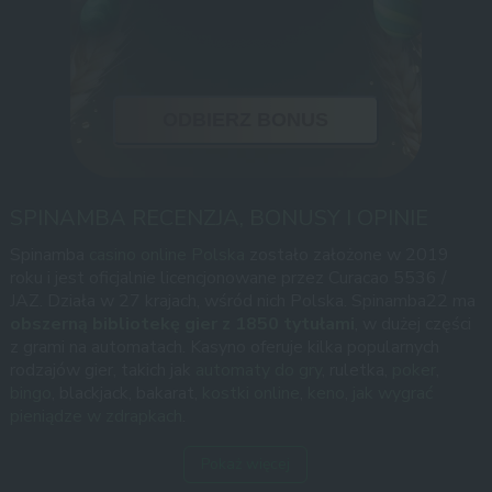
ODBIERZ BONUS
SPINAMBA RECENZJA, BONUSY I OPINIE
Spinamba
casino online Polska
zostało założone w 2019
roku i jest oficjalnie licencjonowane przez Curacao 5536 /
JAZ. Działa w 27 krajach, wśród nich Polska. Spinamba22 ma
obszerną bibliotekę gier z 1850 tytułami
, w dużej części
z grami na automatach. Kasyno oferuje kilka popularnych
rodzajów gier, takich jak
automaty do gry
, ruletka,
poker
,
bingo
, blackjack, bakarat,
kostki online
,
keno
,
jak wygrać
pieniądze w zdrapkach
.
Pokaż więcej