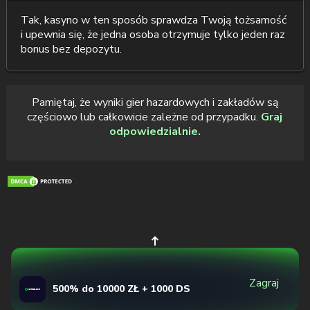
Tak, kasyno w ten sposób sprawdza Twoją tożsamość
i upewnia się, że jedna osoba otrzymuje tylko jeden raz
bonus bez depozytu.
Pamiętaj, że wyniki gier hazardowych i zakładów są
częściowo lub całkowicie zależne od przypadku.
Graj
odpowiedzialnie.
Zagraj
500% do 10000 ZŁ + 1000 DS