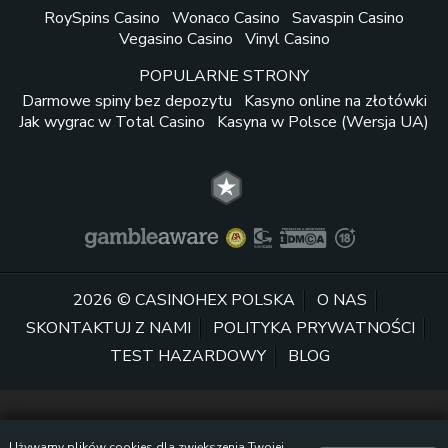
RoySpins Casino
Wonaco Casino
Savaspin Casino
Vegasino Casino
Vinyl Casino
POPULARNE STRONY
Darmowe spiny bez depozytu
Kasyno online na złotówki
Jak wygrac w Total Casino
Kasyna w Polsce (Wersja UA)
2026 © CASINOHEX POLSKA
O NAS
SKONTAKTUJ Z NAMI
POLITYKA PRYWATNOŚCI
TEST HAZARDOWY
BLOG
Używamy plików cookies dla zwiększenia Twojej