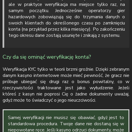
ale w praktyce weryfikacja ma miejsce tylko raz, na
samym początku. Jednocześnie operatorzy gier
hazardowych zobowiązują się do trzymania danych o
swoich klientach do określonego czasu po zamknięciu
konta (na przykład przez kilka miesięcy). Po zakończeniu
tego okresu dane zostają usunięte i znikają z systemu.
Czy da się ominąć weryfikację konta?
Weryfikacja KYC tylko w teorii brzmi groźnie. Dzięki zebranym
danym kasyno internetowe może mieć pewność, że gracz nie
próbuje ubiegać się drugi raz o bonus powitalny, co w
rzeczywistości traktowane jest jako wyłudzenie. Jeżeli
któreś z kasyn nie poprosi Cię o żadne dokumenty uważaj,
gdyż może to świadczyć o jego nieuczciwości.
Samej weryfikacji nie musisz się obawiać, gdyż jest to
standardowa procedura. Twoje dane nie dostaną się w
niepowołane ręce. Jeśli kasyno odrzuci dokumenty, może