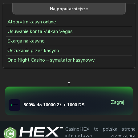
Najpopularniejsze
Algorytm kasyn online
Usuwanie konta Vulkan Vegas
Skarga na kasyno
Oszukanie przez kasyno
One Night Casino – symulator kasynowy
Zagraj
500% do 10000 ZŁ + 1000 DS
CasinoHEX to polska strona
internetowa zrzeszająca