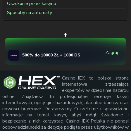
Oszukanie przez kasyno
Sposoby na automaty
Zagraj
500% do 10000 ZŁ + 1000 DS
CasinoHEX to polska strona
internetowa zrzeszająca
ekspertów w dziedzinie hazardu
online. Znajdziesz tu profesjonalne recenzje kasyn
internetowych, opisy gier hazardowych, aktualne bonusy oraz
nowości branżowe. Dostarczamy Ci rzetelne i sprawdzone
informacje na temat kasyn, abyś mógł świadomie i
bezpiecznie z nich korzystać. CasinoHEX Polska nie ponosi
odpowiedzialności za decyzje podjęte przez użytkowników w