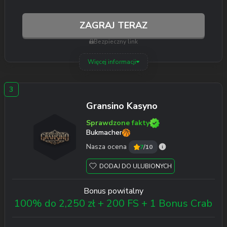
ZAGRAJ TERAZ
Bezpieczny link
Więcej informacji
Gransino Kasyno
Sprawdzone fakty
Bukmacher
Nasza ocena
7
/10
DODAJ DO ULUBIONYCH
Bonus powitalny
100% do 2,250 zł + 200 FS + 1 Bonus Crab