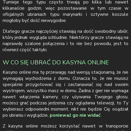
Turnieje tego typu często trwają po kilka lub nawet
kilkanaście godzin, więc pozostawanie w tym czasie w
oficjalnych ubraniach typu marynarki i sztywne koszule
mogłoby być dość niewygodne.
Dlatego gracze najczęściej stawiają na dość swobodny ubiór,
który jednak wygląda schludnie. Niektórzy gracze stawiają na
naprawdę szalone połączenia i to nie bez powodu, jest to
również część taktyki.
W CO SIĘ UBRAĆ DO KASYNA ONLINE
Kasyno online ma tę przewagę nad wersją stacjonarną, że nie
wymagają wychodzenia z domu. Oznacza to, że nie musisz
specjalnie przygotować się i zastanawiać się nad swoim
wystrojem, wszystko masz w domu. Żadna z gier nie wymaga
nawet włączenia kamery, czy używania Twojego głosu,
możesz grać podczas jedzenia czy oglądania telewizji, to Ty
wybierasz odpowiedni moment, nikt nie będzie Cię osądzał
po ubraniu i wyglądzie,
ponieważ go nie widać
.
Z kasyna online możesz korzystać nawet w transporcie