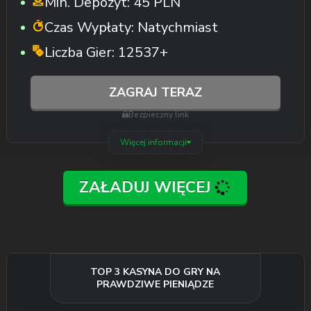
Min. Depozyt:
45 PLN
Czas Wypłaty:
Natychmiast
Liczba Gier:
12537+
ZAGRAJ TERAZ
Bezpieczny link
Więcej informacji
ZAŁADUJ WIĘCEJ
TOP 3 KASYNA DO GRY NA
PRAWDZIWE PIENIĄDZE