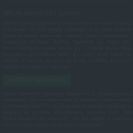
100% bonusu do 2 250 zł + 200 darmowych spinów + Bonus Crab
GRY W BRUCE BET CASINO
Metody Płatności
Lobby z grami znajdziecie po lewej stronie w menu. Katalog
liczy ponad 10 500 pozycji i składają się na niego legalne
tytuły od prawie setki mniej i bardziej znanych producentów:
ZAGRAJ TERAZ
Endorphina, BGaming, Belatra, Yggrdrasil czy Play’n GO.
Wśród kategorii między innymi gry z funkcja Bonus Buy,
Megaways, gry stołowe wideo, gry crash i spora sekcja ze
stołami w kasynie na żywo od Ezugi, Winfinity, Evolution
Gaming czy Pragmatic Play Live.
WYBIERZ SWOJĄ GRĘ
Cieszy obecność świetnych jackpotów z progresywnymi
wygranymi – gry w rodzaju Immortal Romance Mega Moolah
czy Thunderstruck II z tej samej serii pozwalają zawalczyć o
wygrane na poziomie kilkudziesięciu milionów euro. Gry
można dodawać do ulubionych, zaś aby zagrać w wybrany
tytuł za darmo, należy się uprzednio wylogować.