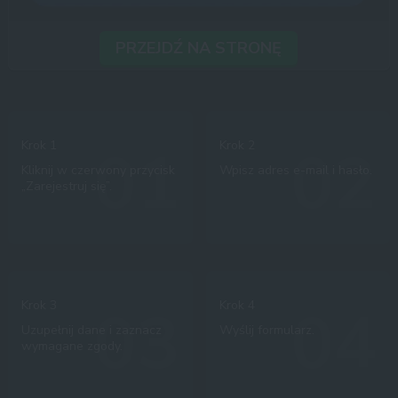
PRZEJDŹ NA STRONĘ
Krok 1
Krok 2
Kliknij w czerwony przycisk
Wpisz adres e-mail i hasło.
„Zarejestruj się”.
Krok 3
Krok 4
Uzupełnij dane i zaznacz
Wyślij formularz.
wymagane zgody.