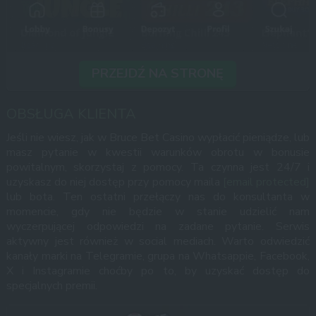
PRZEJDŹ NA STRONĘ
OBSŁUGA KLIENTA
Jeśli nie wiesz, jak w Bruce Bet Casino wypłacić pieniądze, lub
masz pytanie w kwestii warunków obrotu w bonusie
powitalnym, skorzystaj z pomocy. Ta czynna jest 24/7 i
uzyskasz do niej dostęp przy pomocy maila
[email protected]
lub bota. Ten ostatni przełączy nas do konsultanta w
momencie, gdy nie będzie w stanie udzielić nam
wyczerpującej odpowiedzi na zadane pytanie. Serwis
aktywny jest również w social mediach. Warto odwiedzić
kanały marki na Telegramie, grupa na Whatsappie, Facebook,
X i Instagramie choćby po to, by uzyskać dostęp do
specjalnych premii.