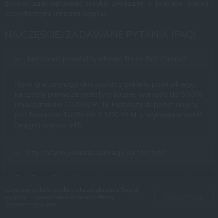
gotowi zaakceptować ryzyko związane z brakiem licencji i
specyficznymi limitami wypłat.
NAJCZĘŚCIEJ ZADAWANE PYTANIA (FAQ)
Jaki bonus powitalny oferuje Bruce Bet Casino?
Nowi gracze mogą skorzystać z pakietu powitalnego
na cztery pierwsze wpłaty o łącznej wartości do 500%
i maksymalnie 10 000 PLN. Pierwszy depozyt objęty
jest bonusem 150% do 2 500 PLN, a wymagany obrót
(wager) wynosi x45.
Czy kasyno posiada aplikację na telefon?
Tak, Bruce Bet oferuje darmowe, dedykowane aplikacje
mobilne na systemy Android oraz iOS. Aplikacje
Używamy plików cookies dla zwiększenia Twojej
AKCEPTUJĘ
zapewniają dostęp do pełnej oferty gier i funkcji konta.
wygody i usprawnienia działania strony.
Dowiedz się więcej