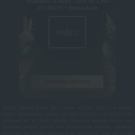
Wielkanoc w Realz: 100% do 2 250
zł + 200 FS + Bonus Crab
ODBIERZ BONUS
Krypto kasyno Bruce Bet istnieje od roku 2023 i w swoim
lobby zgromadziło ponad 10 500 tytułów od blisko 100
dostawców. W chwili pisania niniejszej recenzji serwis nie
posiadał ważnej licencji. Nie można było również odnaleźć
informacji na temat operatora tej platformy. Tak czy owak