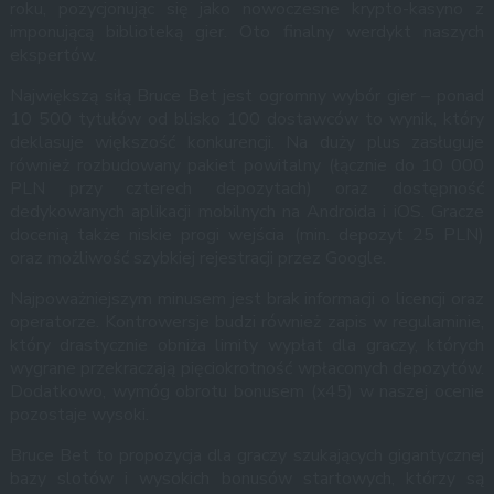
roku, pozycjonując się jako nowoczesne krypto-kasyno z
imponującą biblioteką gier. Oto finalny werdykt naszych
ekspertów.
Największą siłą Bruce Bet jest ogromny wybór gier – ponad
10 500 tytułów od blisko 100 dostawców to wynik, który
deklasuje większość konkurencji. Na duży plus zasługuje
również rozbudowany pakiet powitalny (łącznie do 10 000
PLN przy czterech depozytach) oraz dostępność
dedykowanych aplikacji mobilnych na Androida i iOS. Gracze
docenią także niskie progi wejścia (min. depozyt 25 PLN)
oraz możliwość szybkiej rejestracji przez Google.
Najpoważniejszym minusem jest brak informacji o licencji oraz
operatorze. Kontrowersje budzi również zapis w regulaminie,
który drastycznie obniża limity wypłat dla graczy, których
wygrane przekraczają pięciokrotność wpłaconych depozytów.
Dodatkowo, wymóg obrotu bonusem (x45) w naszej ocenie
pozostaje wysoki.
Bruce Bet to propozycja dla graczy szukających gigantycznej
bazy slotów i wysokich bonusów startowych, którzy są