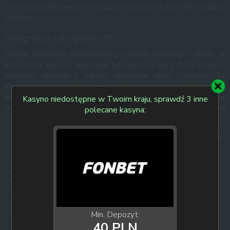
zwrotu umiarkowany, to zasady wypłaty są dla ciebie bardzo
uczciwe.
Osiągnięcia i program VIP
Ofertę uzupełnia rozbudowany system osiągnięć i sklep, w
którym za walutę Newtone lub łączenie jej z PLN możesz
kupować skrzynki z łupami, darmowe spiny i bonusy. To
innowacyjne podejście do lojalności sprawia, że każda twoja
aktywność przekłada się na konkretne korzyści, dając tobie
Kasyno niedostępne w Twoim kraju, sprawdź 3 inne
poczucie ciągłego progresu i dodatkową zabawę poza
polecane kasyna:
samymi slotami.
Min. Depozyt:
40 PLN