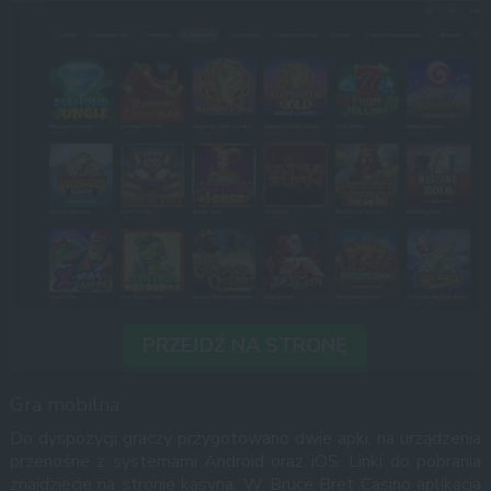
PRZEJDŹ NA STRONĘ
Gra mobilna
Do dyspozycji graczy przygotowano dwie apki, na urządzenia
przenośne z systemami Android oraz iOS. Linki do pobrania
znajdziecie na stronie kasyna. W Bruce Bret Casino aplikacja