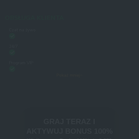
OBSŁUGA KLIENTA
Czat na żywo
24/7
Program VIP
Pokaż mniej
GRAJ TERAZ I
AKTYWUJ BONUS 100%