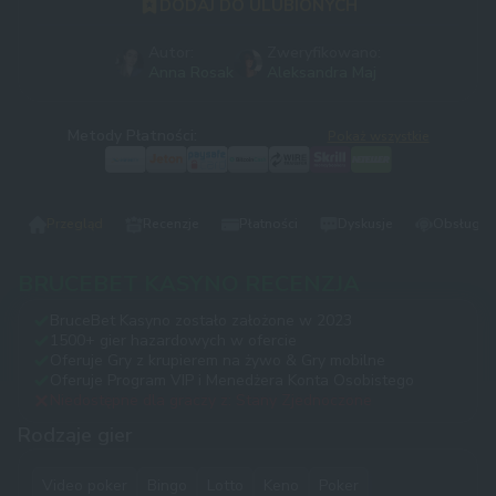
DODAJ DO ULUBIONYCH
Autor:
Zweryfikowano:
Anna Rosak
Aleksandra Maj
Metody Płatności:
Pokaż wszystkie
Przegląd
Recenzje
Płatności
Dyskusje
Obsługa k
BRUCEBET KASYNO RECENZJA
BruceBet Kasyno zostało założone w 2023
1500+ gier hazardowych w ofercie
Oferuje Gry z krupierem na żywo & Gry mobilne
Oferuje Program VIP i Menedżera Konta Osobistego
Niedostępne dla graczy z: Stany Zjednoczone
Rodzaje gier
Video poker
Bingo
Lotto
Keno
Poker