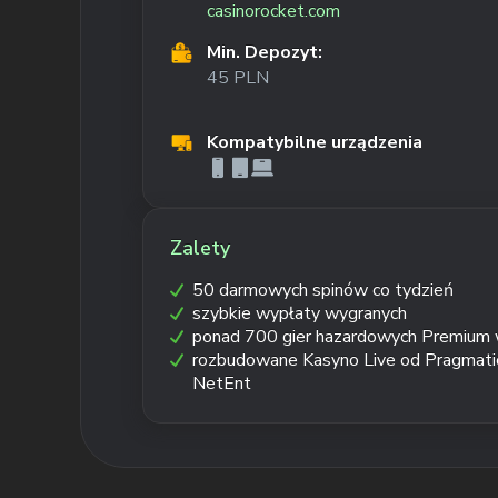
casinorocket.com
Min. Depozyt:
45 PLN
Kompatybilne urządzenia
Zalety
50 darmowych spinów co tydzień
szybkie wypłaty wygranych
ponad 700 gier hazardowych Premium 
rozbudowane Kasyno Live od Pragmatic 
NetEnt