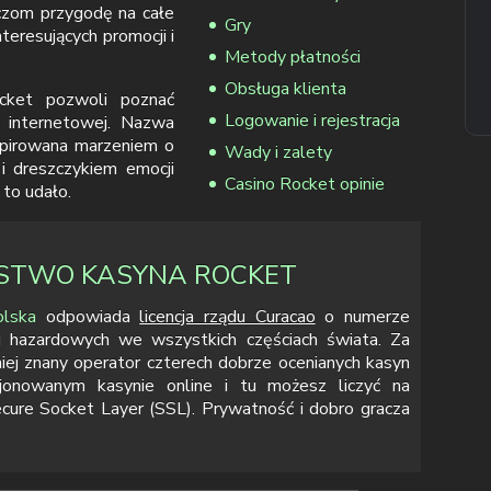
czom przygodę na całe
Gry
teresujących promocji i
Metody płatności
Obsługa klienta
ocket pozwoli poznać
Logowanie i rejestracja
 internetowej. Nazwa
spirowana marzeniem o
Wady i zalety
i dreszczykiem emocji
Casino Rocket opinie
to udało.
ŃSTWO KASYNA ROCKET
olska
odpowiada
licencja rządu Curacao
o numerze
 hazardowych we wszystkich częściach świata. Za
iej znany operator czterech dobrze ocenianych kasyn
cjonowanym kasynie online i tu możesz liczyć na
ure Socket Layer (SSL). Prywatność i dobro gracza