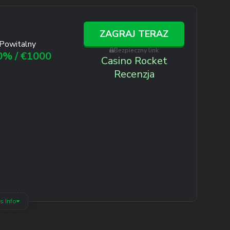
ZAGRAJ TERAZ
Powitalny
Bezpieczny link
0% / €1000
Casino Rocket
Recenzja
s Info