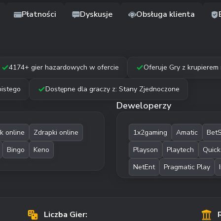
Płatności
Dyskusje
Obsługa klienta
4174+ gier hazardowych w ofercie
Oferuje Gry z krupierem
bistego
Dostępne dla graczy z: Stany Zjednoczone
Deweloperzy
k online
Zdrapki online
1x2gaming
Amatic
BetS
Bingo
Keno
Playson
Playtech
Quick
NetEnt
Pragmatic Play
Liczba Gier: