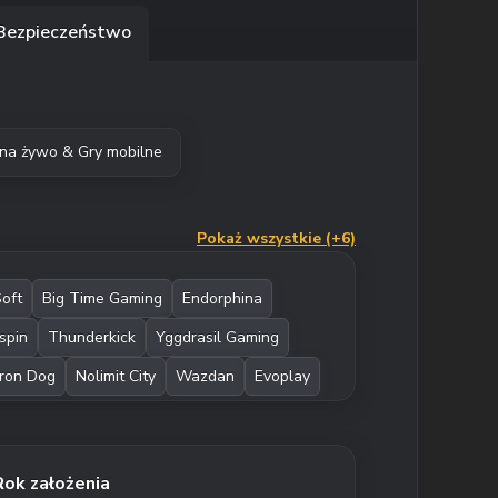
Bezpieczeństwo
 na żywo & Gry mobilne
Pokaż wszystkie
(+6)
oft
Big Time Gaming
Endorphina
spin
Thunderkick
Yggdrasil Gaming
Iron Dog
Nolimit City
Wazdan
Evoplay
Rok założenia