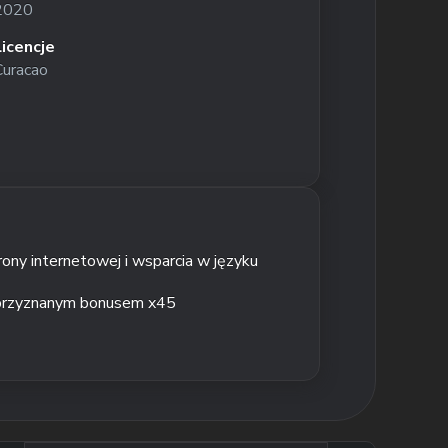
2020
Licencje
Curacao
rony internetowej i wsparcia w języku
przyznanym bonusem x45