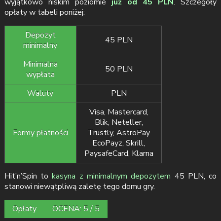
wyjątkowo niskim poziomie
już od 45 PLN
. Szczegóły
opłaty w tabeli poniżej:
Depozyt
45 PLN
minimalny
Minimalna
50 PLN
wypłata
Waluty
PLN
Visa, Mastercard,
Blik, Neteller,
Formy płatności
Trustly, AstroPay
EcoPayz, Skrill,
PaysafeCard, Klarna
Hit’n’Spin to
kasyna z minimalnym depozytem
45 PLN, co
stanowi niewątpliwą zaletę tego domu gry.
Opłaty
OCENA: 5 / 5