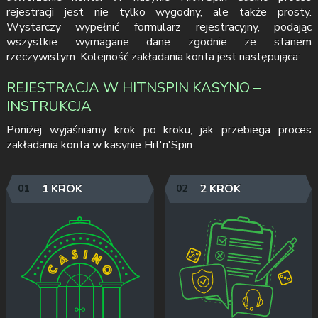
rejestracji jest nie tylko wygodny, ale także prosty.
Wystarczy wypełnić formularz rejestracyjny, podając
wszystkie wymagane dane zgodnie ze stanem
rzeczywistym. Kolejność zakładania konta jest następująca:
REJESTRACJA W HITNSPIN KASYNO –
INSTRUKCJA
Poniżej wyjaśniamy krok po kroku, jak przebiega proces
zakładania konta w kasynie Hit'n'Spin.
1 KROK
2 KROK