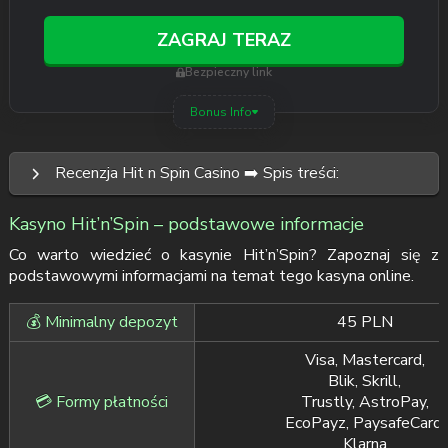
ZAGRAJ TERAZ
Bezpieczny link
Bonus Info
Recenzja Hit n Spin Casino ➡️ Spis treści:
Kasyno Hit’n’Spin – podstawowe informacje
Co warto wiedzieć o kasynie Hit’n’Spin? Zapoznaj się z
podstawowymi informacjami na temat tego kasyna online.
💰 Minimalny depozyt
45 PLN
Visa, Mastercard,
Blik, Skrill,
💳 Formy płatności
Trustly, AstroPay,
EcoPayz, PaysafeCard,
Klarna