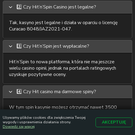
2️⃣ Czy Hit’n’Spin Casino jest legalne?
Tak, kasyno jest legalne i działa w oparciu o licencję
Curacao 8048/JAZ2021-047.
3️⃣ Czy Hit’n’Spin jest wypłacalne?
Hit’n’Spin to nowa platforma, która nie ma jeszcze
wielu casino opinii, jednak na portalach ratingowych
uzyskuje pozytywne oceny.
4️⃣ Czy Hit casino ma darmowe spiny?
W tym spin kasynie możesz otrzymać nawet 3500
PLN i 200 darmowych spinów w ramach oferty
Używamy plików cookies dla zwiększenia Twojej
powitalnej za depozyt i 15 FS jako bonus bez
AKCEPTUJĘ
wygody i usprawnienia działania strony.
depozytu za rejestrację.
Dowiedz się więcej