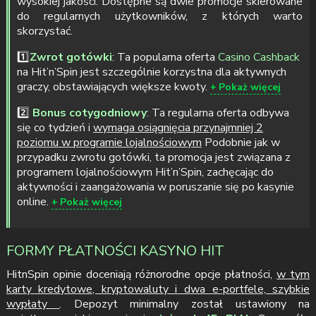
wysokiej jakości. Dostępne są dwie promocje skierowane
do regularnych użytkowników, z których warto
skorzystać.
1️⃣
Zwrot gotówki
: Ta popularna oferta
Casino Cashback
na Hit’n’Spin jest szczególnie korzystna dla aktywnych
graczy, obstawiających większe kwoty.
Pokaż więcej
2️⃣
Bonus cotygodniowy
: Ta regularna oferta odbywa
się co tydzień i
wymaga osiągnięcia przynajmniej 2
poziomu w programie lojalnościowym
Podobnie jak w
przypadku zwrotu gotówki, ta promocja jest związana z
programem lojalnościowym Hit’n’Spin, zachęcając do
aktywności i zaangażowania w poruszanie się po kasynie
online.
Pokaż więcej
FORMY PŁATNOŚCI KASYNO HIT
HitnSpin opinie doceniają różnorodne opcje płatności,
w tym
karty kredytowe, kryptowaluty i dwa e-portfele, szybkie
wypłaty
. Depozyt minimalny został ustawiony na