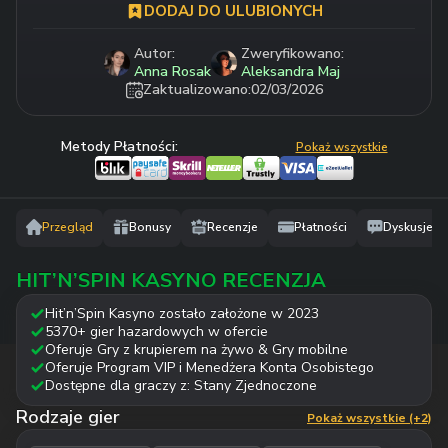
DODAJ DO ULUBIONYCH
Autor:
Zweryfikowano:
Anna Rosak
Aleksandra Maj
Zaktualizowano:
02/03/2026
Metody Płatności:
Pokaż wszystkie
Przegląd
Bonusy
Recenzje
Płatności
Dyskusje
HIT’N’SPIN KASYNO RECENZJA
Hit’n’Spin Kasyno zostało założone w 2023
5370+ gier hazardowych w ofercie
Oferuje Gry z krupierem na żywo & Gry mobilne
Oferuje Program VIP i Menedżera Konta Osobistego
Dostępne dla graczy z: Stany Zjednoczone
Rodzaje gier
Pokaż wszystkie
(+2)