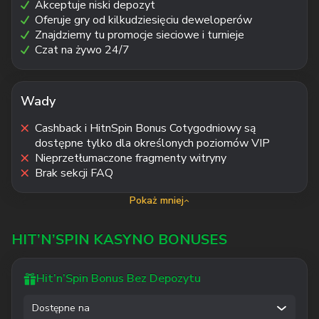
Akceptuje niski depozyt
Oferuje gry od kilkudziesięciu deweloperów
Znajdziemy tu promocje sieciowe i turnieje
Czat na żywo 24/7
Wady
Cashback i HitnSpin Bonus Cotygodniowy są
dostępne tylko dla określonych poziomów VIP
Nieprzetłumaczone fragmenty witryny
Brak sekcji FAQ
Pokaż mniej
HIT’N’SPIN KASYNO BONUSES
Hit’n’Spin Bonus Bez Depozytu
Dostępne na