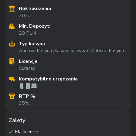
Rok założenia
2023
Min. Depozyt:
20 PLN
Typ kasyna
Android Kasyna ,
Kasyno na żywo ,
Mobilne Kasyna
Licencje
Curacao
Kompatybilne urządzenia
RTP %
95%
Zalety
Ma licencję