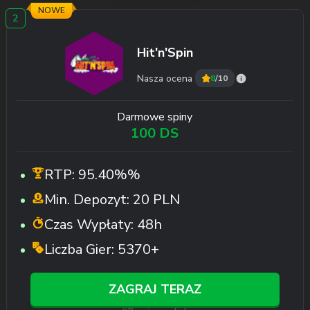
NOWE
Hit'n'Spin
Nasza ocena
8
/10
Darmowe spiny
100 DS
RTP:
95.40%%
Min. Depozyt:
20 PLN
Czas Wypłaty:
48h
Liczba Gier:
5370+
ZAGRAJ TERAZ