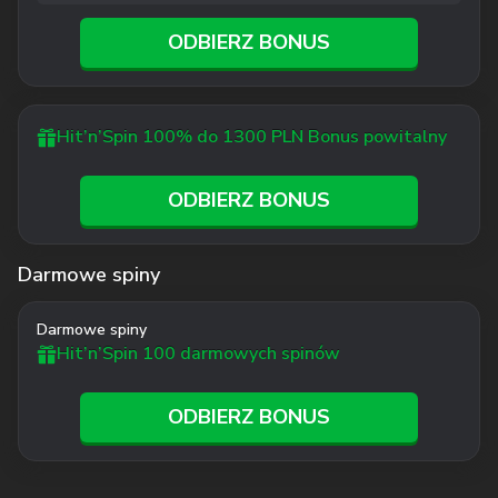
Automaty online
ODBIERZ BONUS
Hit’n’Spin 100% do 1300 PLN Bonus powitalny
ODBIERZ BONUS
Darmowe spiny
Darmowe spiny
Hit’n’Spin 100 darmowych spinów
ODBIERZ BONUS