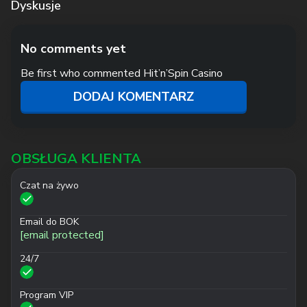
Dyskusje
No comments yet
Be first who commented Hit’n’Spin Casino
DODAJ KOMENTARZ
OBSŁUGA KLIENTA
Czat na żywo
Email do BOK
[email protected]
24/7
Program VIP