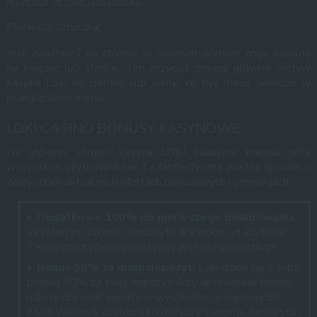
językach, w tym i po polsku.
Pierwsza sztuczka!
Jeśli zawitałeś na stronie w prawym górnym rogu naciśnij
na księżyc lub słońce. Ten przycisk zmieni główny motyw
kasyna Loki na ciemny lub jasny, co być może pomoże w
przeglądaniu menu.
LOKI CASINO BONUSY KASYNOWE
Na głównej stronie kasyna LOKI zabawny krasnal wita
wszystkich użytkowników. Ta fantastyczna postać opowie o
wszystkich aktualnych ofertach bonusowych i promocjach.
Dodatkowe 100% do pierwszego doładowania.
Wystarczy dokonać depozytu w kwocie od 25 EUR!
Ten szczodry bonus dostępny jest dla wszystkich!
Bonus 50% za drugi depozyt!
Loki dzieli się z tobą
premią 50% za twój depozyt! Aby aktywować bonus,
należy dokonać wpłaty w wysokości co najmniej 50
EUR! Warunek obrotu x40 dotyczy twojego depozytu i