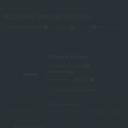
PODOBNE ONLINE KASYNA
Zastrzeżenie reklamowe
Licencjonowane
Bezpieczne
Ocenione przez ekspe
Wonaco Kasyno
Sprawdzone fakty
Bukmacher
Nasza ocena
8
/10
DODAJ DO ULUBIONYCH
Bonus powitalny
250% do 11,250 zl + 200 FS + 1 Bonus Crab