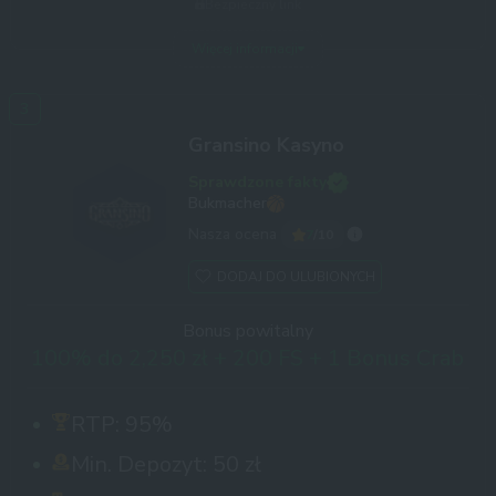
Bezpieczny link
Więcej informacji
Gransino Kasyno
Sprawdzone fakty
Bukmacher
Nasza ocena
7
/10
DODAJ DO ULUBIONYCH
Bonus powitalny
100% do 2,250 zł + 200 FS + 1 Bonus Crab
RTP:
95%
Min. Depozyt:
50 zł