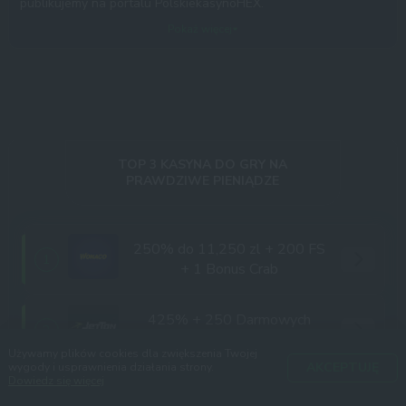
publikujemy na portalu PolskiekasynoHEX.
Pokaż więcej
TOP 3 KASYNA DO GRY NA
PRAWDZIWE PIENIĄDZE
250% do 11,250 zl + 200 FS
1
+ 1 Bonus Crab
425% + 250 Darmowych
2
Spinów
Używamy plików cookies dla zwiększenia Twojej
AKCEPTUJĘ
wygody i usprawnienia działania strony.
Dowiedz się więcej
100% do 2,250 zł + 200 FS +
3