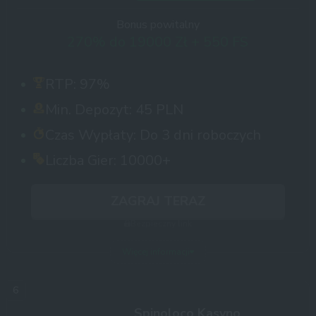
Bonus powitalny
270% do 19000 Zł + 550 FS
RTP:
97%
Min. Depozyt:
45 PLN
Czas Wypłaty:
Do 3 dni roboczych
Liczba Gier:
10000+
ZAGRAJ TERAZ
Bezpieczny link
Więcej informacji
Spinoloco Kasyno