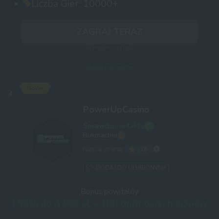
Liczba Gier:
10000+
ZAGRAJ TERAZ
Bezpieczny link
Więcej informacji
Nowe
PowerUpCasino
Sprawdzone fakty
Bukmacher
Nasza ocena
8
/10
DODAJ DO ULUBIONYCH
Bonus powitalny
150% do 4 500 zł + 100 darmowych spinów