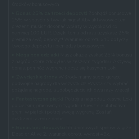
środków bonusowych.
Bonus 25% za trzeci depozyt!
Zdobądź bonusowe
25% w sposób łatwy jak nigdy! Aby aktywować ten
prezent, musisz dokonać wpłaty w wysokości co
najmniej 100 EUR. Dzięki temu od razu uzyskasz 25%
premii za swój depozyt! Warunek obrotu x40 dotyczy
twojego depozytu i pieniędzy bonusowych.
Mega poniedziałki
Masz okazję zyskać 25% bonusu
z nagród, które zdobyłeś w zeszłym tygodniu. Aktywuj
bonus, pomnóż wygrane i ciesz się kasynem Loki.
Zwycięskie środy
W środy mamy super gorące
podwójne nagrody dla wszystkich! Wystarczy wybrać
pożądaną nagrodę, a zdobędziecie ich dwa razy więcej!
Fantastyczne piątki
Potrójna nagroda z kasyna Loki
po ciężkim, pracowitym tygodniu. Ciesz się ulubionymi
grami w piątek i potrój swoją wygraną! Zostań
mistrzem razem z nami!
Bonus bez depozytu
55 darmowych spinów w grze
Dead or Alive 2, warunek obrotu wynosi 45x,