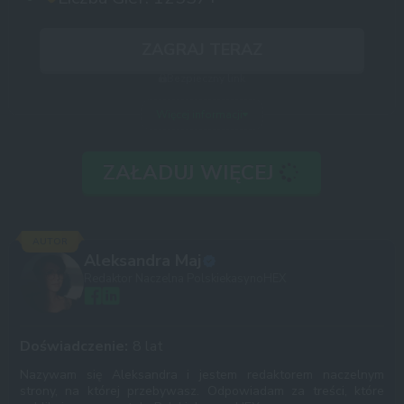
ZAGRAJ TERAZ
Bezpieczny link
Więcej informacji
ZAŁADUJ WIĘCEJ
AUTOR
Aleksandra Maj
Redaktor Naczelna PolskiekasynoHEX
Doświadczenie:
8 lat
Nazywam się Aleksandra i jestem redaktorem naczelnym
strony, na której przebywasz. Odpowiadam za treści, które