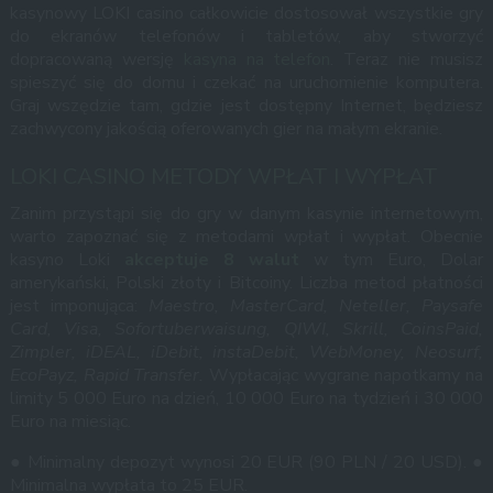
kasynowy LOKI casino całkowicie dostosował wszystkie gry
do ekranów telefonów i tabletów, aby stworzyć
dopracowaną wersję
kasyna na telefon
. Teraz nie musisz
spieszyć się do domu i czekać na uruchomienie komputera.
Graj wszędzie tam, gdzie jest dostępny Internet, będziesz
zachwycony jakością oferowanych gier na małym ekranie.
LOKI CASINO METODY WPŁAT I WYPŁAT
Zanim przystąpi się do gry w danym kasynie internetowym,
warto zapoznać się z metodami wpłat i wypłat. Obecnie
kasyno Loki
akceptuje 8 walut
w tym Euro, Dolar
amerykański, Polski złoty i Bitcoiny. Liczba metod płatności
jest imponująca:
Maestro, MasterCard, Neteller, Paysafe
Card, Visa, Sofortuberwaisung, QIWI, Skrill, CoinsPaid,
Zimpler, iDEAL, iDebit, instaDebit, WebMoney, Neosurf,
EcoPayz, Rapid Transfer.
Wypłacając wygrane napotkamy na
limity 5 000 Euro na dzień, 10 000 Euro na tydzień i 30 000
Euro na miesiąc.
● Minimalny depozyt wynosi 20 EUR (90 PLN / 20 USD). ●
Minimalna wypłata to 25 EUR.