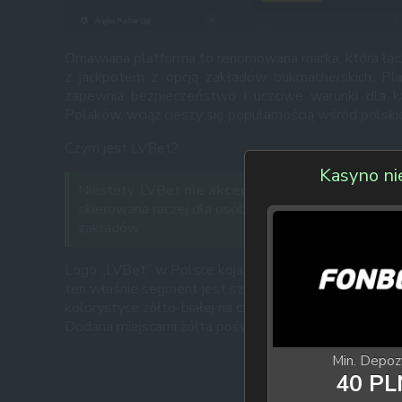
Omawiana platforma to renomowana marka, która łąc
z jackpotem z opcją zakładów bukmacherskich. Plat
zapewnia bezpieczeństwo i uczciwe warunki dla k
Polaków, wciąż cieszy się popularnością wśród polskic
Czym jest LVBet?
Kasyno ni
Niestety, LVBet
nie akceptuje na chwilę obecną
skierowana raczej dla osób mieszkających na stałe 
zakładów.
Logo „LVBet” w Polsce kojarzyć się może z
bukmache
ten właśnie segment jest szczególnie promowanym w 
kolorystyce żółto-białej na czarnym podkładzie, co spr
Dodana miejscami żółta poświata zwieńcza dzieła.
Min. Depoz
Pokaż
40 PL