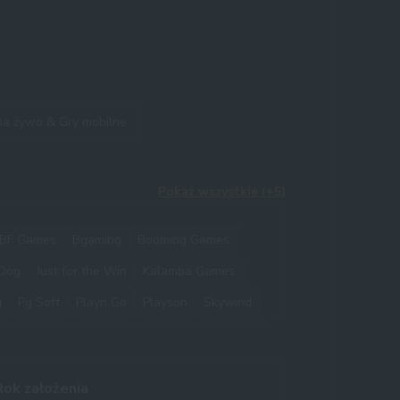
 na żywo & Gry mobilne
Pokaż wszystkie
(+5)
BF Games
Bgaming
Booming Games
 Dog
Just for the Win
Kalamba Games
g
Pg Soft
Playn Go
Playson
Skywind
Rok założenia