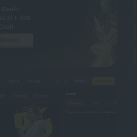
 Realz:
0 zł + 200
Crab
 BONUS