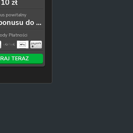
10 zł
us powitalny
100% bonusu do 2 250 zł + 200 darmowych spinów + Bonus Crab
dy Płatności
RAJ TERAZ