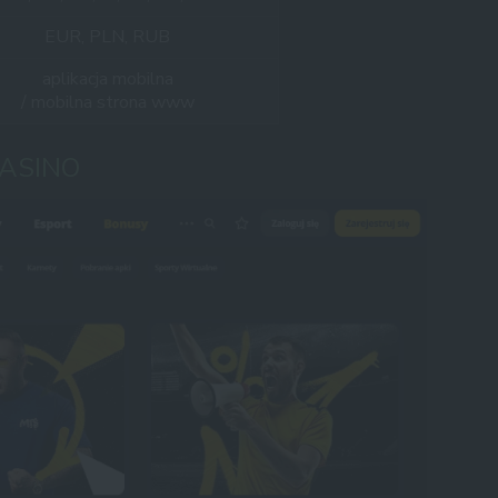
EUR, PLN, RUB
aplikacja mobilna
/ mobilna strona www
ASINO