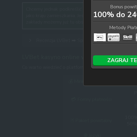
Bonus powit
Chcemy jednak podkreślić od razu, że podczas reje
jako kraju zamieszkania. Jest to więc kasyno online
zakłady możemy już tu obstawiać!
Metody Płatn
Recenzja LVBet ➡️ Spis treści:
LVBet kasyno online w pigułce
ZAGRAJ T
Co warto wiedzieć o platformie LVBet? Zapoznaj się
💰 Minimalny depozyt
P
💳 Formy płatności
B
100%
🃏 Pakiet powitalny
50%
, 🌐 Języki