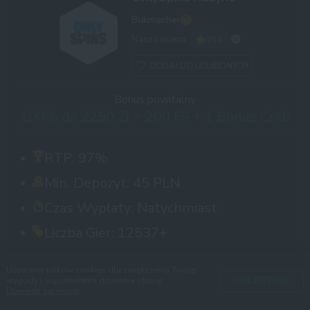
Bukmacher
Nasza ocena
8
/10
DODAJ DO ULUBIONYCH
Bonus powitalny
100% do 2250 Zł + 200 FS + 1 Bonus Crab
RTP:
97%
Min. Depozyt:
45 PLN
Czas Wypłaty:
Natychmiast
Liczba Gier:
12537+
ZAGRAJ TERAZ
Używamy plików cookies dla zwiększenia Twojej
AKCEPTUJĘ
wygody i usprawnienia działania strony.
Dowiedz się więcej
Bezpieczny link