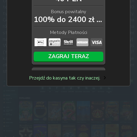
Dzięki ciągłemu odnawianiu listy gier, w momencie moich
testów na stronie Playio casino znajdowało się ponad 2000
Bonus powitalny
tytułów. Główne kategorie do nawigacji to Gry Show, Sloty,
100% do 2400 zł + 100 FS
Gorące Jackpoty, Nowe, Ekskluzywne i inne. Gry można
również sklasyfikować według dewelopera, ich liczba na
Metody Płatności
stronie wynosi 100 firm. Niektóre z najpopularniejszych gier
na platformie to Gates of Olympus 1000 (Pragmatic Play),
Wealth of Legends (ELA Games), Valley of the Gods
(Yggdrasil), Mystery Joker (Play’n GO) i inne. Oficjalny RTP
ZAGRAJ TERAZ
kasyna pozostaje wciąż nieznany. Sekcja gier na żywo oferuje
około 100 tytułów, takich jak poker, blackjack, ruletka i gier
show.
Przejdź do kasyna tak czy inaczej.
Min. Depozyt:
20 PLN