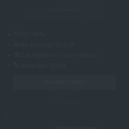
Bonus powitalny
500% do 10000 ZŁ + 1000 DS
RTP:
98%
Min. Depozyt:
20 EUR
Czas Wypłaty:
1-3 dni robocze
Liczba Gier:
3000+
ZAGRAJ TERAZ
Bezpieczny link
Więcej informacji
OnlySpins Kasyno