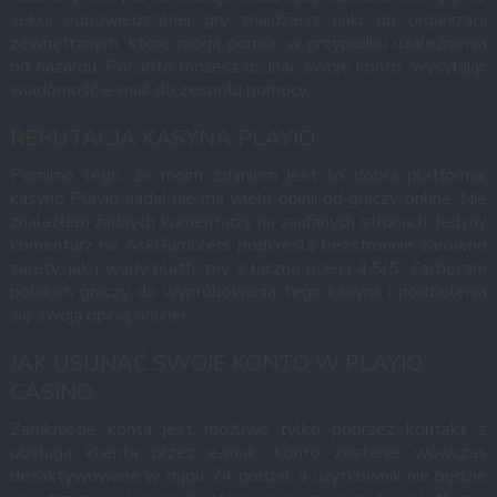
100% bonusu do 2 250 zł + 200 darmowych spinów + Bonus Crab
sekcji odpowiedzialnej gry znajdziesz linki do organizacji
zewnętrznych, które mogą pomóc w przypadku uzależnienia
Metody Płatności
od hazardu. Ponadto możesz usunąć swoje konto, wysyłając
wiadomość e-mail do zespołu pomocy.
REPUTACJA KASYNA PLAYIO
ZAGRAJ TERAZ
Pomimo tego, że moim zdaniem jest to dobra platforma,
kasyno Playio nadal nie ma wielu opinii od graczy online. Nie
znalazłem żadnych komentarzy na zaufanych stronach. Jedyny
komentarz na AskGamblers podkreśla bezstronnie zarówno
zalety, jak i wady platformy z łączną oceną 4.5/5. Zachęcam
polskich graczy do wypróbowania tego kasyna i podzielenia
się swoją opinią online!
JAK USUNĄĆ SWOJE KONTO W PLAYIO
CASINO
Zamknięcie konta jest możliwe tylko poprzez kontakt z
obsługą klienta przez e-mail. Konto zostanie wówczas
dezaktywowane w ciągu 24 godzin, a użytkownik nie będzie