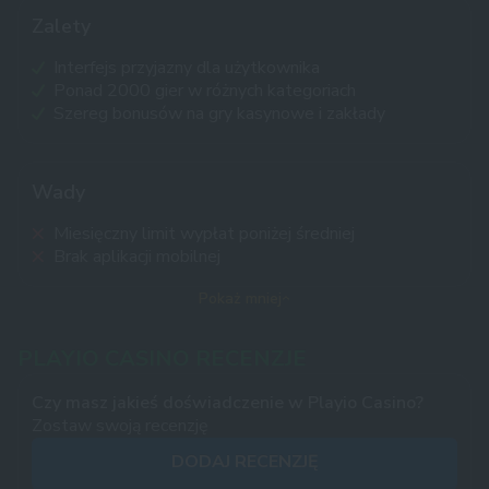
Zalety
Interfejs przyjazny dla użytkownika
Ponad 2000 gier w różnych kategoriach
Szereg bonusów na gry kasynowe i zakłady
Wady
Miesięczny limit wypłat poniżej średniej
Brak aplikacji mobilnej
Pokaż mniej
PLAYIO CASINO RECENZJE
Czy masz jakieś doświadczenie w Playio Casino?
Zostaw swoją recenzję
DODAJ RECENZJĘ