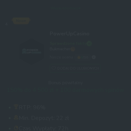
Więcej informacji
Nowe
PowerUpCasino
Sprawdzone fakty
Bukmacher
Nasza ocena
8
/10
DODAJ DO ULUBIONYCH
Bonus powitalny
150% do 4 500 zł + 100 darmowych spinów
RTP:
96%
Min. Depozyt:
22 zł
Czas Wypłaty:
72h