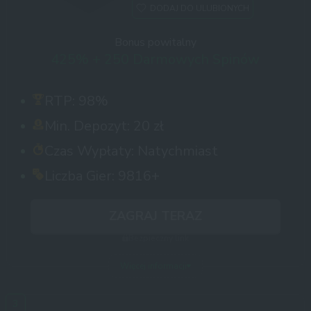
DODAJ DO ULUBIONYCH
Bonus powitalny
425% + 250 Darmowych Spinów
RTP:
98%
Min. Depozyt:
20 zł
Czas Wypłaty:
Natychmiast
Liczba Gier:
9816+
ZAGRAJ TERAZ
Bezpieczny link
Więcej informacji