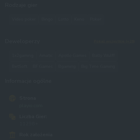
Rodzaje gier
Video poker
Bingo
Lotto
Keno
Poker
Deweloperzy
Pokaż wszystkie
(+26)
1x2gaming
Amatic
Apollo Games
Bally Wulff
BetSoft
BF Games
Bgaming
Big Time Gaming
Informacje ogólne
Strona
playio.com
Liczba Gier:
11298+
Rok założenia