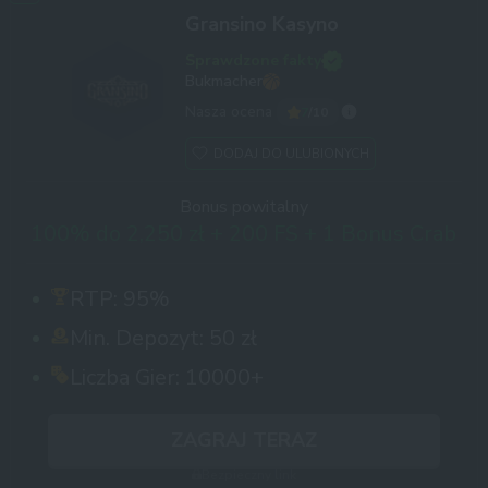
Gransino Kasyno
Sprawdzone fakty
Bukmacher
Nasza ocena
7
/10
DODAJ DO ULUBIONYCH
Bonus powitalny
100% do 2,250 zł + 200 FS + 1 Bonus Crab
RTP:
95%
Min. Depozyt:
50 zł
Liczba Gier:
10000+
ZAGRAJ TERAZ
Bezpieczny link