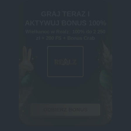
GRAJ TERAZ I
AKTYWUJ BONUS 100%
Wielkanoc w Realz: 100% do 2 250
zł + 200 FS + Bonus Crab
ODBIERZ BONUS