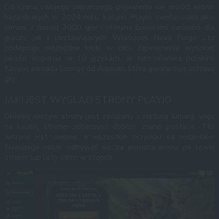
Od czasu swojego pierwszego pojawienia się wśród witryn
hazardowych w 2024 roku, kasyno Playio ewoluowało jako
serwis z ponad 2000 gier i różnymi bonusami zarówno dla
graczy, jak i obstawiających. Właściciel Nova Forge Ltd
podejmuje niezbędne kroki w celu zapewnienia wysokiej
jakości wsparcia w 10 językach, w tym również polskim.
Kasyno posiada licencję od Anjouan, która gwarantuje uczciwą
grę.
JAKI JEST WYGLĄD STRONY PLAYIO
Główny motyw strony jest związany z historią Jumanji, więc
na każdej stronie zobaczysz dobrze znane postacie. Tło
witryny jest ciemne, a wszystkie przyciski są niebieskie.
Nawigacja może odbywać się za pomocą menu po lewej
stronie lub listy stron w stopce.