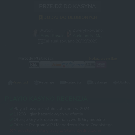
PRZEJDŹ DO KASYNA
DODAJ DO ULUBIONYCH
Autor:
Zweryfikowano:
Anna Rosak
Aleksandra Maj
Zaktualizowano:
28/09/2025
Metody Płatności:
Pokaż wszystkie
Przegląd
Recenzje
Płatności
Dyskusje
Obsługa k
PLAYIO KASYNO RECENZJA
Playio Kasyno zostało założone w 2024
11298+ gier hazardowych w ofercie
Oferuje Gry z krupierem na żywo & Gry mobilne
Oferuje Program VIP i Menedżera Konta Osobistego
Niedostępne dla graczy z: Stany Zjednoczone