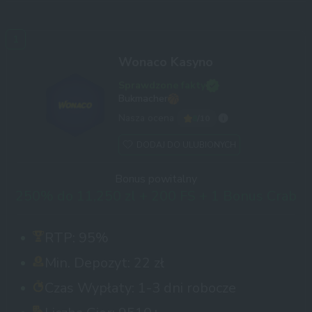
Wonaco Kasyno
Sprawdzone fakty
Bukmacher
Nasza ocena
8
/10
DODAJ DO ULUBIONYCH
Bonus powitalny
250% do 11,250 zl + 200 FS + 1 Bonus Crab
RTP:
95%
Min. Depozyt:
22 zł
Czas Wypłaty:
1-3 dni robocze