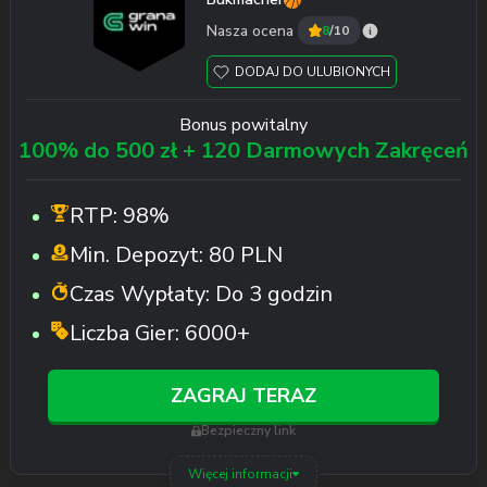
Nasza ocena
8
/10
DODAJ DO ULUBIONYCH
Bonus powitalny
100% do 500 zł + 120 Darmowych Zakręceń
RTP:
98%
Min. Depozyt:
80 PLN
Czas Wypłaty:
Do 3 godzin
Liczba Gier:
6000+
ZAGRAJ TERAZ
Bezpieczny link
Więcej informacji