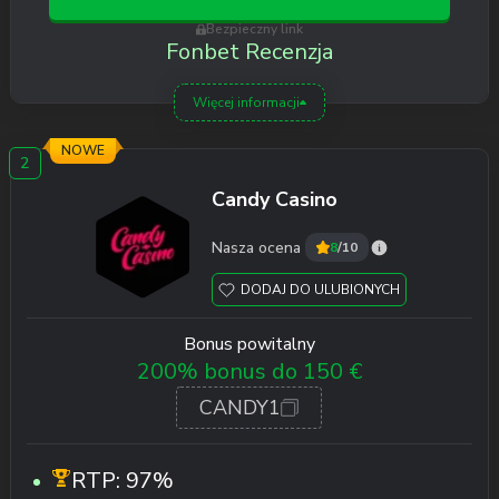
Bezpieczny link
Fonbet Recenzja
Więcej informacji
NOWE
Candy Casino
Nasza ocena
8
/10
DODAJ DO ULUBIONYCH
Bonus powitalny
200% bonus do 150 €
CANDY1
RTP:
97%