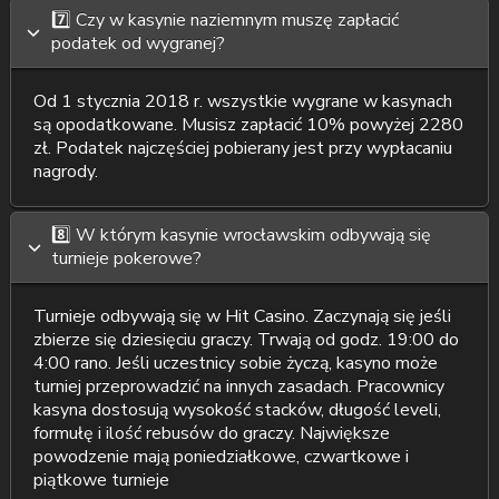
7️⃣ Czy w kasynie naziemnym muszę zapłacić
podatek od wygranej?
Od 1 stycznia 2018 r. wszystkie wygrane w kasynach
są opodatkowane. Musisz zapłacić 10% powyżej 2280
zł. Podatek najczęściej pobierany jest przy wypłacaniu
nagrody.
8️⃣ W którym kasynie wrocławskim odbywają się
turnieje pokerowe?
Turnieje odbywają się w Hit Casino. Zaczynają się jeśli
zbierze się dziesięciu graczy. Trwają od godz. 19:00 do
4:00 rano. Jeśli uczestnicy sobie życzą, kasyno może
turniej przeprowadzić na innych zasadach. Pracownicy
kasyna dostosują wysokość stacków, długość leveli,
formułę i ilość rebusów do graczy. Największe
powodzenie mają poniedziałkowe, czwartkowe i
piątkowe turnieje