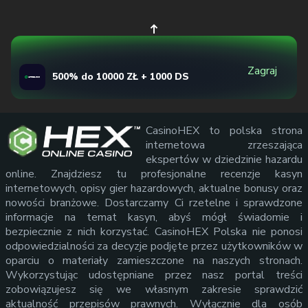
Zagraj
500% do 10000 ZŁ + 1000 DS
CasinoHEX to polska strona
internetowa zrzeszająca
ekspertów w dziedzinie hazardu
online. Znajdziesz tu profesjonalne recenzje kasyn
internetowych, opisy gier hazardowych, aktualne bonusy oraz
nowości branżowe. Dostarczamy Ci rzetelne i sprawdzone
informacje na temat kasyn, abyś mógł świadomie i
bezpiecznie z nich korzystać. CasinoHEX Polska nie ponosi
odpowiedzialności za decyzje podjęte przez użytkowników w
oparciu o materiały zamieszczone na naszych stronach.
Wykorzystując udostępniane przez nasz portal treści
zobowiązujesz się we własnym zakresie sprawdzić
aktualność przepisów prawnych. Wyłącznie dla osób