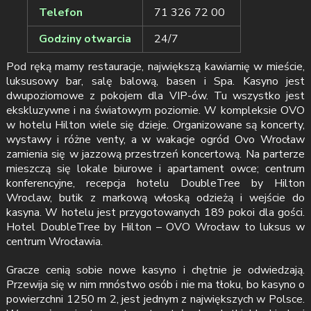
Telefon
71 326 72 00
Godziny otwarcia
24/7
Pod ręką mamy restauracje, największą kawiarnię w mieście,
luksusowy bar, salę balową, basen i Spa. Kasyno jest
dwupoziomowe z pokojem dla VIP-ów. Tu wszystko jest
ekskluzywne i na światowym poziomie. W kompleksie OVO
w hotelu Hilton wiele się dzieje. Organizowane są koncerty,
wystawy i różne venty, a w wakacje ogród Ovo Wrocław
zamienia się w jazzową przestrzeń koncertową. Na parterze
mieszczą się lokale biurowe i apartament owce; centrum
konferencyjne, recepcja hotelu DoubleTree by Hilton
Wroclaw, butik z markową włoską odzieżą i wejście do
kasyna. W hotelu jest przygotowanych 189 pokoi dla gości.
Hotel DoubleTree by Hilton – OVO Wrocław to luksus w
centrum Wrocławia.
Gracze cenią sobie nowe kasyno i chętnie je odwiedzają.
Przewija się w nim mnóstwo osób i nie ma tłoku, bo kasyno o
powierzchni 1250 m 2, jest jednym z największych w Polsce.