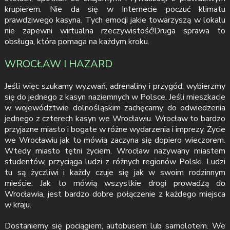
krupierem. Nie da się w Internecie poczuć klimatu
prawdziwego kasyna. Tych emocji jakie towarzyszą w lokalu
nie zapewni wirtualna rzeczywistość!Druga sprawa to
obsługa, która pomaga na każdym kroku.
WROCŁAW I HAZARD
Jeśli więc szukamy wyzwań, adrenaliny i przygód, wybierzmy
się do jednego z kasyn naziemnych w Polsce. Jeśli mieszkacie
w województwie dolnośląskim zachęcamy do odwiedzenia
jednego z czterech kasyn we Wrocławiu. Wrocław to bardzo
przyjazne miasto i bogate w różne wydarzenia i imprezy. Życie
we Wrocławiu jak to mówią zaczyna się dopiero wieczorem.
Wtedy miasto tętni życiem. Wrocław nazywany miastem
studentów, przyciąga ludzi z różnych regionów Polski. Ludzi
tu są życzliwi i każdy czuje się jak w swoim rodzinnym
mieście. Jak to mówią wszystkie drogi prowadzą do
Wrocławia, jest bardzo dobre połączenie z każdego miejsca
w kraju.
Dostaniemy się pociągiem, autobusem lub samolotem. We