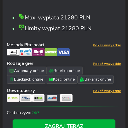
Max. wypłata
21280 PLN
Limity wypłat
21280 PLN
Metody Płatności
Pokaż wszystkie
Rodzaje gier
Pokaż wszystkie
Automaty online
Ruletka online
Blackjack online
Kosci online
Bakarat online
Deweloperzy
Pokaż wszystkie
Czat na żywo
24/7
ZAGRAJ TERAZ