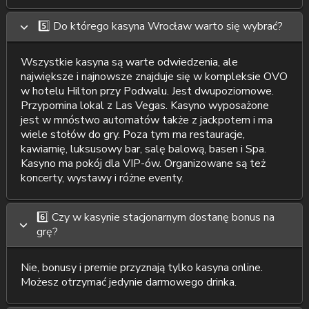
5️⃣ Do którego kasyna Wrocław warto się wybrać?
Wszystkie kasyna są warte odwiedzenia, ale
największe i najnowsze znajduje się w kompleksie OVO
w hotelu Hilton przy Podwalu. Jest dwupoziomowe.
Przypomina lokal z Las Vegas. Kasyno wyposażone
jest w mnóstwo automatów także z jackpotem i ma
wiele stołów do gry. Poza tym ma restauracje,
kawiarnię, luksusowy bar, salę balową, basen i Spa.
Kasyno ma pokój dla VIP-ów. Organizowane są też
koncerty, wystawy i różne eventy.
6️⃣ Czy w kasynie stacjonarnym dostanę bonus na
grę?
Nie, bonusy i premie przyznają tylko kasyna online.
Możesz otrzymać jedynie darmowego drinka.