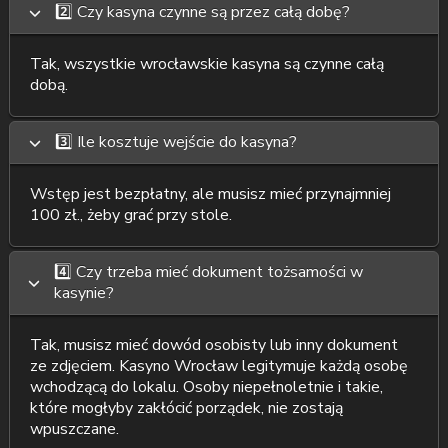
2️⃣ Czy kasyna czynne są przez całą dobę?
Tak, wszystkie wrocławskie kasyna są czynne całą
dobą.
3️⃣ Ile kosztuje wejście do kasyna?
Wstęp jest bezpłatny, ale musisz mieć przynajmniej
100 zł., żeby grać przy stole.
4️⃣ Czy trzeba mieć dokument tożsamości w
kasynie?
Tak, musisz mieć dowód osobisty lub inny dokument
ze zdjęciem. Kasyno Wrocław legitymuje każdą osobę
wchodzącą do lokalu. Osoby niepełnoletnie i takie,
które mogłyby zakłócić porządek, nie zostają
wpuszczane.