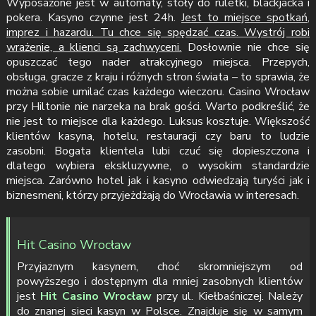
Wyposażone jest w automaty, stoły do ruletki, blackjacka i
pokera. Kasyno czynne jest 24h.
Jest to miejsce spotkań,
imprez i hazardu. Tu chce się spędzać czas. Wystrój robi
wrażenie, a klienci są zachwyceni.
Dosłownie nie chce się
opuszczać tego nader atrakcyjnego miejsca. Przepych,
obsługa, gracze z kraju i różnych stron świata – to sprawia, że
można sobie umilać czas każdego wieczoru. Casino Wrocław
przy Hiltonie nie narzeka na brak gości. Warto podkreślić, że
nie jest to miejsce dla każdego. Luksus kosztuje. Większość
klientów kasyna, hotelu, restauracji czy baru to ludzie
zasobni. Bogata klientela lubi czuć się dopieszczona i
dlatego wybiera ekskluzywne, o wysokim standardzie
miejsca. Zarówno hotel jak i kasyno odwiedzają turyści jak i
biznesmeni, którzy przyjeżdżają do Wrocławia w interesach.
Hit Casino Wrocław
Przyjaznym kasynem, choć skromniejszym od
powyższego i dostępnym dla mniej zasobnych klientów
jest
Hit Casino Wrocław
przy ul. Kiełbaśniczej. Należy
do znanej sieci kasyn w Polsce. Znajduje się w samym