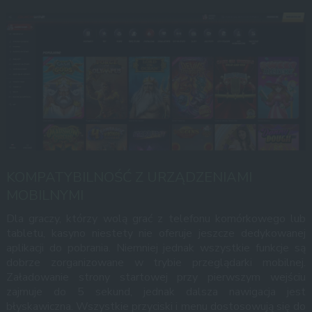
KOMPATYBILNOŚĆ Z URZĄDZENIAMI
MOBILNYMI
Dla graczy, którzy wolą grać z telefonu komórkowego lub
tabletu, kasyno niestety nie oferuje jeszcze dedykowanej
aplikacji do pobrania. Niemniej jednak wszystkie funkcje są
dobrze zorganizowane w trybie przeglądarki mobilnej.
Załadowanie strony startowej przy pierwszym wejściu
zajmuje do 5 sekund, jednak dalsza nawigacja jest
błyskawiczna. Wszystkie przyciski i menu dostosowują się do