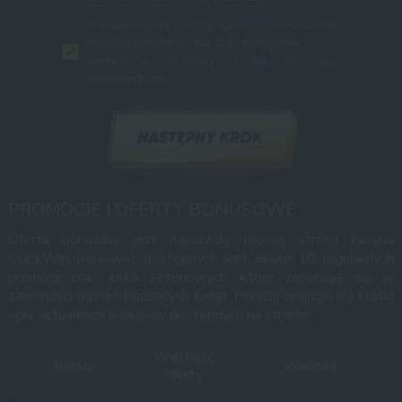
PROMOCJE I OFERTY BONUSOWE
Oferta bonusów jest naprawdę mocną stroną kasyna
QuickWin, ponieważ dostępnych jest około 10 regularnych
promocji oraz kilka sezonowych, które zmieniają się w
zależności od nadchodzących świąt. Poniżej znajduje się krótki
opis aktualnych bonusów dostępnych na stronie.
Wielkość
Bonus
Warunki
oferty