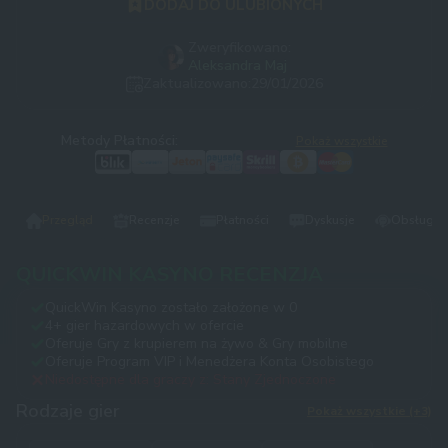
DODAJ DO ULUBIONYCH
Zweryfikowano:
Aleksandra Maj
Zaktualizowano:
29/01/2026
Metody Płatności:
Pokaż wszystkie
Przegląd
Recenzje
Płatności
Dyskusje
Obsługa k
QUICKWIN KASYNO RECENZJA
QuickWin Kasyno zostało założone w 0
4+ gier hazardowych w ofercie
Oferuje Gry z krupierem na żywo & Gry mobilne
Oferuje Program VIP i Menedżera Konta Osobistego
Niedostępne dla graczy z: Stany Zjednoczone
Rodzaje gier
Pokaż wszystkie
(+3)