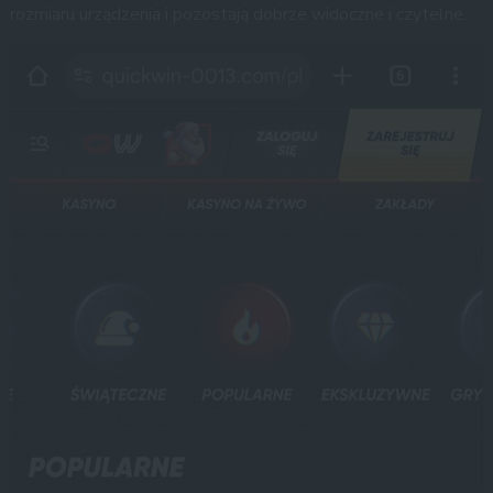
rozmiaru urządzenia i pozostają dobrze widoczne i czytelne.