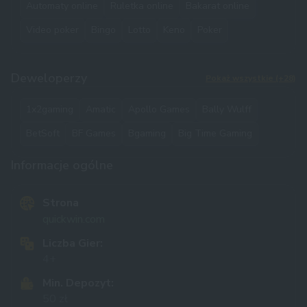
Automaty online
Ruletka online
Bakarat online
Video poker
Bingo
Lotto
Keno
Poker
Deweloperzy
Pokaż wszystkie
(+28)
1x2gaming
Amatic
Apollo Games
Bally Wulff
BetSoft
BF Games
Bgaming
Big Time Gaming
Informacje ogólne
Strona
quickwin.com
Liczba Gier:
4+
Min. Depozyt:
50 zł