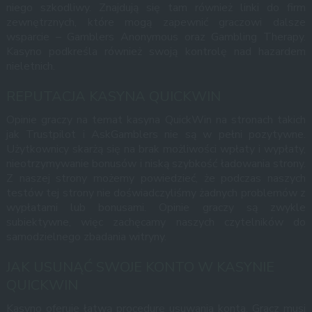
niego szkodliwy. Znajdują się tam również linki do firm
zewnętrznych, które mogą zapewnić graczowi dalsze
wsparcie – Gamblers Anonymous oraz Gambling Therapy.
Kasyno podkreśla również swoją kontrolę nad hazardem
nieletnich.
REPUTACJA KASYNA QUICKWIN
Opinie graczy na temat kasyna QuickWin na stronach takich
jak Trustpilot i AskGamblers nie są w pełni pozytywne.
Użytkownicy skarżą się na brak możliwości wpłaty i wypłaty,
nieotrzymywanie bonusów i niską szybkość ładowania strony.
Z naszej strony możemy powiedzieć, że podczas naszych
testów tej strony nie doświadczyliśmy żadnych problemów z
wypłatami lub bonusami. Opinie graczy są zwykle
subiektywne, więc zachęcamy naszych czytelników do
samodzielnego zbadania witryny.
JAK USUNĄĆ SWOJE KONTO W KASYNIE
QUICKWIN
Kasyno oferuje łatwą procedurę usuwania konta. Gracz musi