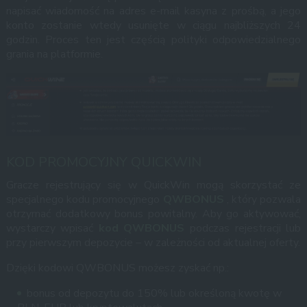
napisać wiadomość na adres e-mail kasyna z prośbą, a jego
konto zostanie wtedy usunięte w ciągu najbliższych 24
godzin. Proces ten jest częścią polityki odpowiedzialnego
grania na platformie.
KOD PROMOCYJNY QUICKWIN
Gracze rejestrujący się w QuickWin mogą skorzystać ze
specjalnego kodu promocyjnego
QWBONUS
, który pozwala
otrzymać dodatkowy bonus powitalny. Aby go aktywować,
wystarczy wpisać
kod QWBONUS
podczas rejestracji lub
przy pierwszym depozycie – w zależności od aktualnej oferty.
Dzięki kodowi QWBONUS możesz zyskać np.:
bonus od depozytu do 150% lub określoną kwotę w