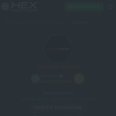
REJESTRACJA
PolskieKasynoHEX
Ranking kasyn
QuickWin
QuickWin Kasyno
Nasza ocena
6
/10
SŁABO POLECANE
Bonus powitalny
100% up to 2250PLN + 200 FS
PRZEJDŹ DO KASYNA