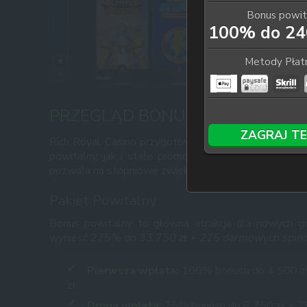
Bonus powit
Metody Płatn
PRZEGLĄD BONUSÓW W RICH R
ZAGRAJ T
Rich Royal Casino przygotowało rozbudowany
syst
powitalny, jak i stałe promocje dla lojalnych grac
pozwala na stopniowe zwiększanie korzyści z kolejn
Pakiet Powitalny
Bonus powitalny to główna atrakcja dla nowych gra
wynieść
275% do 33 750 zł + 225 darmowych spin
Pierwsza wpłata:
100% bonusu do 4 500 zł
zł.
Druga wpłata:
75% bonusu do 6 750 zł + 75