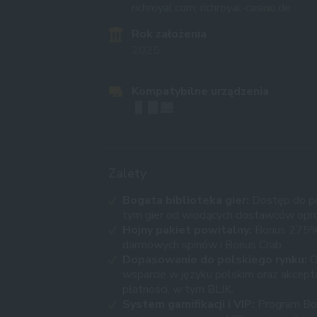
richroyal.com, richroyal-casino.de
Rok założenia
2025
Kompatybilne urządzenia
Zalety
Bogata biblioteka gier:
Dostęp do p
tym gier od wiodących dostawców opr
Hojny pakiet powitalny:
Bonus 275% 
darmowych spinów i Bonus Crab.
Dopasowanie do polskiego rynku:
O
wsparcie w języku polskim oraz akcept
płatności, w tym BLIK.
System gamifikacji i VIP:
Program Bon