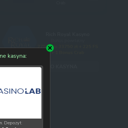
Crab
Rich Royal Kasyno
Bonus powitalny
275% do 33750 zł + 225 FS
+ 1 Bonus Crab
ne kasyna:
PRZEJDŹ DO KASYNA
n. Depozyt: