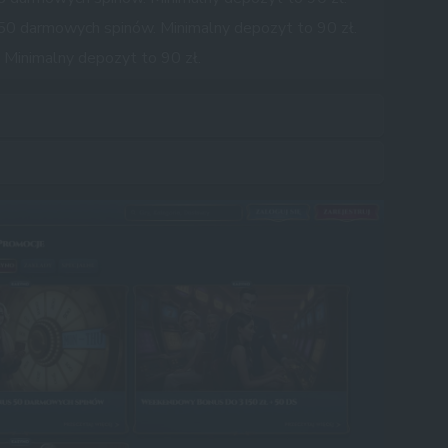
0 darmowych spinów. Minimalny depozyt to 90 zł.
Minimalny depozyt to 90 zł.