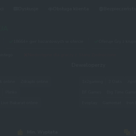
ci
Dyskusje
Obsługa klienta
Bezpieczeńst
JA
18664+ gier hazardowych w ofercie
Oferuje Gry z krup
bistego
Niedostępne dla graczy z: Stany Zjednoczone
Deweloperzy
k online
Zdrapki online
1x2gaming
3 Oaks
Apo
Plinko
BF Games
Big Time Gami
Live Bakarat online
Evoplay
Gamomat
Iron
Min. Wypłata
L