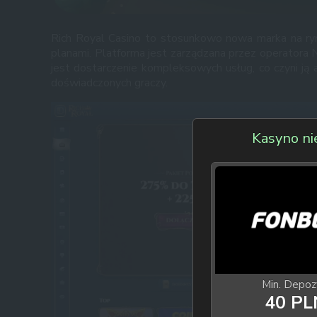
Rich Royal Casino to stosunkowo nowa marka na ry
planami. Platforma jest zarządzana przez operatora No
jest dostarczenie kompleksowych usług, co czyni ją a
doświadczonych graczy.
Kasyno ni
Min. Depoz
40 PL