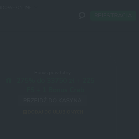
RDOWE ONLINE
REJESTRACJA
Bonus powitalny
275% do 33750 zł + 225
FS + 1 Bonus Crab
PRZEJDŹ DO KASYNA
DODAJ DO ULUBIONYCH