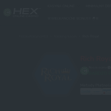
KASYNA ONLINE
MINIMALNY DE
🌸WIELKANOCNE BONUSY 🐣🌸
PolskieKasynoHEX
Ranking kasyn
Rich Royal
Rich Roya
Nasza ocena
BARDZO 
Metody Płatnośc