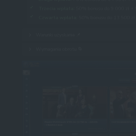
Trzecia wpłata:
50% bonusu do 9 000 zł + 5
Czwarta wpłata:
50% bonusu do 13 500 zł. 
Warunki uzyskania 📌
Wymagania obrotu 🌀