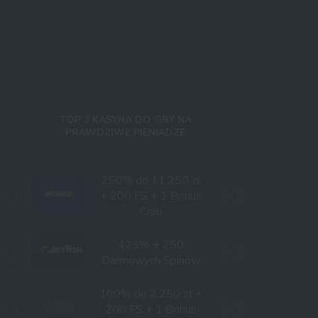
TOP 3 KASYNA DO GRY NA
PRAWDZIWE PIENIĄDZE
250% do 11,250 zl
+ 200 FS + 1 Bonus
1
Crab
425% + 250
2
Darmowych Spinów
100% do 2,250 zł +
200 FS + 1 Bonus
3