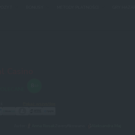
POZYT
BONUSY
METODY PŁATNOŚCI
GRY HAZA
l Casino
8
/10
POLECANE
i:
Pokaż wszystkie
Autor:
Anna Rosak
Zweryfikowano:
Aleksandra Maj