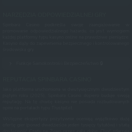
NARZĘDZIA ODPOWIEDZIALNEJ GRY
Spinbara Casino podkreśla swoje zaangażowanie w
promowanie odpowiedzialnego hazardu, co jest wymogiem
każdej platformy typu kasyno online na prawdziwe pieniądze.
Kasyno dąży do zapewnienia bezpiecznego i kontrolowanego
środowiska gry.
Funkcje Samokontroli i Bezpieczeństwo 🔒
REPUTACJA SPINBARA CASINO
Jako platforma uruchomiona w dwutysięcznym dwudziestym
piątym roku (2025), Spinbara Casino dopiero buduje swoją
reputację. Na tę chwilę kasyno nie posiada rozbudowanych
opinii na portalach typu Trustpilot.
Wstępne ekspertyzy pozytywnie oceniają wyjątkowo dużą
ofertę gier (ponad dwadzieścia jeden tysięcy tytułów) i stałą
dostępność Czatu na Żywo przez całą dobę. Choć zdarzają