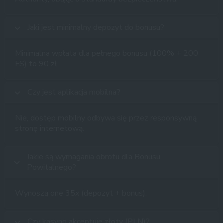
Jaki jest minimalny depozyt do bonusu?
Minimalna wpłata dla pełnego bonusu (100% + 200
FS) to 90 zł.
Czy jest aplikacja mobilna?
Nie, dostęp mobilny odbywa się przez responsywną
stronę internetową.
Jakie są wymagania obrotu dla Bonusu
Powitalnego?
Wynoszą one 35x (depozyt + bonus).
Czy kasyno akceptuje złoty (PLN)?