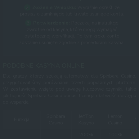
Złożenie Wniosku:
Wyraźnie określ, że
prosisz o zamknięcie lub trwałe usunięcie konta.
Potwierdzenie:
Poczekaj na instrukcje
zwrotne od kasyna, które mogą wymagać
ostatecznej weryfikacji. Po tym kroku konto
zostanie usunięte zgodnie z procedurami kasyna.
PODOBNE KASYNA ONLINE
Dla graczy, którzy szukają alternatyw dla Spinbara Casino,
przygotowaliśmy porównanie trzech popularnych platform.
W zestawieniu wzięto pod uwagę kluczowe czynniki, takie
jak hojność Spinbara Casino bonus, licencja i łatwość dostępu
do wsparcia.
Spinbara
JetTon
Lemon
Funkcja
W
Casino
Kasyno
Casino
200%
100%