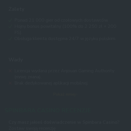
Zalety
Ponad 21 000 gier od czołowych dostawców.
Hojny bonus powitalny (100% do 2 250 zł + 200
FS).
Obsługa klienta dostępna 24/7 w języku polskim.
Wady
Licencja wydana przez Anjouan Gaming Authority
(mniej znana).
Brak dedykowanej aplikacji mobilnej.
Pokaż mniej
SPINBARA CASINO RECENZJE
Czy masz jakieś doświadczenie w Spinbara Casino?
Zostaw swoją recenzję