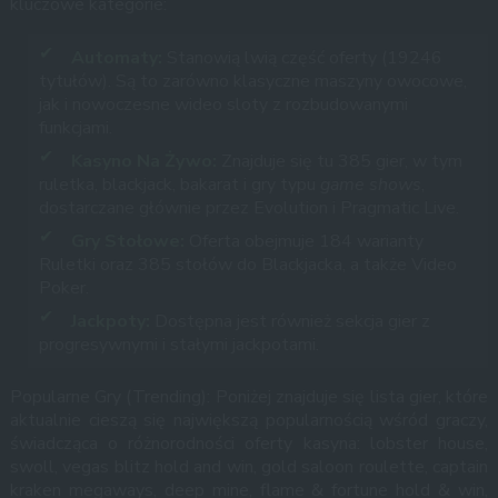
kluczowe kategorie:
Bonus powitalny
260% do 11 500 zł + 260 darmowych spinów
Automaty:
Stanowią lwią część oferty (19246
tytułów). Są to zarówno klasyczne maszyny owocowe,
Metody Płatności
jak i nowoczesne wideo sloty z rozbudowanymi
funkcjami.
Kasyno Na Żywo:
Znajduje się tu 385 gier, w tym
ZAGRAJ TERAZ
ruletka, blackjack, bakarat i gry typu
game shows
,
dostarczane głównie przez Evolution i Pragmatic Live.
Gry Stołowe:
Oferta obejmuje 184 warianty
Ruletki oraz 385 stołów do Blackjacka, a także Video
Poker.
Jackpoty:
Dostępna jest również sekcja gier z
progresywnymi i stałymi jackpotami.
Popularne Gry (Trending): Poniżej znajduje się lista gier, które
Min. Depozyt:
aktualnie cieszą się największą popularnością wśród graczy,
10 zł
świadcząca o różnorodności oferty kasyna: lobster house,
swoll, vegas blitz hold and win, gold saloon roulette, captain
Bonus powitalny
kraken megaways, deep mine, flame & fortune hold & win,