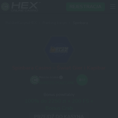
REJESTRACJA
PolskieKasynoHEX
Ranking kasyn
Spinbara
Spinbara Casino – Świat Gier i Kapibar
Nasza ocena
8
/10
BARDZO POLECANE
Bonus powitalny
100% do 2250 zł + 200 FS +
Bonus Crab
PRZEJDŹ DO KASYNA