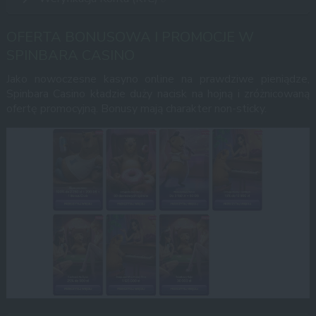
OFERTA BONUSOWA I PROMOCJE W
SPINBARA CASINO
Jako nowoczesne kasyno online na prawdziwe pieniądze,
Spinbara Casino kładzie duży nacisk na hojną i zróżnicowaną
ofertę promocyjną. Bonusy mają charakter non-sticky.