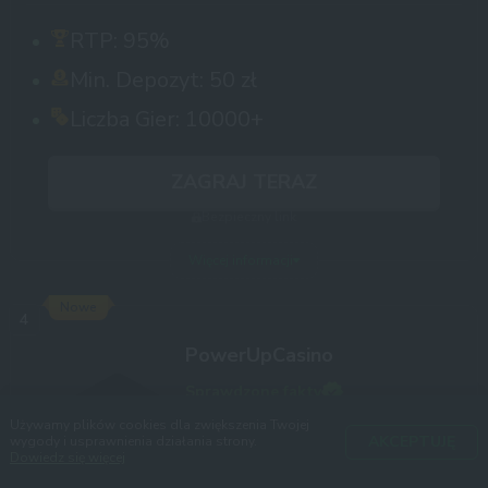
RTP:
95%
Min. Depozyt:
50 zł
Liczba Gier:
10000+
ZAGRAJ TERAZ
Bezpieczny link
Więcej informacji
Nowe
PowerUpCasino
Sprawdzone fakty
Bukmacher
Używamy plików cookies dla zwiększenia Twojej
AKCEPTUJĘ
wygody i usprawnienia działania strony.
Nasza ocena
8
/10
Dowiedz się więcej
DODAJ DO ULUBIONYCH