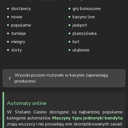
dostawcy
gry bonusowe
nowe
kasyno live
popularne
jackpot
turnieje
planszówka
minigry
hot
sloty
ulubione
Wysoki poziom rozrywki w kasynie zapewniają
producenci
Automaty online
W Stelario Casino dostępne są najbardziej popularne
kategorie automatów.
Maszyny typu jednoręki bandyta
znają wszyscy i nie posiadają one skomplikowanych zasad.