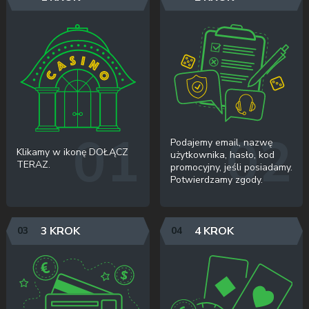
Podajemy email, nazwę
Klikamy w ikonę DOŁĄCZ
użytkownika, hasło, kod
TERAZ.
promocyjny, jeśli posiadamy.
Potwierdzamy zgody.
3 KROK
4 KROK