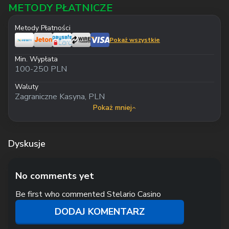
METODY PŁATNICZE
Metody Płatności
Pokaż wszystkie
Min. Wypłata
100-250 PLN
Waluty
Zagraniczne Kasyna, PLN
Pokaż mniej
Dyskusje
No comments yet
Be first who commented Stelario Casino
DODAJ KOMENTARZ