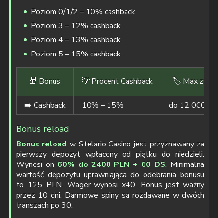
Poziom 0/1/2 – 10% cashback
Poziom 3 – 12% cashback
Poziom 4 – 13% cashback
Poziom 5 – 15% cashback
🎁 Bonus
💡 Procent Cashback
🏷️ Max zwro
➡️ Cashback
10% – 15%
do 12 000 P
Bonus reload
Bonus reload
w Stelario Casino jest przyznawany za
pierwszy depozyt wpłacony od piątku do niedzieli.
Wynosi on
60% do 2400 PLN + 60 DS
. Minimalna
wartość depozytu uprawniająca do odebrania bonusu
to 125 PLN. Wager wynosi x40. Bonus jest ważny
przez 10 dni. Darmowe spiny są rozdawane w dwóch
transzach po 30.