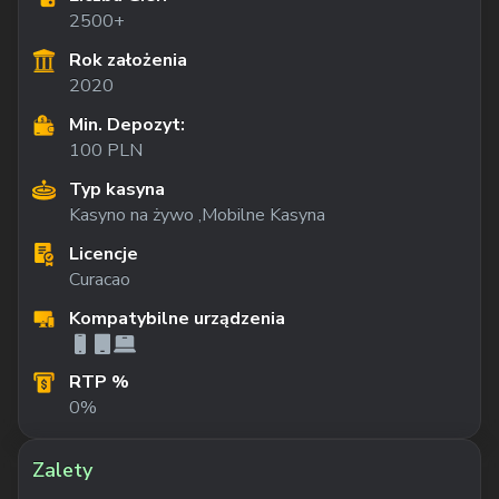
2500+
Rok założenia
2020
Min. Depozyt:
100 PLN
Typ kasyna
Kasyno na żywo ,
Mobilne Kasyna
Licencje
Curacao
Kompatybilne urządzenia
RTP %
0%
Zalety