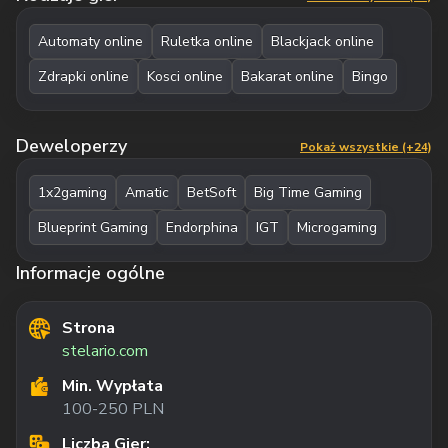
Automaty online
Ruletka online
Blackjack online
Zdrapki online
Kosci online
Bakarat online
Bingo
Deweloperzy
Pokaż wszystkie
(+24)
1x2gaming
Amatic
BetSoft
Big Time Gaming
Blueprint Gaming
Endorphina
IGT
Microgaming
Informacje ogólne
Strona
stelario.com
Min. Wypłata
100-250 PLN
Liczba Gier: