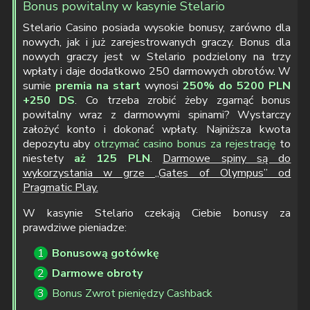
Bonus powitalny w kasynie Stelario
Stelario Casino posiada wysokie bonusy, zarówno dla
nowych, jak i już zarejestrowanych graczy. Bonus dla
nowych graczy jest w Stelario podzielony na trzy
wpłaty i daje dodatkowo 250 darmowych obrotów. W
sumie
premia na start
wynosi
250% do 5200 PLN
+250 DS
. Co trzeba zrobić żeby zgarnąć bonus
powitalny wraz z darmowymi spinami? Wystarczy
założyć konto i dokonać wpłaty. Najniższa kwota
depozytu aby
otrzymać casino bonus za rejestrację
to
niestety
aż 125 PLN
.
Darmowe spiny są do
wykorzystania w grze „Gates of Olympus” od
Pragmatic Play.
W kasynie Stelario czekają Ciebie bonusy za
prawdziwe pieniadze:
Bonusową gotówkę
Darmowe obroty
Bonus Zwrot pieniędzy Cashback