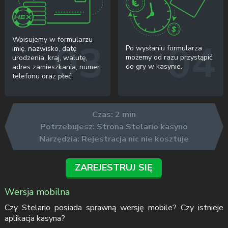
Wpisujemy w formularzu
Po wysłaniu formularza
imię, nazwisko, datę
możemy od razu przystąpić
urodzenia, kraj, walutę,
do gry w kasynie.
adres zamieszkania, numer
telefonu oraz płeć.
Czas: 2 min
Potrzebujesz:
Strona Stelario kasyno
Narzędzia:
Rejestracja nic nie kosztuje
ZAREJESTRUJ SIĘ
Wersja mobilna
Czy Stelario posiada sprawną wersję mobile? Czy istnieje
aplikacja kasyna?