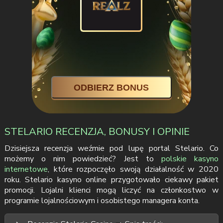
ODBIERZ BONUS
STELARIO RECENZJA, BONUSY I OPINIE
Dzisiejsza recenzja weźmie pod lupę portal Stelario. Co
możemy o nim powiedzieć? Jest to
polskie kasyno
internetowe
, które rozpoczęło swoją działalność w 2020
roku. Stelario kasyno online przygotowało ciekawy pakiet
promocji. Lojalni klienci mogą liczyć na członkostwo w
programie lojalnościowym i osobistego managera konta.