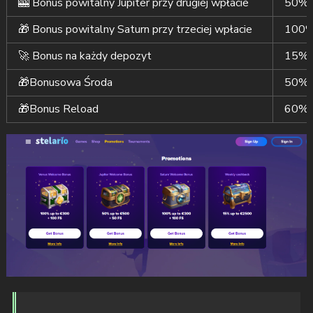
🎰 Bonus powitalny Jupiter przy drugiej wpłacie
50% 
🎁 Bonus powitalny Saturn przy trzeciej wpłacie
100%
🚀 Bonus na każdy depozyt
15% 
🎁Bonusowa Środa
50% 
🎁Bonus Reload
60% 