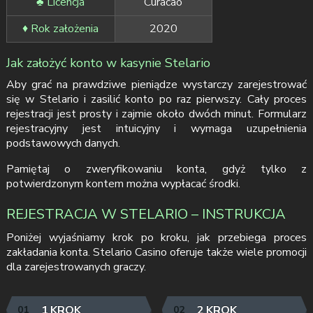
♣️ Licencja
Curacao
♦️ Rok założenia
2020
Jak założyć konto w kasynie Stelario
Aby grać na prawdziwe pieniądze wystarczy zarejestrować
się w Stelario i zasilić konto po raz pierwszy. Cały proces
rejestracji jest prosty i zajmie około dwóch minut. Formularz
rejestracyjny jest intuicyjny i wymaga uzupełnienia
podstawowych danych.
Pamiętaj o zweryfikowaniu konta, gdyż tylko z
potwierdzonym kontem można wypłacać środki.
REJESTRACJA W STELARIO – INSTRUKCJA
Poniżej wyjaśniamy krok po kroku, jak przebiega proces
zakładania konta. Stelario Casino oferuje także wiele promocji
dla zarejestrowanych graczy.
1 KROK
2 KROK