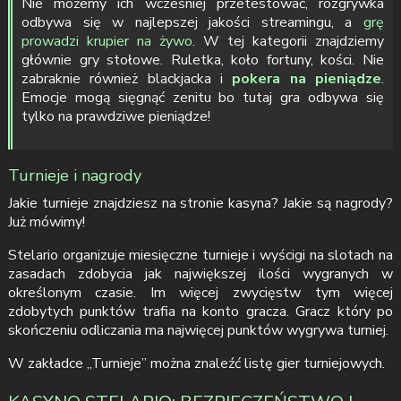
Nie możemy ich wcześniej przetestować, rozgrywka
odbywa się w najlepszej jakości streamingu, a
grę
prowadzi krupier na żywo
. W tej kategorii znajdziemy
głównie gry stołowe. Ruletka, koło fortuny, kości. Nie
zabraknie również blackjacka i
pokera na pieniądze
.
Emocje mogą sięgnąć zenitu bo tutaj gra odbywa się
tylko na prawdziwe pieniądze!
Turnieje i nagrody
Jakie turnieje znajdziesz na stronie kasyna? Jakie są nagrody?
Już mówimy!
Stelario organizuje miesięczne turnieje i wyścigi na slotach na
zasadach zdobycia jak największej ilości wygranych w
określonym czasie. Im więcej zwycięstw tym więcej
zdobytych punktów trafia na konto gracza. Gracz który po
skończeniu odliczania ma najwięcej punktów wygrywa turniej.
W zakładce „Turnieje” można znaleźć listę gier turniejowych.