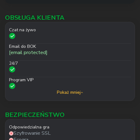
OBSŁUGA KLIENTA
Czat na żywo
Email do BOK
[email protected]
24/7
Program VIP
Pokaż mniej
BEZPIECZEŃSTWO
Odpowiedzialna gra
Szyfrowanie SSL
Ecogra