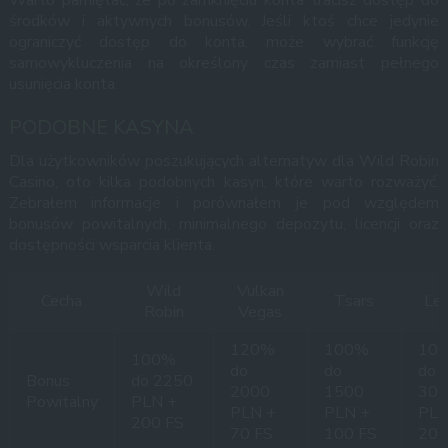
Warto pamiętać, że po zamknięciu konta tracisz dostęp do
środków i aktywnych bonusów. Jeśli ktoś chce jedynie
ograniczyć dostęp do konta, może wybrać funkcję
samowykluczenia na określony czas zamiast pełnego
usunięcia konta.
PODOBNE KASYNA
Dla użytkowników poszukujących alternatyw dla Wild Robin
Casino, oto kilka podobnych kasyn, które warto rozważyć.
Zebrałem informacje i porównałem je pod względem
bonusów powitalnych, minimalnego depozytu, licencji oraz
dostępności wsparcia klienta.
Wild
Vulkan
Cecha
Tsars
Le
Robin
Vegas
120%
100%
10
100%
do
do
do
Bonus
do 2250
2000
1500
300
Powitalny
PLN +
PLN +
PLN +
PLN
200 FS
70 FS
100 FS
200