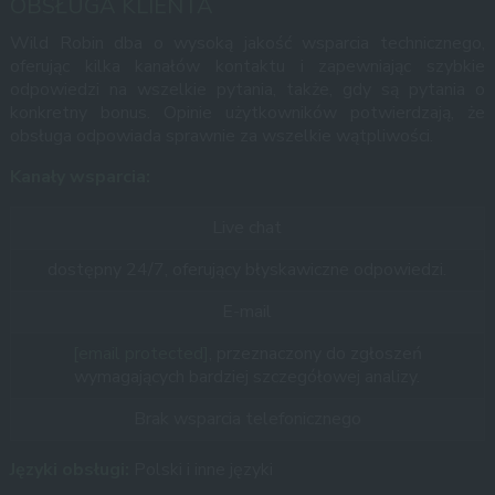
OBSŁUGA KLIENTA
Wild Robin dba o wysoką jakość wsparcia technicznego,
oferując kilka kanałów kontaktu i zapewniając szybkie
odpowiedzi na wszelkie pytania, także, gdy są pytania o
konkretny bonus. Opinie użytkowników potwierdzają, że
obsługa odpowiada sprawnie za wszelkie wątpliwości.
Kanały wsparcia:
Live chat
dostępny 24/7, oferujący błyskawiczne odpowiedzi.
E-mail
[email protected]
, przeznaczony do zgłoszeń
wymagających bardziej szczegółowej analizy.
Brak wsparcia telefonicznego
Języki obsługi:
Polski i inne języki