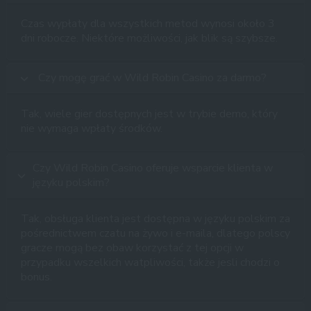
Czas wypłaty dla wszystkich metod wynosi około 3
dni robocze. Niektóre możliwości, jak blik są szybsze.
Czy mogę grać w Wild Robin Casino za darmo?
Tak, wiele gier dostępnych jest w trybie demo, który
nie wymaga wpłaty środków.
Czy Wild Robin Casino oferuje wsparcie klienta w
języku polskim?
Tak, obsługa klienta jest dostępna w języku polskim za
pośrednictwem czatu na żywo i e-maila, dlatego polscy
gracze mogą bez obaw korzystać z tej opcji w
przypadku wszelkich watpliwości, także jesli chodzi o
bonus.