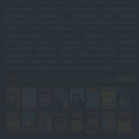
Wild Robin oferuje ponad 17 000 zabaw kasynowych,
Bonus powitalny
dostarczanych przez renomowanych deweloperów,
260% do 11 500 zł + 260 darmowych spinów
zapewniając różnorodność i najwyższą jakość zabawy.
Biblioteka gier kasynowych jest stale aktualizowana o nowe
Metody Płatności
tytuły, a kasyno współpracuje z ponad 100 dostawcami
oprogramowania, w tym takimi gigantami jak NetEnt,
Microgaming, Play’n GO, Evolution Gaming czy Pragmatic
Play. Każdy operator gwarantuje ekskluzywną grę na
ZAGRAJ TERAZ
najwyższym poziomie (testuj, który automat będzie
najbardzije odpowiedni). Kasyno wykorzystuje mechanikę
certyfikowanych generatorów liczb losowych (RNG).
Min. Depozyt:
10 zł
Bonus powitalny