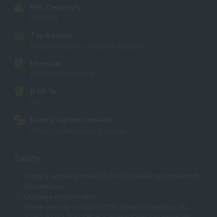
Min. Depozyt:
50 PLN
Typ kasyna
Kasyno na żywo ,
Mobilne Kasyna
Licencje
PAGCOR
PAGCOR
RTP %
0%
Kraje z ograniczeniami
Stany Zjednoczone, Szwecja
Zalety
Bogaty wybór ponad 17 000 tytułów od topowych
dostawców
Obsługa kryptowalut
Hojne bonusy, w tym 100% bonus powitalny do
2250 PLN i 200 DS + 1 Bonus Crab czy program