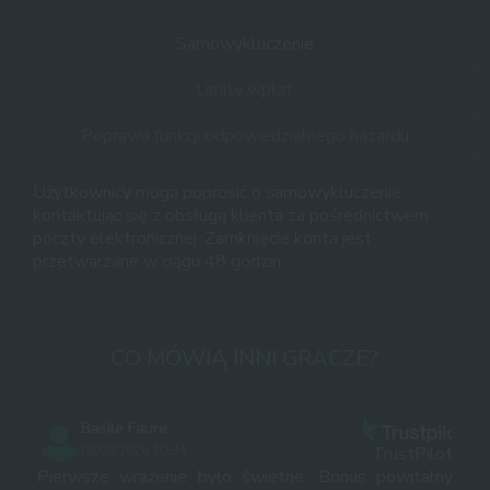
Samowykluczenie
Limity wpłat
Poprawa funkcji odpowiedzialnego hazardu
Użytkownicy mogą poprosić o samowykluczenie,
kontaktując się z obsługą klienta za pośrednictwem
poczty elektronicznej. Zamknięcie konta jest
przetwarzane w ciągu 48 godzin.
CO MÓWIĄ INNI GRACZE?
Basile Faure
08/08/2026 10:34
TrustPilot
Pierwsze wrażenie było świetne. Bonus powitalny