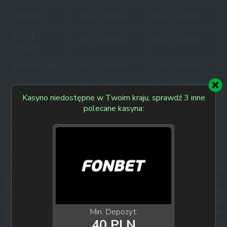
MiFinity
50 – 10 500
50 – 10 500
USDT
45 – 20 000
45 – 20 000
TRC20
Bitcoin Cash
45 – 20 000
250 – 20 000
Visa
50 – 1 000
40 – 14 000
Kasyno niedostępne w Twoim kraju, sprawdź 3 inne
Revolut Bank
polecane kasyna:
Nie dostępne
60 – 20 000
Transfer
Przelew
Nie dostępne
45 – 21 000
bankowy
Czas przetwarzania wypłat to średnio 3 dni robocze dla
każdej z dostępnych metod, ale niektóre funkcje wypłat
mogą udostępnić środki już po 24 godzinach. Kasyno nie
pobiera dodatkowych opłat za system płatniczy, ale czas
realizacji może zależeć od wybranej płatności i polityki banku
Min. Depozyt:
(np. w przypadku wyboru blik może być szybciej i sprawniej
40 PLN