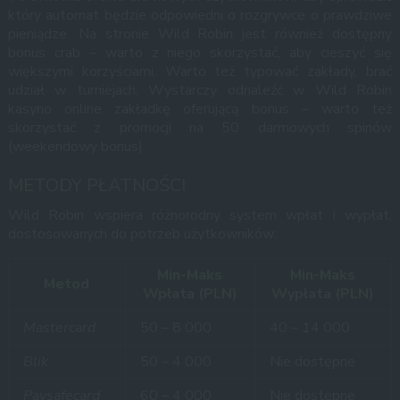
który automat będzie odpowiedni o rozgrywce o prawdziwe
pieniądze. Na stronie Wild Robin jest również dostępny
bonus crab – warto z niego skorzystać, aby cieszyć się
większymi korzyściami. Warto też typować zakłady, brać
udział w turniejach. Wystarczy odnaleźć w Wild Robin
kasyno online zakładkę oferującą bonus – warto też
skorzystać z promocji na 50 darmowych spinów
(weekendowy bonus).
METODY PŁATNOŚCI
Wild Robin wspiera różnorodny system wpłat i wypłat,
dostosowanych do potrzeb użytkowników:
Min-Maks
Min-Maks
Metod
Wpłata (PLN)
Wypłata (PLN)
Mastercard
50 – 8 000
40 – 14 000
Blik
50 – 4 000
Nie dostępne
Paysafecard
60 – 4 000
Nie dostępne