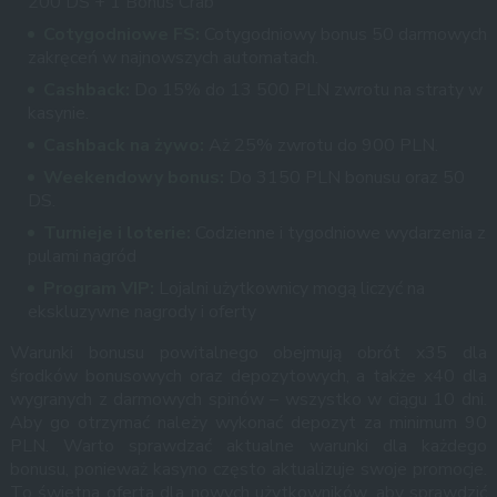
200 DS + 1 Bonus Crab
Cotygodniowe FS:
Cotygodniowy bonus 50 darmowych
zakręceń w najnowszych automatach.
Cashback:
Do 15% do 13 500 PLN zwrotu na straty w
kasynie.
Cashback na żywo:
Aż 25% zwrotu do 900 PLN.
Weekendowy bonus:
Do 3150 PLN bonusu oraz 50
DS.
Turnieje i loterie:
Codzienne i tygodniowe wydarzenia z
pulami nagród
Program VIP:
Lojalni użytkownicy mogą liczyć na
ekskluzywne nagrody i oferty
Warunki bonusu powitalnego obejmują obrót x35 dla
środków bonusowych oraz depozytowych, a także x40 dla
wygranych z darmowych spinów – wszystko w ciągu 10 dni.
Aby go otrzymać należy wykonać depozyt za minimum 90
PLN. Warto sprawdzać aktualne warunki dla każdego
bonusu, ponieważ kasyno często aktualizuje swoje promocje.
To świetna oferta dla nowych użytkowników, aby sprawdzić