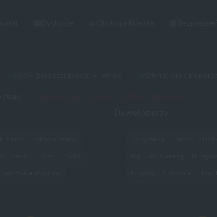
ności
Dyskusje
Obsługa klienta
Bezpiecze
4900+ gier hazardowych w ofercie
Oferuje Gry z krupier
bistego
Niedostępne dla graczy z: Stany Zjednoczone
Deweloperzy
k online
Zdrapki online
1x2gaming
Amatic
BetS
to
Keno
Poker
Plinko
Big Time Gaming
Bluepri
Live Bakarat online
Evoplay
Gamomat
Iron