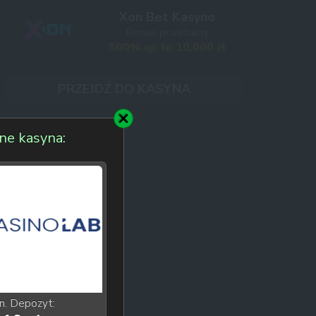
Xon Bet Kasyno
Bonus powitalny
500% up to 10,000 zł
PRZEJDŹ DO KASYNA
ne kasyna:
n. Depozyt: