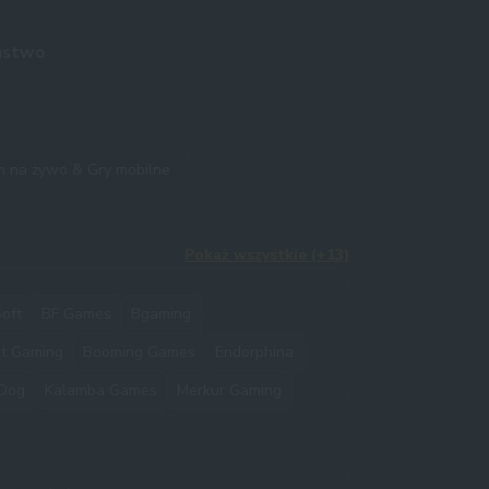
ństwo
em na żywo & Gry mobilne
Pokaż wszystkie
(+13)
oft
BF Games
Bgaming
nt Gaming
Booming Games
Endorphina
 Dog
Kalamba Games
Merkur Gaming