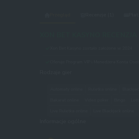
Przegląd
Recenzje (1)
Płat
XON BET KASYNO RECENZJA
Xon Bet Kasyno zostało założone w 2024
Oferuje Program VIP i Menedżera Konta Oso
Rodzaje gier
Automaty online
Ruletka online
Blackjac
Bakarat online
Video poker
Bingo
Lot
Live Ruletka online
Live Blackjack online
Informacje ogólne