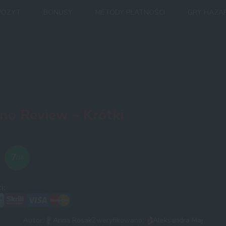
POZYT
BONUSY
METODY PŁATNOŚCI
GRY HAZA
no Review – Krótki
7
/10
E
i:
Autor:
Anna Rosak
Zweryfikowano:
Aleksandra Maj