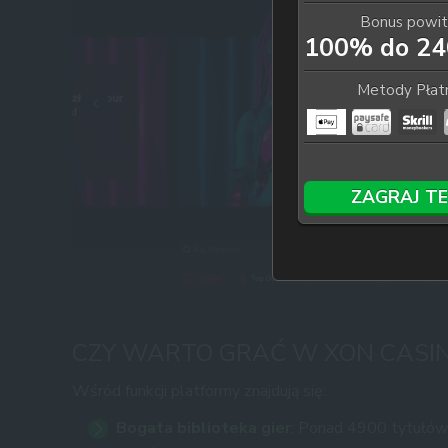
Bonus powit
Metody Płatn
ZAGRAJ T
CZY WARTO GRAĆ W XON CASI
Wśród funkcji platformy znajdują się:
Bogata biblioteka gier
: Ponad 4900 tytułów,