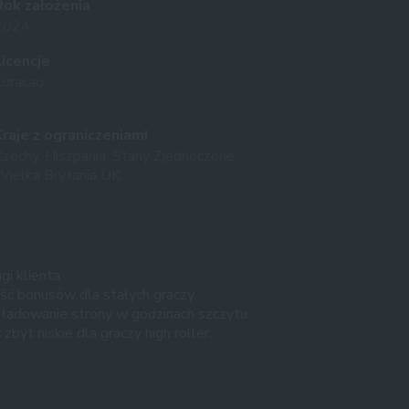
Rok założenia
2024
Licencje
Curacao
Kraje z ograniczeniami
zechy, Hiszpania, Stany Zjednoczone,
Wielka Brytania UK
gi klienta.
ść bonusów dla stałych graczy.
 ładowanie strony w godzinach szczytu.
byt niskie dla graczy high roller.