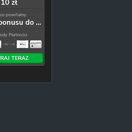
10 zł
us powitalny
100% bonusu do 2 250 zł + 200 darmowych spinów + Bonus Crab
dy Płatności
RAJ TERAZ