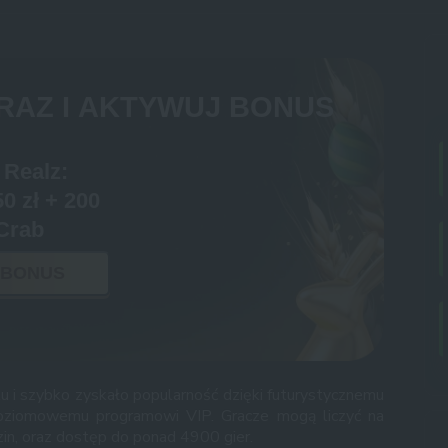
RAZ I AKTYWUJ BONUS
 Realz:
0 zł + 200
Crab
 BONUS
 i szybko zyskało popularność dzięki futurystycznemu
oziomowemu programowi VIP. Gracze mogą liczyć na
in, oraz dostęp do ponad 4900 gier.