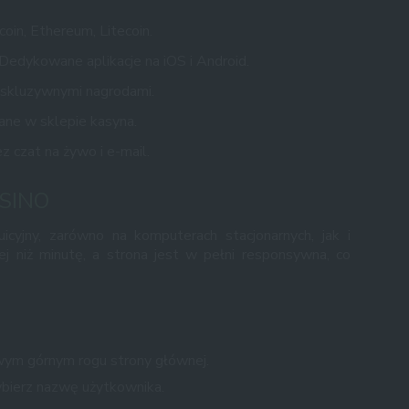
coin, Ethereum, Litecoin.
 Dedykowane aplikacje na iOS i Android.
kskluzywnymi nagrodami.
ane w sklepie kasyna.
z czat na żywo i e-mail.
SINO
uicyjny, zarówno na komputerach stacjonarnych, jak i
ej niż minutę, a strona jest w pełni responsywna, co
rawym górnym rogu strony głównej.
ybierz nazwę użytkownika.