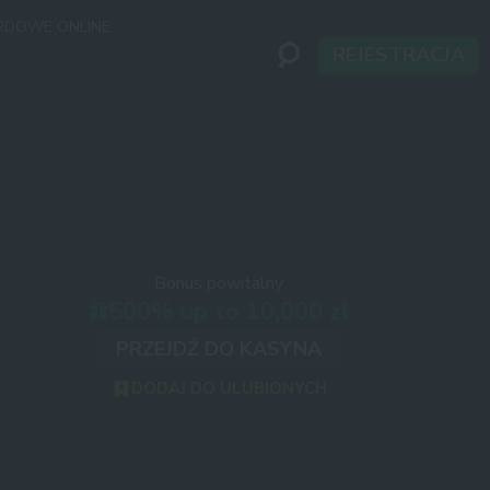
RDOWE ONLINE
REJESTRACJA
Bonus powitalny
500% up to 10,000 zł
PRZEJDŹ DO KASYNA
DODAJ DO ULUBIONYCH