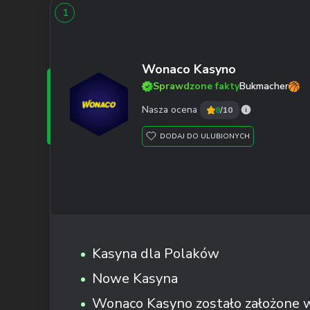
Wonaco Kasyno
Sprawdzone fakty
Bukmacher
Nasza ocena
8
/10
DODAJ DO ULUBIONYCH
Kasyna dla Polaków
Nowe Kasyna
Wonaco Kasyno zostało założone 