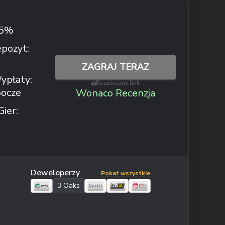
5%
epozyt:
ZAGRAJ TERAZ
ypłaty:
Bezpieczny link
bocze
Wonaco Recenzja
Gier:
Deweloperzy
Pokaż wszystkie
3 Oaks