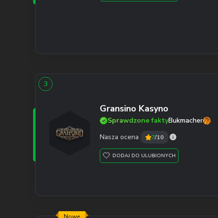
Gransino Kasyno
Sprawdzone fakty
Bukmacher
Nasza ocena
7
/10
DODAJ DO ULUBIONYCH
Nowe