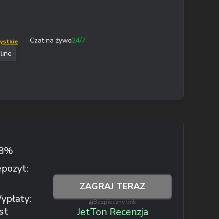
Czat na żywo
24/7
ystkie
line
8%
epozyt:
ZAGRAJ TERAZ
ypłaty:
Bezpieczny link
st
JetTon Recenzja