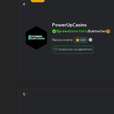
PowerUpCasino
Sprawdzone fakty
Bukmacher
Nasza ocena
8
/10
DODAJ DO ULUBIONYCH