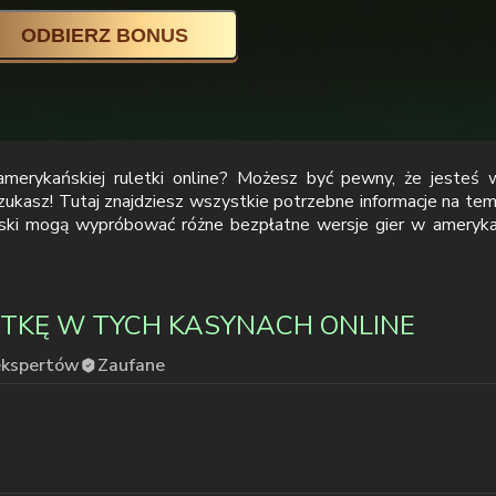
ODBIERZ BONUS
amerykańskiej ruletki online? Możesz być pewny, że jesteś
kasz! Tutaj znajdziesz wszystkie potrzebne informacje na tema
olski mogą wypróbować różne bezpłatne wersje gier w ameryka
TKĘ W TYCH KASYNACH ONLINE
ekspertów
Zaufane