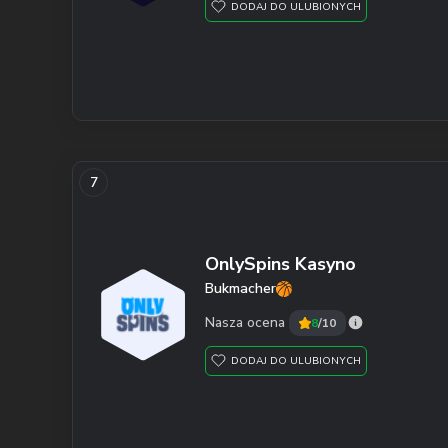
DODAJ DO ULUBIONYCH
OnlySpins Kasyno
Bukmacher
Nasza ocena
8
/10
DODAJ DO ULUBIONYCH