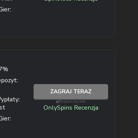
Gier:
7%
epozyt:
ZAGRAJ TERAZ
ypłaty:
Bezpieczny link
st
OnlySpins Recenzja
Gier: