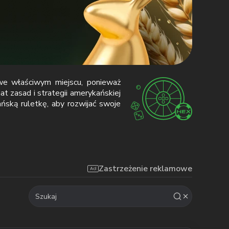
 we właściwym miejscu, ponieważ
t zasad i strategii amerykańskiej
ńską ruletkę, aby rozwijać swoje
Zastrzeżenie reklamowe