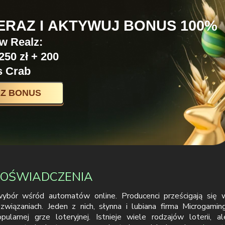
ERAZ I AKTYWUJ BONUS 100%
w Realz:
250 zł + 200
s Crab
RZ BONUS
 DOŚWIADCZENIA
ybór wśród automatów online. Producenci prześcigają się 
iązaniach. Jeden z nich, słynna i lubiana firma Microgaming
larnej grze loteryjnej. Istnieje wiele rodzajów loterii, al