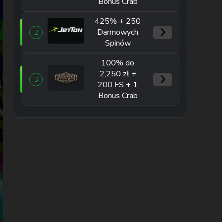
Bonus Crab
425% + 250
Darmowych
2
Spinów
100% do
2,250 zł +
3
200 FS + 1
Bonus Crab