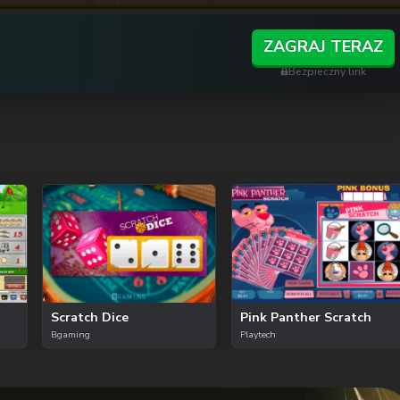
ZAGRAJ TERAZ
Bezpieczny link
Scratch Dice
Pink Panther Scratch
Bgaming
Playtech