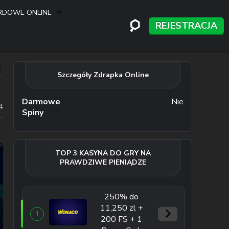
RDOWE ONLINE
REJESTRACJA
Szczegóły Zdrapka Online
Darmowe
Nie
4
Spiny
TOP 3 KASYNA DO GRY NA
PRAWDZIWE PIENIĄDZE
250% do
11,250 zl +
1
200 FS + 1