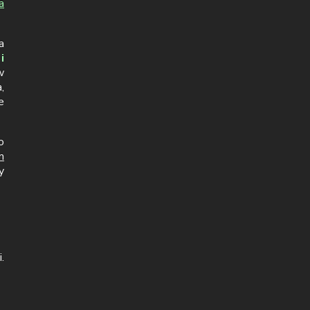
a
a
i
w
,
e
o
m
y
.