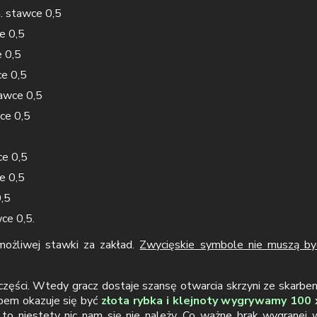
. stawce 0,5
e 0,5
 0,5
ce 0,5
tawce 0,5
ce 0,5
ce 0,5
e 0,5
0,5
ce 0,5.
możliwej stawki za zakład.
Zwycięskie symbole nie muszą by
części. Wtedy gracz dostaje szansę otwarcia skrzyni ze skarbe
rbem okazuje się być
złota rybka i klejnoty wygrywamy 100 
, to niestety nic nam się nie należy. Co ważne brak wygranej 