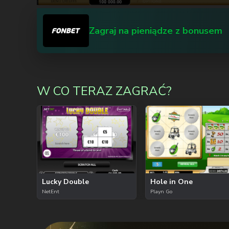
Zagraj na pieniądze z bonusem
W CO TERAZ ZAGRAĆ?
Lucky Double
Hole in One
NetEnt
Playn Go