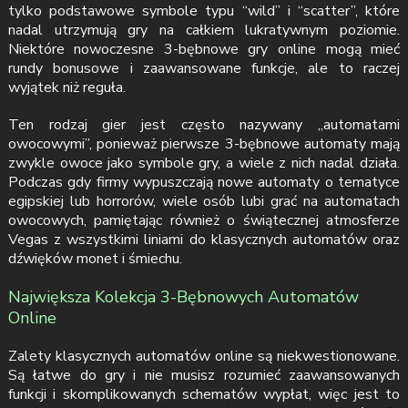
tylko podstawowe symbole typu “wild” i “scatter”, które
nadal utrzymują gry na całkiem lukratywnym poziomie.
Niektóre nowoczesne 3-bębnowe gry online mogą mieć
rundy bonusowe i zaawansowane funkcje, ale to raczej
wyjątek niż reguła.
Ten rodzaj gier jest często nazywany „automatami
owocowymi”, ponieważ pierwsze 3-bębnowe automaty mają
zwykle owoce jako symbole gry, a wiele z nich nadal działa.
Podczas gdy firmy wypuszczają nowe automaty o tematyce
egipskiej lub horrorów, wiele osób lubi grać na automatach
owocowych, pamiętając również o świątecznej atmosferze
Vegas z wszystkimi liniami do klasycznych automatów oraz
dźwięków monet i śmiechu.
Największa Kolekcja 3-Bębnowych Automatów
Online
Zalety klasycznych automatów online są niekwestionowane.
Są łatwe do gry i nie musisz rozumieć zaawansowanych
funkcji i skomplikowanych schematów wypłat, więc jest to