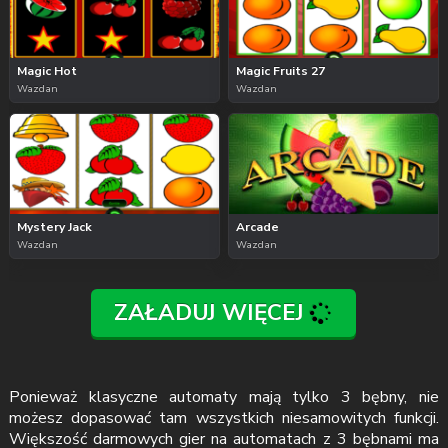
Magic Hot
Magic Fruits 27
Wazdan
Wazdan
Mystery Jack
Arcade
Wazdan
Wazdan
ZAŁADUJ WIĘCEJ
Ponieważ klasyczne automaty mają tylko 3 bębny, nie
możesz dopasować tam wszystkich niesamowitych funkcji.
Większość darmowych gier na automatach z 3 bębnami ma