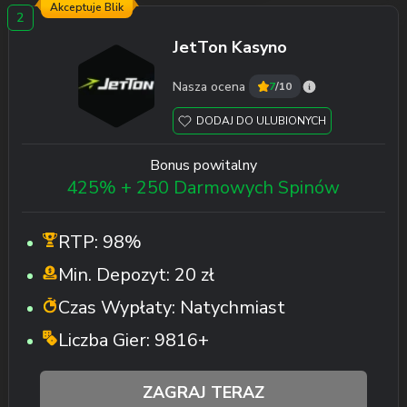
Akceptuje Blik
JetTon Kasyno
Nasza ocena
7
/10
DODAJ DO ULUBIONYCH
Bonus powitalny
425% + 250 Darmowych Spinów
RTP:
98%
Min. Depozyt:
20 zł
Czas Wypłaty:
Natychmiast
Liczba Gier:
9816+
ZAGRAJ TERAZ