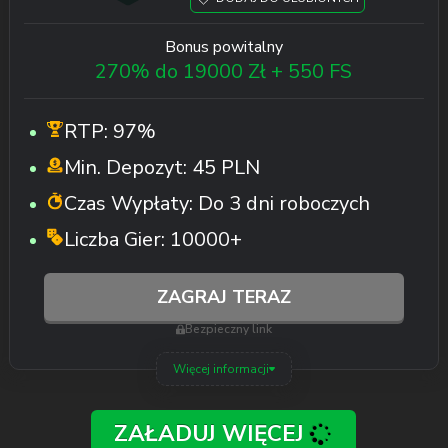
Bonus powitalny
270% do 19000 Zł + 550 FS
RTP:
97%
Min. Depozyt:
45 PLN
Czas Wypłaty:
Do 3 dni roboczych
Liczba Gier:
10000+
ZAGRAJ TERAZ
Bezpieczny link
Więcej informacji
ZAŁADUJ WIĘCEJ