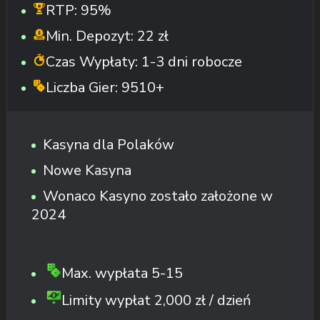
RTP:
95%
Min. Depozyt:
22 zł
Czas Wypłaty:
1-3 dni robocze
Liczba Gier:
9510+
Kasyna dla Polaków
Nowe Kasyna
Wonaco Kasyno zostało założone w
2024
Max. wypłata
5-15
Limity wypłat
2,000 zł / dzień