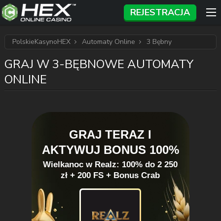
REJESTRACJA
PolskieKasynoHEX
Automaty Online
3 Bębny
GRAJ W 3-BĘBNOWE AUTOMATY
ONLINE
GRAJ TERAZ I
AKTYWUJ BONUS 100%
Wielkanoc w Realz: 100% do 2 250
zł + 200 FS + Bonus Crab