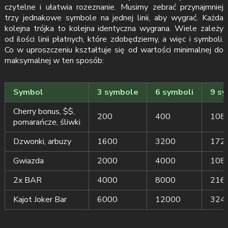
czytelne i ułatwia rozeznanie. Musimy zebrać przynajmniej
trzy jednakowe symbole na jednej linii, aby wygrać. Każda
kolejna trójka to kolejna identyczna wygrana. Wiele zależy
od ilości linii płatnych, które zdobędziemy, a więc i symboli.
Co w uproszczeniu kształtuje się od wartości minimalnej do
maksymalnej w ten sposób:
Symbol
3 symbole
6 symboli
9 sy
Cherry bonus, $$,
200
400
108
pomarańcze, śliwki
Dzwonki, arbuzy
1600
3200
172
Gwiazda
2000
4000
108
2x BAR
4000
8000
216
Kajot Joker Bar
6000
12000
324