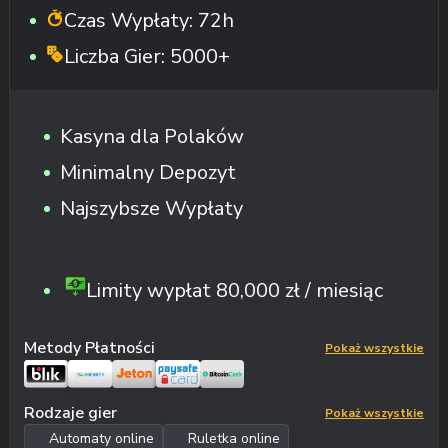
Czas Wypłaty:
72h
Liczba Gier:
5000+
Kasyna dla Polaków
Minimalny Depozyt
Najszybsze Wypłaty
Limity wypłat
80,000 zł / miesiąc
Metody Płatności
Pokaż wszystkie
Rodzaje gier
Pokaż wszystkie
Automaty online
Ruletka online