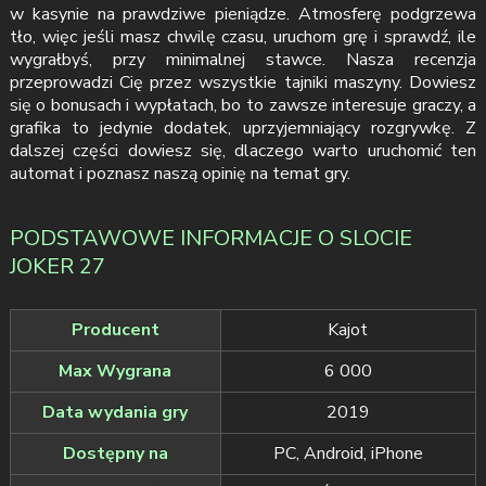
w kasynie na prawdziwe pieniądze. Atmosferę podgrzewa
tło, więc jeśli masz chwilę czasu, uruchom grę i sprawdź, ile
wygrałbyś, przy minimalnej stawce. Nasza recenzja
przeprowadzi Cię przez wszystkie tajniki maszyny. Dowiesz
się o bonusach i wypłatach, bo to zawsze interesuje graczy, a
grafika to jedynie dodatek, uprzyjemniający rozgrywkę. Z
dalszej części dowiesz się, dlaczego warto uruchomić ten
automat i poznasz naszą opinię na temat gry.
PODSTAWOWE INFORMACJE O SLOCIE
JOKER 27
Producent
Kajot
Max Wygrana
6 000
Data wydania gry
2019
Dostępny na
PC, Android, iPhone