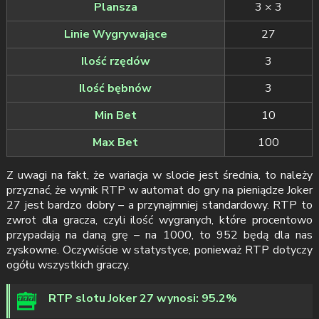
Plansza
3 × 3
Linie Wygrywające
27
Ilość rzędów
3
Ilość bębnów
3
Min Bet
10
Max Bet
100
Z uwagi na fakt, że wariacja w slocie jest średnia, to należy
przyznać, że wynik RTP w automat do gry na pieniądze Joker
27 jest bardzo dobry – a przynajmniej standardowy. RTP to
zwrot dla gracza, czyli ilość wygranych, które procentowo
przypadają na daną grę – na 1000, to 952 będą dla nas
zyskowne. Oczywiście w statystyce, ponieważ RTP dotyczy
ogółu wszystkich graczy.
RTP slotu Joker 27 wynosi: 95.2%