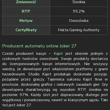
Zmienność
Średnia
RTP
95.2%
Motyw
Owocówka
Certyfikaty
Malta Gaming Authority
Producent automatu online Joker 27
Czeski producent kasyn –
Kajot
jest obecnie jednym z
czołowych twórców owocówek. Swoje produkty dostarcza
do licencjonowanych kasyn internetowych. Nie wszyscy
wiedzą, że deweloper jest właścicielem platformy z grami
hazardowymi. Studio Kajot produkuje doskonałe pozycje,
pożądane przez graczy. Tajemnica sukcesu Kajot tkwi w
prostocie, doskonałej grafice i ciekawych zasadach gier. Gry
dewelopera charakteryzują się wysokim RTP, średnio na
poziomie 97%. Każdy slot jest dopracowany, dlatego jest
wyjątkowy i ponadczasowy, nawet w klasycznym ujęciu. Taki
też jest Joker 27.