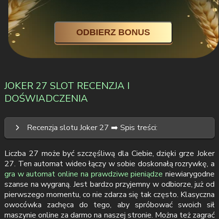
ODBIERZ BONUS
JOKER 27 SLOT RECENZJA I
DOŚWIADCZENIA
Recenzja slotu Joker 27 ➡️ Spis treści:
Liczba 27 może być szczęśliwą dla Ciebie, dzięki grze Joker
27. Ten automat wideo łączy w sobie doskonałą rozrywkę, a
gra w automat online na prawdziwe pieniądze
niewiarygodne
szanse na wygraną. Jest bardzo przyjemny w odbiorze, już od
pierwszego momentu, co nie zdarza się tak często. Klasyczna
owocówka zachęca do tego, aby spróbować swoich sił
maszynie online za darmo na naszej stronie. Można też zagrać