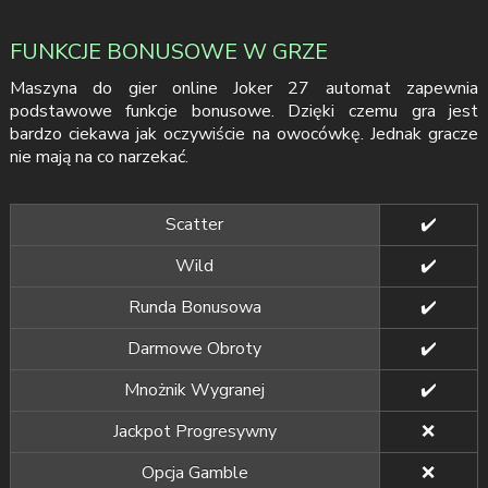
FUNKCJE BONUSOWE W GRZE
Maszyna do gier online Joker 27 automat zapewnia
podstawowe funkcje bonusowe. Dzięki czemu gra jest
bardzo ciekawa jak oczywiście na owocówkę. Jednak gracze
nie mają na co narzekać.
Scatter
✔️
Wild
✔️
Runda Bonusowa
✔️
Darmowe Obroty
✔️
Mnożnik Wygranej
✔️
Jackpot Progresywny
❌
Opcja Gamble
❌