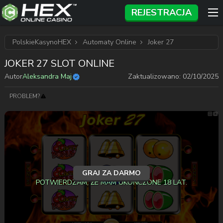
REJESTRACJA
PolskieKasynoHEX
Automaty Online
Joker 27
JOKER 27 SLOT ONLINE
Autor
Aleksandra Maj
Zaktualizowano:
02/10/2025
PROBLEM?
GRAJ ZA DARMO
POTWIERDZAM, ŻE MAM UKOŃCZONE 18 LAT.