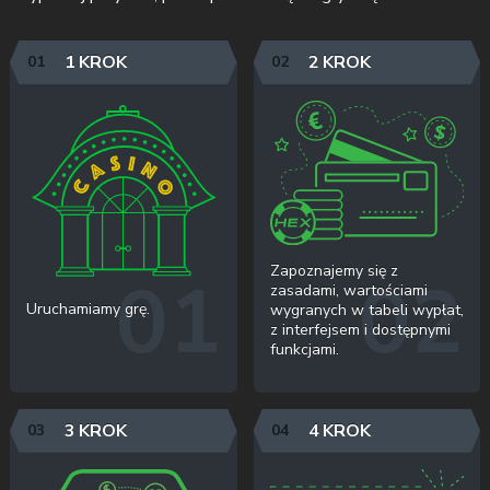
1 KROK
2 KROK
Zapoznajemy się z
zasadami, wartościami
Uruchamiamy grę.
wygranych w tabeli wypłat,
z interfejsem i dostępnymi
funkcjami.
3 KROK
4 KROK