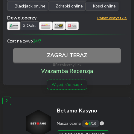
Blackjack online
Zdrapki online
Kosci online
Deweloperzy
Pokaż wszystkie
3 Oaks
Czat na żywo
24/7
ZAGRAJ TERAZ
Bezpieczny link
Wazamba Recenzja
Więcej informacji
Betamo Kasyno
Nasza ocena
8
/10