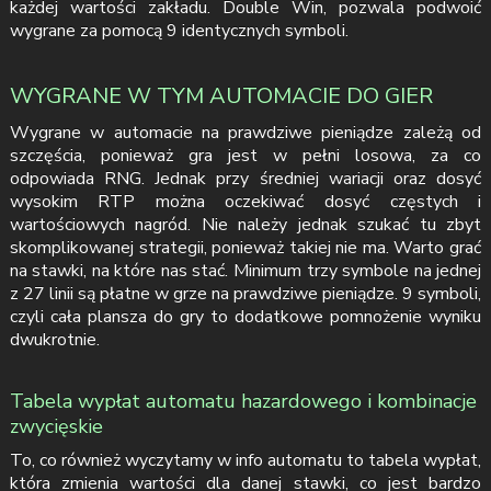
każdej wartości zakładu. Double Win, pozwala podwoić
wygrane za pomocą 9 identycznych symboli.
WYGRANE W TYM AUTOMACIE DO GIER
Wygrane w automacie na prawdziwe pieniądze zależą od
szczęścia, ponieważ gra jest w pełni losowa, za co
odpowiada RNG. Jednak przy średniej wariacji oraz dosyć
wysokim RTP można oczekiwać dosyć częstych i
wartościowych nagród. Nie należy jednak szukać tu zbyt
skomplikowanej strategii, ponieważ takiej nie ma. Warto grać
na stawki, na które nas stać. Minimum trzy symbole na jednej
z 27 linii są płatne w grze na prawdziwe pieniądze. 9 symboli,
czyli cała plansza do gry to dodatkowe pomnożenie wyniku
dwukrotnie.
Tabela wypłat automatu hazardowego i kombinacje
zwycięskie
To, co również wyczytamy w info automatu to tabela wypłat,
która zmienia wartości dla danej stawki, co jest bardzo