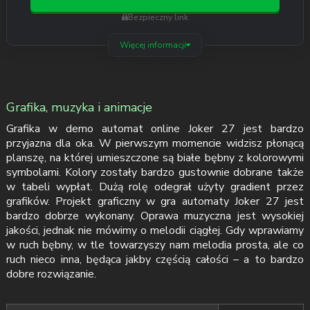
Bezpieczny link
Więcej informacji
Grafika, muzyka i animacje
Grafika w demo automat online Joker 27 jest bardzo
przyjazna dla oka. W pierwszym momencie widzisz płonącą
planszę, na której umieszczone są białe bębny z kolorowymi
symbolami. Kolory zostały bardzo gustownie dobrane także
w tabeli wypłat. Dużą rolę odegrał użyty gradient przez
grafików. Projekt graficzny w gra automaty Joker 27 jest
bardzo dobrze wykonany. Oprawa muzyczna jest wysokiej
jakości, jednak nie mówimy o melodii ciągłej. Gdy wprawiamy
w ruch bębny, w tle towarzyszy nam melodia prosta, ale co
ruch nieco inna, będąca jakby częścią całości – a to bardzo
dobre rozwiązanie.