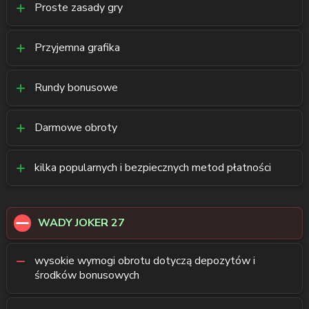
Proste zasady gry
Przyjemna grafika
Rundy bonusowe
Darmowe obroty
kilka popularnych i bezpiecznych metod płatności
WADY JOKER 27
wysokie wymogi obrotu dotyczą depozytów i
środków bonusowych