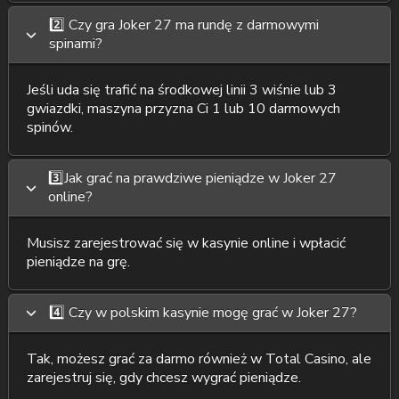
2️⃣ Czy gra Joker 27 ma rundę z darmowymi
spinami?
Jeśli uda się trafić na środkowej linii 3 wiśnie lub 3
gwiazdki, maszyna przyzna Ci 1 lub 10 darmowych
spinów.
3️⃣Jak grać na prawdziwe pieniądze w Joker 27
online?
Musisz zarejestrować się w kasynie online i wpłacić
pieniądze na grę.
4️⃣ Czy w polskim kasynie mogę grać w Joker 27?
Tak, możesz grać za darmo również w Total Casino, ale
zarejestruj się, gdy chcesz wygrać pieniądze.