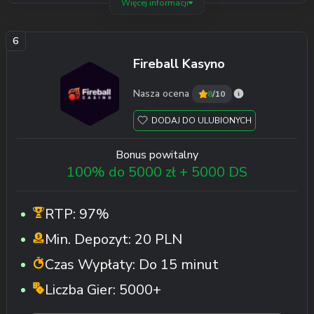
Więcej informacji
Fireball Kasyno
Nasza ocena
8
/10
DODAJ DO ULUBIONYCH
Bonus powitalny
100% do 5000 zł + 5000 DS
RTP:
97%
Min. Depozyt:
20 PLN
Czas Wypłaty:
Do 15 minut
Liczba Gier:
5000+