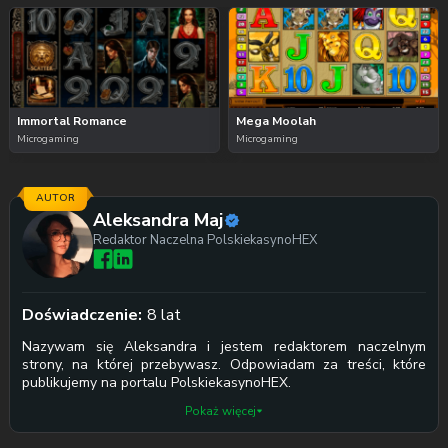
Immortal Romance
Mega Moolah
Microgaming
Microgaming
AUTOR
Aleksandra Maj
Redaktor Naczelna PolskiekasynoHEX
Doświadczenie:
8 lat
Nazywam się Aleksandra i jestem redaktorem naczelnym
strony, na której przebywasz. Odpowiadam za treści, które
publikujemy na portalu PolskiekasynoHEX.
Pokaż więcej