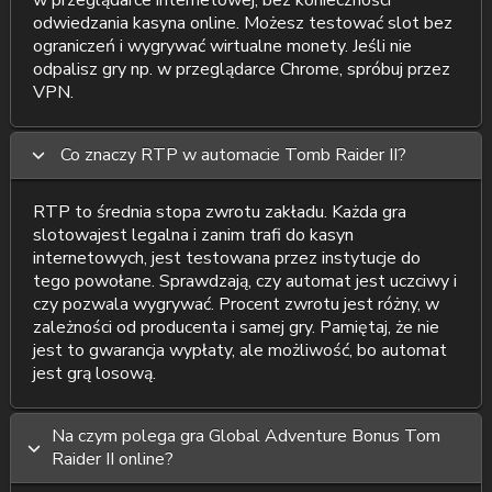
odwiedzania kasyna online. Możesz testować slot bez
ograniczeń i wygrywać wirtualne monety. Jeśli nie
odpalisz gry np. w przeglądarce Chrome, spróbuj przez
VPN.
Co znaczy RTP w automacie Tomb Raider II?
RTP to średnia stopa zwrotu zakładu. Każda gra
slotowajest legalna i zanim trafi do kasyn
internetowych, jest testowana przez instytucje do
tego powołane. Sprawdzają, czy automat jest uczciwy i
czy pozwala wygrywać. Procent zwrotu jest różny, w
zależności od producenta i samej gry. Pamiętaj, że nie
jest to gwarancja wypłaty, ale możliwość, bo automat
jest grą losową.
Na czym polega gra Global Adventure Bonus Tom
Raider II online?