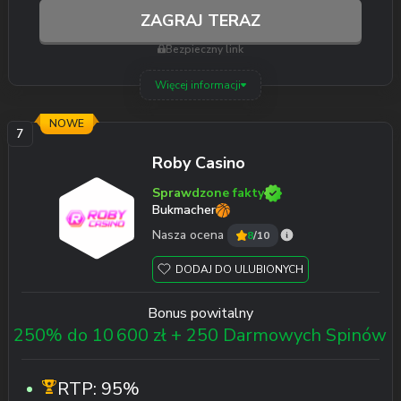
ZAGRAJ TERAZ
Bezpieczny link
Więcej informacji
NOWE
Roby Casino
Sprawdzone fakty
Bukmacher
Nasza ocena
8
/10
DODAJ DO ULUBIONYCH
Bonus powitalny
250% do 10 600 zł + 250 Darmowych Spinów
RTP:
95%