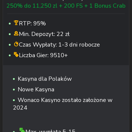
250% do 11,250 zl + 200 FS + 1 Bonus Crab
RTP:
95%
Min. Depozyt:
22 zł
Czas Wypłaty:
1-3 dni robocze
Liczba Gier:
9510+
Kasyna dla Polaków
Nowe Kasyna
Wonaco Kasyno zostało założone w
2024
Max. wypłata
5-15