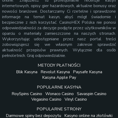
online. Znajdziesz tu profesjonalne recenzje kasyn
internetowych, opisy gier hazardowych, aktualne bonusy oraz
nowości branżowe. Dostarczamy Ci rzetelne i sprawdzone
informacje na temat kasyn, abyś mógł świadomie i
bezpiecznie z nich korzystać. CasinoHEX Polska nie ponosi
odpowiedzialności za decyzje podjęte przez użytkowników w
oparciu o materiały zamieszczone na naszych stronach.
Wykorzystując udostępniane przez nasz portal treści
zobowiązujesz się we własnym zakresie sprawdzić
aktualność przepisów prawnych. Wyłącznie dla osób
pełnoletnich. Graj odpowiedzialnie.
METODY PŁATNOŚCI
Blik Kasyna
Revolut Kasyna
Paysafe Kasyna
Kasyna Apple Pay
POPULARNE KASYNA
RoySpins Casino
Wonaco Casino
Savaspin Casino
Vegasino Casino
Vinyl Casino
POPULARNE STRONY
Darmowe spiny bez depozytu
Kasyno online na złotówki