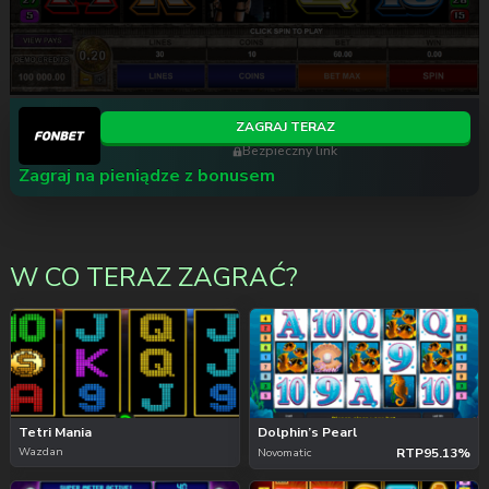
ZAGRAJ TERAZ
Bezpieczny link
Zagraj na pieniądze z bonusem
W CO TERAZ ZAGRAĆ?
Tetri Mania
Dolphin’s Pearl
Wazdan
RTP
95.13%
Novomatic