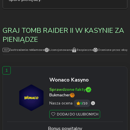
GRAJ TOMB RAIDER II W KASYNIE ZA
PIENIĄDZE
Zastrzeżenie reklamowe
Licencjonowane
Bezpieczne
Ocenione przez ekspe
Wonaco Kasyno
Sprawdzone fakty
Bukmacher
Nasza ocena
8
/10
DODAJ DO ULUBIONYCH
Bonus powitalny