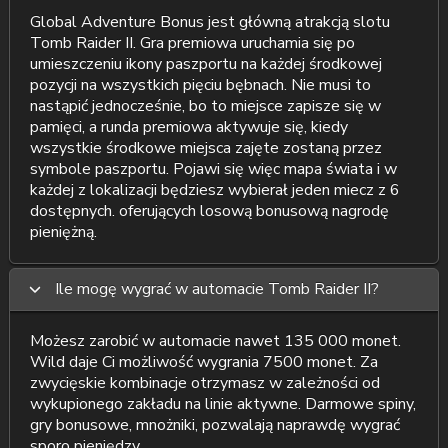
Global Adventure Bonus jest główną atrakcją slotu
Tomb Raider II. Gra premiowa uruchamia się po
umieszczeniu ikony paszportu na każdej środkowej
pozycji na wszystkich pięciu bębnach. Nie musi to
nastąpić jednocześnie, bo to miejsce zapisze się w
pamięci, a runda premiowa aktywuje się, kiedy
wszystkie środkowe miejsca zajęte zostaną przez
symbole paszportu. Pojawi się więc mapa świata i w
każdej z lokalizacji będziesz wybierał jeden miecz z 6
dostępnych. oferujących losową bonusową nagrodę
pieniężną.
Ile mogę wygrać w automacie Tomb Raider II?
Możesz zarobić w automacie nawet 135 000 monet.
Wild daje Ci możliwość wygrania 7500 monet. Za
zwycięskie kombinacje otrzymasz w zależności od
wykupionego zakładu na linie aktywne. Darmowe spiny,
gry bonusowe, mnożniki, pozwalają naprawdę wygrać
sporo pieniędzy.