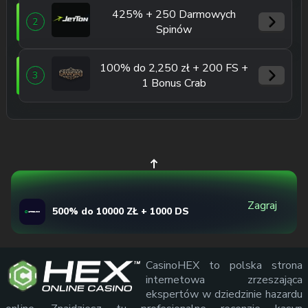
425% + 250 Darmowych
2
Spinów
100% do 2,250 zł + 200 FS +
3
1 Bonus Crab
Zagraj
500% do 10000 ZŁ + 1000 DS
CasinoHEX to polska strona
internetowa zrzeszająca
ekspertów w dziedzinie hazardu