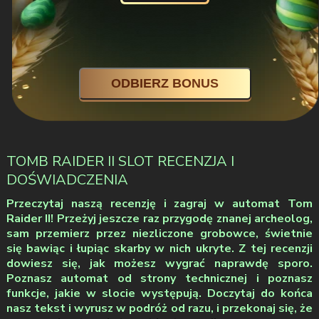
ODBIERZ BONUS
TOMB RAIDER II SLOT RECENZJA I
DOŚWIADCZENIA
Przeczytaj naszą recenzję i zagraj w automat Tom
Raider II! Przeżyj jeszcze raz przygodę znanej archeolog,
sam przemierz przez niezliczone grobowce, świetnie
się bawiąc i łupiąc skarby w nich ukryte. Z tej recenzji
dowiesz się, jak możesz wygrać naprawdę sporo.
Poznasz automat od strony technicznej i poznasz
funkcje, jakie w slocie występują. Doczytaj do końca
nasz tekst i wyrusz w podróż od razu, i przekonaj się, że