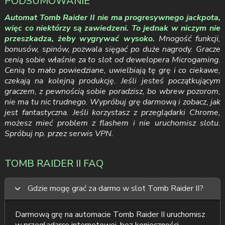
PODSUMOWANIE
Automat Tomb Raider II nie ma progresywnego jackpota,
więc co niektórzy są zawiedzeni. To jednak w niczym nie
przeszkadza, żeby wygrywać wysoko.
Mnogość funkcji,
bonusów, spinów, pozwala sięgać po duże nagrody. Gracze
cenią sobie właśnie za to slot od dewelopera Microgaming.
Cenią to mało powiedziane, uwielbiają tę grę i co ciekawe,
czekają na kolejną produkcję. Jeśli jesteś początkującym
graczem, z pewnością sobie poradzisz, bo wbrew pozorom,
nie ma tu nic trudnego. Wypróbuj grę darmową i zobacz, jak
jest fantastyczna. Jeśli korzystasz z przeglądarki Chrome,
możesz mieć problem z flashem i nie uruchomisz slotu.
Spróbuj np. przez serwis VPN.
TOMB RAIDER II FAQ
Gdzie mogę grać za darmo w slot Tomb Raider II?
Darmową grę na automacie Tomb Raider II uruchomisz
w przeglądarce internetowej, bez konieczności