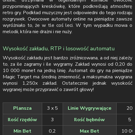
przypominających kreskówkę, które podkreślają atmosferę
retro gry. Podkład muzyczny jest odpowiedni do tego rodzaju
rozgrywek. Owocowe automaty online na pieniądze zawsze
wyróżniało to, że w tle coś leci. W tym wypadku mowa o
melodii, która nie drażni i nie nuży.
Wysokość zakładu, RTP i losowość automatu
Wysokość zakładu jest bardzo zróżnicowana, a od niej zależy
to, za ile zagramy i ile wygramy. Zakład wynosi od 0,20 do
10 000 monet na jedną linię. Automat do gry na pieniądze
Magic Target ma średnią zmienność, a maksymalna wygrana
wynosi 1,250x zakład. Ostatecznie jednak wysokość
wygranej może przyprawić o zawrót głowy!
Plansza
3 x 5
Linie Wygrywające
20
Ilość rzędów
3
Ilość bębnów
5
Min Bet
0,2
Max Bet
10 00