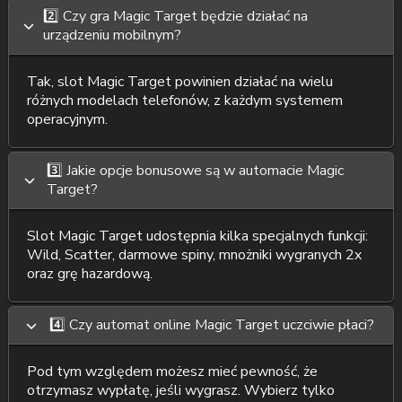
2️⃣ Czy gra Magic Target będzie działać na
urządzeniu mobilnym?
Tak, slot Magic Target powinien działać na wielu
różnych modelach telefonów, z każdym systemem
operacyjnym.
3️⃣ Jakie opcje bonusowe są w automacie Magic
Target?
Slot Magic Target udostępnia kilka specjalnych funkcji:
Wild, Scatter, darmowe spiny, mnożniki wygranych 2x
oraz grę hazardową.
4️⃣ Czy automat online Magic Target uczciwie płaci?
Pod tym względem możesz mieć pewność, że
otrzymasz wypłatę, jeśli wygrasz. Wybierz tylko