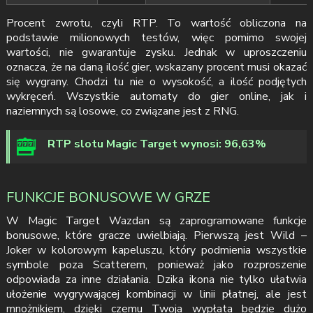
Procent zwrotu, czyli RTP. To wartość obliczona na
podstawie milionowych testów, więc pomimo swojej
wartości, nie gwarantuje zysku. Jednak w uproszczeniu
oznacza, że na daną ilość gier, wskazany procent musi okazać
się wygrany. Chodzi tu nie o wysokość, a ilość podjętych
wykręceń. Wszystkie automaty do gier online, jak i
naziemnych są losowe, co związane jest z RNG.
RTP slotu Magic Target wynosi: 96,63%
FUNKCJE BONUSOWE W GRZE
W Magic Target Wazdan są zaprogramowane funkcje
bonusowe, które gracze uwielbiają. Pierwszą jest Wild –
Joker w kolorowym kapeluszu, który podmienia wszystkie
symbole poza Scatterem, ponieważ jako rozproszenie
odpowiada za inne działania. Dzika ikona nie tylko ułatwia
ułożenie wygrywającej kombinacji w linii płatnej, ale jest
mnożnikiem, dzięki czemu Twoja wypłata będzie dużo