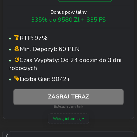
Bonus powitalny
335% do 9580 Zł + 335 FS
RTP:
97%
Min. Depozyt:
60 PLN
Czas Wypłaty:
Od 24 godzin do 3 dni
roboczych
Liczba Gier:
9042+
ZAGRAJ TERAZ
Bezpieczny link
Więcej informacji