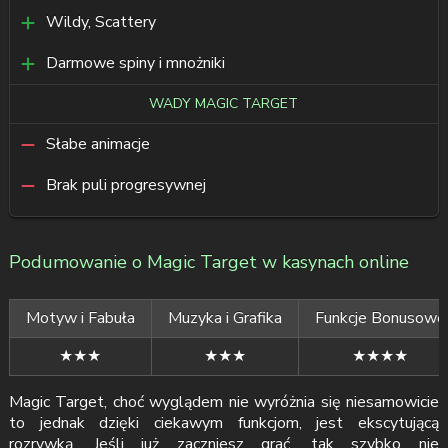
Wildy, Scattery
Darmowe spiny i mnożniki
WADY MAGIC TARGET
Słabe animacje
Brak puli progresywnej
Podumowanie o Magic Target w kasynach online
Motyw i Fabuła
Muzyka i Grafika
Funkcje Bonusowe
★★★
★★★
★★★★
Magic Target, choć wyglądem nie wyróżnia się niesamowicie
to jednak dzięki ciekawym funkcjom, jest ekscytującą
rozrywką. Jeśli już zaczniesz grać, tak szybko nie