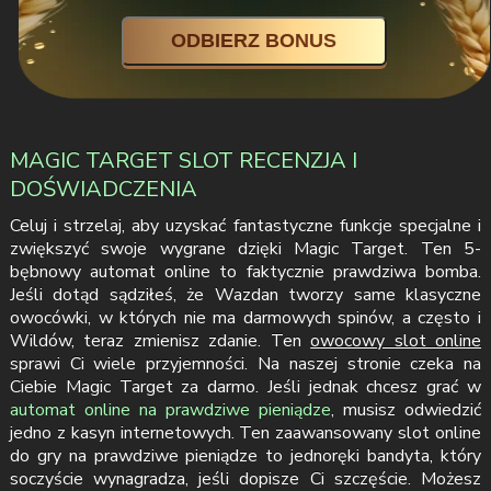
ODBIERZ BONUS
MAGIC TARGET SLOT RECENZJA I
DOŚWIADCZENIA
Celuj i strzelaj, aby uzyskać fantastyczne funkcje specjalne i
zwiększyć swoje wygrane dzięki Magic Target. Ten 5-
bębnowy automat online to faktycznie prawdziwa bomba.
Jeśli dotąd sądziłeś, że Wazdan tworzy same klasyczne
owocówki, w których nie ma darmowych spinów, a często i
Wildów, teraz zmienisz zdanie. Ten
owocowy slot online
sprawi Ci wiele przyjemności. Na naszej stronie czeka na
Ciebie Magic Target za darmo. Jeśli jednak chcesz grać w
automat online na prawdziwe pieniądze
, musisz odwiedzić
jedno z kasyn internetowych. Ten zaawansowany slot online
do gry na prawdziwe pieniądze to jednoręki bandyta, który
soczyście wynagradza, jeśli dopisze Ci szczęście. Możesz