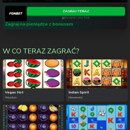
ZAGRAJ TERAZ
Bezpieczny link
Zagraj na pieniądze z bonusem
W CO TERAZ ZAGRAĆ?
Vegas Hot
Indian Spirit
Wazdan
Novomatic