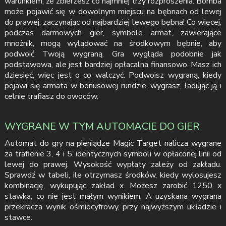
warunkiem, że zbierzesz co najmniej trzy rozproszenia. Bomba
może pojawić się w dowolnym miejscu na bębnach od lewej
do prawej, zaczynając od najbardziej lewego bębna! Co więcej,
podczas darmowych gier, symbole armat, zawierające
mnożnik, mogą wylądować na środkowym bębnie, aby
podwoić Twoją wygraną. Gra wygląda podobnie jak
podstawowa, ale jest bardziej opłacalna finansowo. Masz ich
dziesięć, więc jest o co walczyć. Podwoisz wygraną, kiedy
pojawi się armata w bonusowej rundzie, wygrasz, ładując ją i
celnie trafiasz do owoców.
WYGRANE W TYM AUTOMACIE DO GIER
Automat do gry na pieniądze Magic Target nalicza wygrane
za trafienie 3, 4 i 5. identycznych symboli w opłaconej linii od
lewej do prawej. Wysokość wypłaty zależy od zakładu.
Sprawdź w tabeli, ile otrzymasz środków, kiedy wylosujesz
kombinację, wykupując zakład x. Możesz zarobić 1250 x
stawka, co nie jest małym wynikiem. A uzyskana wygrana
przekracza wynik ośmiocyfrowy, przy najwyższym układzie i
stawce.