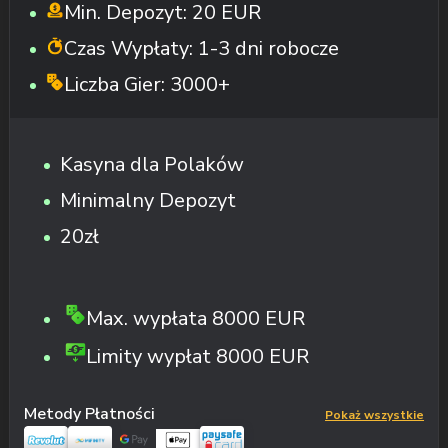
Min. Depozyt:
20 EUR
Czas Wypłaty:
1-3 dni robocze
Liczba Gier:
3000+
Kasyna dla Polaków
Minimalny Depozyt
20zł
Max. wypłata
8000 EUR
Limity wypłat
8000 EUR
Metody Płatności
Pokaż wszystkie