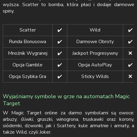
wyższa. Scatter to bomba, która płaci i dodaje darmowe
spiny.
Scatter
✔️
Wild
✔️
Runda Bonusowa
✔️
Darmowe Obroty
✔️
Mnożnik Wygranej
✔️
Jackpot Progresywny
❌
Opcja Gamble
✔️
Opcja AutoPlay
✔️
Opcja Szybka Gra
✔️
Sticky Wilds
❌
Wyjaśniamy symbole w grze na automatach Magic
Target
W Magic Target online za darmo symbolami są owoce:
arbuzy, śliwki, gruszki, winogrona, truskawki oraz korony,
siódemki, dzwonki, jak i Scattery, kule armatnie i armaty, a
także Wild, czyli Joker.