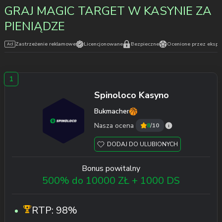
GRAJ MAGIC TARGET W KASYNIE ZA
PIENIĄDZE
Zastrzeżenie reklamowe
Licencjonowane
Bezpieczne
Ocenione przez ekspe
Spinoloco Kasyno
Bukmacher
Nasza ocena
8
/10
DODAJ DO ULUBIONYCH
Bonus powitalny
500% do 10000 ZŁ + 1000 DS
RTP:
98%